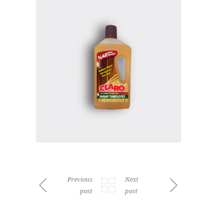
Previous
Next
post
post