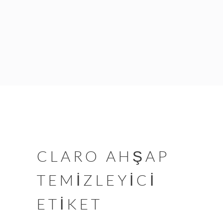
CLARO AHŞAP
TEMİZLEYİCİ
ETİKET