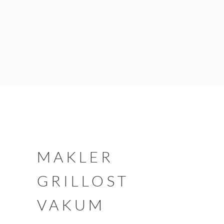
MAKLER
GRILLOST
VAKUM