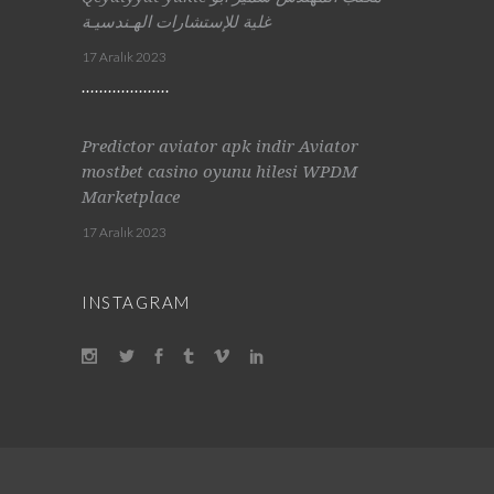
غلية للإستشارات الهـندسيـة
17 Aralık 2023
Predictor aviator apk indir Aviator
mostbet casino oyunu hilesi WPDM
Marketplace
17 Aralık 2023
INSTAGRAM