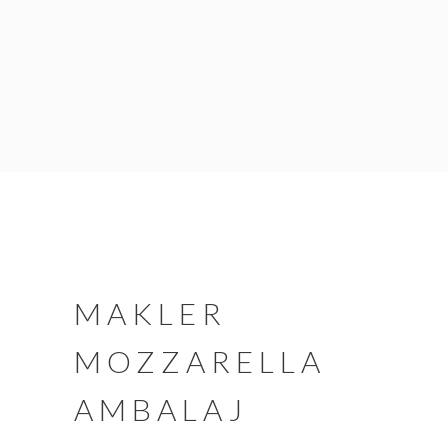
MAKLER
MOZZARELLA
AMBALAJ