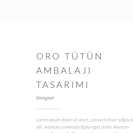
ORO TÜTÜN
AMBALAJI
TASARIMI
Designer
Lorem ipsum dolor sit amet, consectetuer adipisci
elit. Aenean commodo ligula eget dolor. Aenean