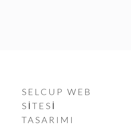
SELCUP WEB
SİTESİ
TASARIMI