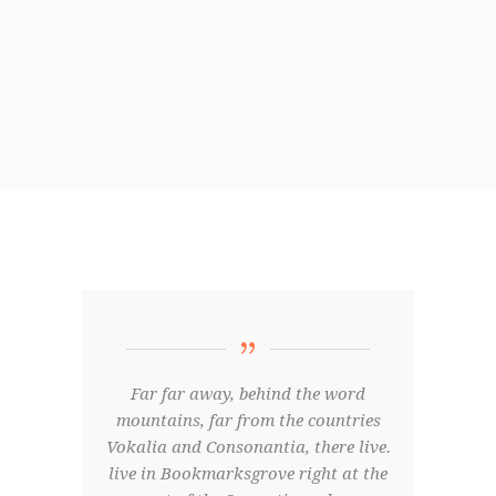
Far far away, behind the word
mountains, far from the countries
Vokalia and Consonantia, there live.
live in Bookmarksgrove right at the