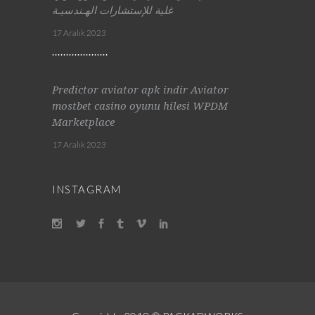
غلية للإستشارات الهـندسيـة
17 Aralık 2023
Predictor aviator apk indir Aviator
mostbet casino oyunu hilesi WPDM
Marketplace
17 Aralık 2023
INSTAGRAM