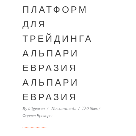
ПЛАТФОРМ
ДЛЯ
ТРЕЙДИНГА
АЛЬПАРИ
ЕВРАЗИЯ
АЛЬПАРИ
ЕВРАЗИЯ
By
bilgeoren
No comments
0 likes
Форекс Брокеры