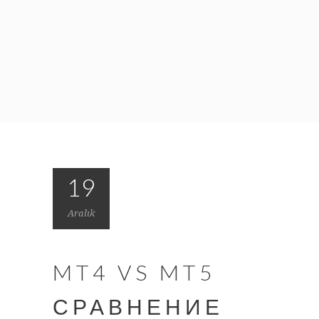
19
Aralık
MT4 VS MT5
СРАВНЕНИЕ