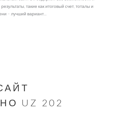
зультаты, такие как итоговый счет, тоталы и
ни – лучший вариант...
САЙТ
НО UZ 202