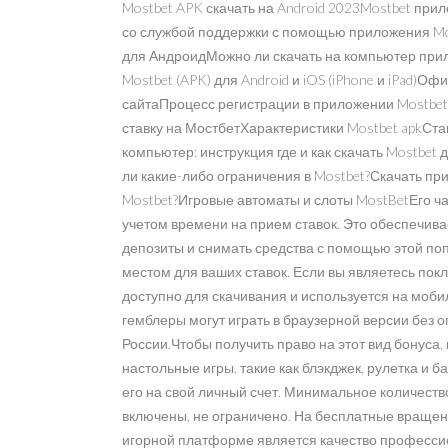
Mostbet APK скачать на Android 2023Mostbet при
со службой поддержки с помощью приложения Mos
для АндроидМожно ли скачать на компьютер при
Mostbet (APK) для Android и iOS (iPhone и iPad
сайтаПроцесс регистрации в приложении MostbetКа
ставку на МостбетХарактеристики Mostbet apkСт
компьютер: инструкция где и как скачать Mostbe
ли какие-либо ограничения в Mostbet?Скачать пр
Mostbet?Игровые автоматы и слоты MostBetЕго ча
учетом времени на прием ставок. Это обеспечива
депозиты и снимать средства с помощью этой поп
местом для ваших ставок. Если вы являетесь пок
доступно для скачивания и используется на моби
гемблеры могут играть в браузерной версии без о
России.Чтобы получить право на этот вид бонуса,
настольные игры, такие как блэкджек, рулетка и 
его на свой личный счет. Минимальное количеств
включены, не ограничено. На бесплатные враще
игорной платформе является качество професси