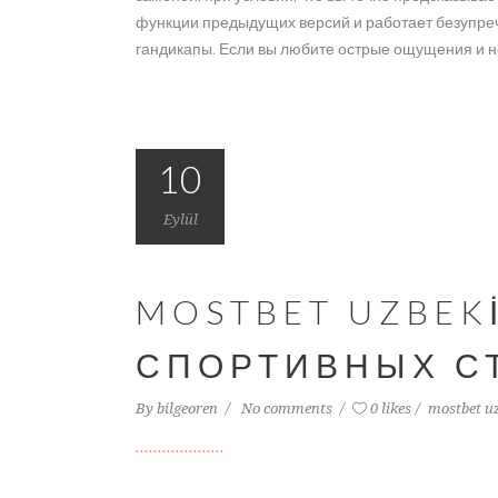
функции предыдущих версий и работает безупречн
гандикапы. Если вы любите острые ощущения и не 
10
Eylül
MOSTBET UZBEK
СПОРТИВНЫХ СТ
By
bilgeoren
No comments
0 likes
mostbet uz