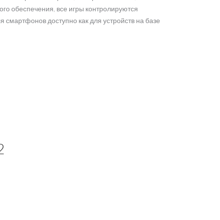
го обеспечения, все игры контролируются
я смартфонов доступно как для устройств на базе
2