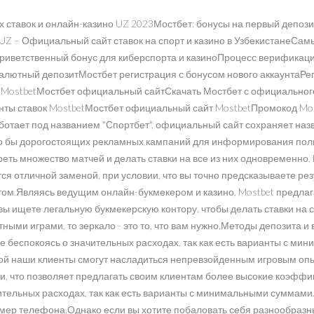
х ставок и онлайн-казино UZ 2023Мостбет: бонусы на первый депози
 UZ – Официальный сайт ставок на спорт и казино в УзбекистанеСам
риветственный бонус для киберспорта и казиноПроцесс верификации
лютный депозитМостбет регистрация с бонусом нового аккаунтаРеги
в MostbetМостбет официальный сайтСкачать Мостбет с официального
анты ставок MostbetМостбет официальный сайт MostbetПромокод Mos
аботает под названием "Спортбет", официальный сайт сохраняет наз
 бы дорогостоящих рекламных кампаний для информирования пользо
реть множество матчей и делать ставки на все из них одновременно
ся отличной заменой, при условии, что вы точно предсказываете ре
 этом.Являясь ведущим онлайн-букмекером и казино, Mostbet предл
вы ищете легальную букмекерскую контору, чтобы делать ставки на с
ыми играми, то зеркало - это то, что вам нужно.Методы депозита и 
е беспокоясь о значительных расходах, так как есть варианты с м
рой наши клиенты смогут насладиться непревзойденным игровым оп
и, что позволяет предлагать своим клиентам более высокие коэффи
чительных расходах, так как есть варианты с минимальными суммами
мер телефона.Однако если вы хотите побаловать себя разнообразным