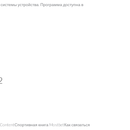
 системы устройства. Программа доступна в
2
ContentСпортивная книга MostbetКак связаться