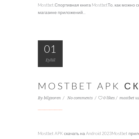
Mostbet.Спортивная книга MostbetТо, как можно 
магазине приложений...
01
Eylül
MOSTBET APK СК
By
bilgeoren
No comments
0 likes
mostbet uz
Mostbet APK скачать на Android 2023Mostbet при