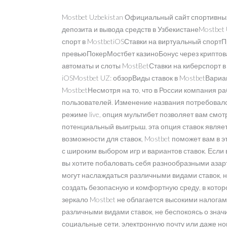
Mostbet Uzbekistan Официальный сайт спортивны
депозита и вывода средств в УзбекистанеMostbet
спорт в MostbetiOSСтавки на виртуальный спортП
превьюПокерМостбет казиноБонус через криптова
автоматы и слоты MostBetСтавки на киберспорт 
iOSMostbet UZ: обзорВиды ставок в MostbetВари
MostbetНесмотря на то, что в России компания р
пользователей. Изменение названия потребовало
режиме live, опция мультибет позволяет вам смот
потенциальный выигрыш, эта опция ставок являет
возможности для ставок, Mostbet поможет вам в
с широким выбором игр и вариантов ставок. Если 
вы хотите побаловать себя разнообразными азартн
могут наслаждаться различными видами ставок, н
создать безопасную и комфортную среду, в кото
зеркало Mostbet не облагается высокими налогам
различными видами ставок, не беспокоясь о зна
социальные сети, электронную почту или даже но