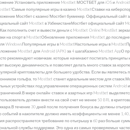
ложение Установить приложение Mostbet МОСТБЕТ для iOS и Android
tbet?Самые популярные игры в казино MostbetСтавки на киберспор
ложение Мостбет с казино?Мостбет букмекер. Оффициальный сайт
)Официальный сайт Mostbet в УзбекистанеМостбет официальный сайт 
к пополнить счет и вывести деньги с Mostbet Online?MostBet зерка
авки на спорт в MostbetОбновление приложения Mostbet до последн
t для WindowsПопулярные игры в MostbetНастольные игры в MostbetП
иложение Mostbet для Android (APK) за 4 шагаКазино Mostbet AppО 
сто рекомендуют новичкам, которые начинают постигать принципы иг
ет высокую динамичность и позволяет делать много ставок за корот
улярной криптовалюты для большего удобства. Если вы являетесь п
лонником гольфа, то Mostbet станет идеальным местом для ставок.
льных устройствах под управлением операционных систем Android и 
граничений.В мире онлайн-ставок и азартных игр Mostbet выделяетс
 пользователь должен внести на свой счет не менее 50 BRL в крипт
баккара.В течение 30 дней после получения бонуса вы должны отыгра
о событий в накопителе должно иметь коэффициенты не менее 1,40, 
ния распространяется требование по отыгрышу в 60 раз больше су
ональной службы поддержки. Это одна из самых проверяемых часте