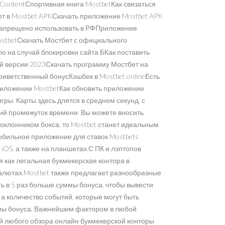
ContentСпортивная книга MostbetКак связаться
т в Mostbet APKСкачать приложение Mostbet APK
 запрещено использовать в РФПриложение
MostbetСкачать Мостбет с официального
ло на случай блокировки сайта БКак поставить
ей версии 2023Скачать программу Мостбет на
риветственный бонусКэшбек в Mostbet onlineЕсть
приложении MostbetКак обновить приложение
ры. Карты здесь длятся в среднем секунд, с
кий промежуток времени. Вы можете вносить
оклонником бокса, то Mostbet станет идеальным
Мобильное приложение для ставок Mostbets
iOS, а также на планшетах.С ПК и лэптопов
я как легальная букмекерская контора в
овалютах.Mostbet также предлагает разнообразные
ть в 5 раз больше суммы бонуса, чтобы вывести
а количество событий, которые могут быть
ммы бонуса. Важнейшим фактором в любой
й любого обзора онлайн букмекерской конторы