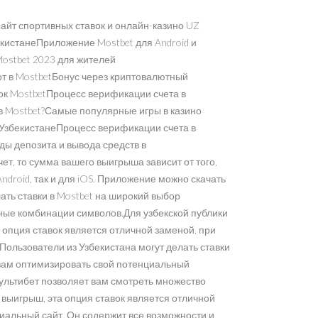
айт спортивных ставок и онлайн-казино UZ
екистанеПриложение Mostbet для Android и
Mostbet 2023 для жителей
орт в MostbetБонус через криптовалютный
ок MostbetПроцесс верификации счета в
в Mostbet?Самые популярные игры в казино
в УзбекистанеПроцесс верификации счета в
ды депозита и вывода средств в
т, то сумма вашего выигрыша зависит от того,
ndroid, так и для iOS. Приложение можно скачать
ать ставки в Mostbet на широкий выбор
нные комбинации символов.Для узбекской публики
 опция ставок является отличной заменой, при
Пользователи из Узбекистана могут делать ставки
ь вам оптимизировать свой потенциальный
 мультибет позволяет вам смотреть множество
 выигрыш, эта опция ставок является отличной
циальный сайт. Он содержит все возможности и