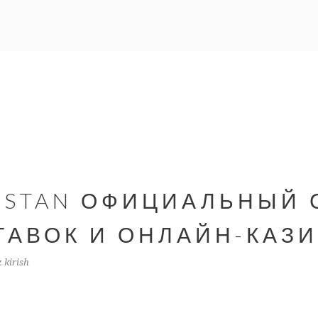
ISTAN ОФИЦИАЛЬНЫЙ 
АВОК И ОНЛАЙН-КАЗИ
 kirish