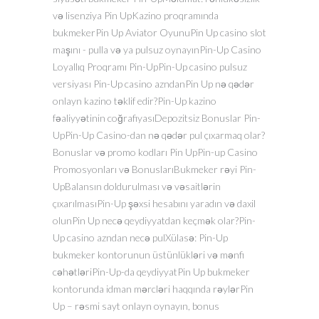
və lisenziya Pin UpKazino proqramında
bukmekerPin Up Aviator OyunuPin Up casino slot
maşını - pulla və ya pulsuz oynayınPin-Up Casino
Loyallıq Proqramı Pin-UpPin-Up casino pulsuz
versiyası Pin-Up casino azndanPin Up nə qədər
onlayn kazino təklif edir?Pin-Up kazino
fəaliyyətinin coğrafiyasıDepozitsiz Bonuslar Pin-
UpPin-Up Casino-dan nə qədər pul çıxarmaq olar?
Bonuslar və promo kodları Pin UpPin-up Casino
Promosyonları və BonuslarıBukmeker rəyi Pin-
UpBalansın doldurulması və vəsaitlərin
çıxarılmasıPin-Up şəxsi hesabını yaradın və daxil
olunPin Up necə qeydiyyatdan keçmək olar?Pin-
Up casino azndan necə pulXülasə: Pin-Up
bukmeker kontorunun üstünlükləri və mənfi
cəhətləriPin-Up-da qeydiyyatPin Up bukmeker
kontorunda idman mərcləri haqqında rəylərPin
Up – rəsmi sayt onlayn oynayın, bonus