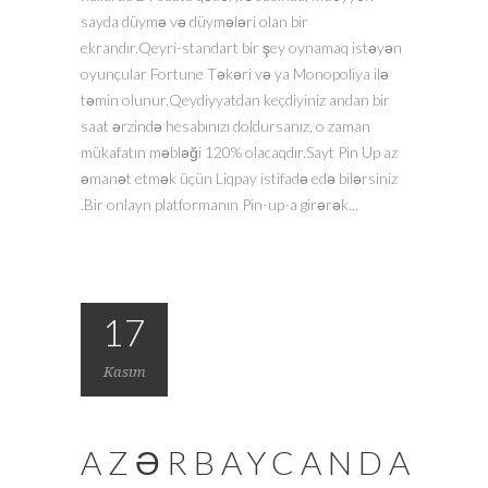
sayda düymə və düymələri olan bir
ekrandır.Qeyri-standart bir şey oynamaq istəyən
oyunçular Fortune Təkəri və ya Monopoliya ilə
təmin olunur.Qeydiyyatdan keçdiyiniz andan bir
saat ərzində hesabınızı doldursanız, o zaman
mükafatın məbləği 120% olacaqdır.Sayt Pin Up az
əmanət etmək üçün Liqpay istifadə edə bilərsiniz
.Bir onlayn platformanın Pin-up-a girərək...
17
Kasım
AZƏRBAYCANDA