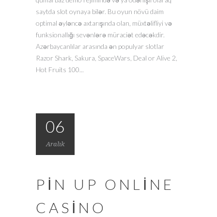
saytda slot oynaya bilər. Bu oyun növü daim
optimal əyləncə axtarışında olan, müxtəlifliyi və
funksionallığı sevənlərə müraciət edəcəkdir.
Azərbaycanlılar arasında ən populyar slotlar
Razor Shark, Sakura, SpaceWars, Deal or Alive 2,
Hot Fruits 100...
06
Aralık
PIN UP ONLINE
CASINO