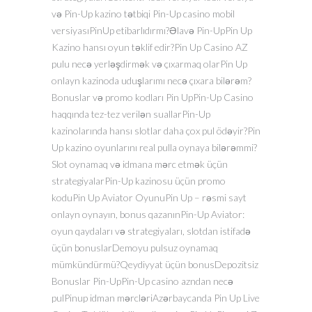
və Pin-Up kazino tətbiqi Pin-Up casino mobil
versiyasıPinUp etibarlıdırmı?Əlavə Pin-UpPin Up
Kazino hansı oyun təklif edir?Pin Up Casino AZ
pulu necə yerləşdirmək və çıxarmaq olarPin Up
onlayn kazinoda uduşlarımı necə çıxara bilərəm?
Bonuslar və promo kodları Pin UpPin-Up Casino
haqqında tez-tez verilən suallarPin-Up
kazinolarında hansı slotlar daha çox pul ödəyir?Pin
Up kazino oyunlarını real pulla oynaya bilərəmmi?
Slot oynamaq və idmana mərc etmək üçün
strategiyalarPin-Up kazinosu üçün promo
koduPin Up Aviator OyunuPin Up – rəsmi sayt
onlayn oynayın, bonus qazanınPin-Up Aviator:
oyun qaydaları və strategiyaları, slotdan istifadə
üçün bonuslarDemoyu pulsuz oynamaq
mümkündürmü?Qeydiyyat üçün bonusDepozitsiz
Bonuslar Pin-UpPin-Up casino azndan necə
pulPinup idman mərcləriAzərbaycanda Pin Up Live