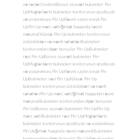
və rəylərContentBonus siyasəti bukmeker Pin-
UpMüştərilərin bukmeker kontorunun qeydiyyatı
və yoxlanılması Pin UpRəsmi saytın icmalı Pin
UpPin-Up mərc xəttiŞirkət haqqında rəsmi
məlumatXülasə: Pin-Up bukmeker kontorunun
üstünlükləri və mənfi cəhətləriBukmeker
kontorundan digər bonuslar Pin-UpBukmeker
rəyi Pin-UpBonus siyasəti bukmeker Pin-
UpMüştərilərin bukmeker kontorunun qeydiyyatı
və yoxlanılması Pin UpRəsmi saytın icmalı Pin
UpBukmeker rəyi Pin-UpXülasə: Pin-Up
bukmeker kontorunun üstünlükləri və mənfi
cəhətləriPin-Up mərc xəttiŞirkət haqqında rəsmi
məlumatBukmeker kontorundan digər bonuslar
Pin-UpBonus siyasəti bukmeker Pin-UpPin-Up
mərc xəttiBukmeker rəyi Pin-UpMüştərilərin
bukmeker kontorunun qeydiyyatı və yoxlanılması
Pin UpŞirkət haqqında rəsmi məlumatBukmeker
kontorundan digər bonuslar Pin-UpRəsmi saytın