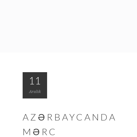
11
Aralık
AZƏRBAYCANDA
MƏRC