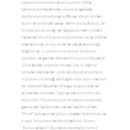
Upqumarxanasının rəsmi saytının rabitə
təminatçılarıtərəfindən mümkün şəkildə
bloklanmasındandanışırıq.Əksər idman növləri
üçün rəsm kifayət qədər dərin olacaq.İkincisi, bir
hesaba pul qoymağı və həqiqipula mərc etməyi
nəzərdə tutur.Depozitsiz bonusdan necə istifadə
edəcəyini və ya onu necə xərcləyəcəyini başa
düşmürsə , o zaman onun qumar klubunun
qaydalar və şərtlər bölməsini oxuması kifayətdir
.Ziyarətçilər onlardan demək olar ki, dərhal
istifadə edə bilərlər, çünki qeydiyyat proseduru
real pulla oynamağı planlaşdıranlar üçün məcburi
bir addımdır.Vəsaitlər birbaşa ad günündə və
göstərilən tarixdən 7 gün əvvəl/sonra hesaba
köçürülür. Pul almaq üçün hesabınızı yoxlamalı,
şəxsiyyəti təsdiq edən sənəd təqdim etməli,
"Profil" bölməsində bütün sahələri doldurmalı və
e-poçt ünvanınızı təsdiq etməlisiniz. Bonus
"Bonus əldə et" düyməsini basdıqdan sonra