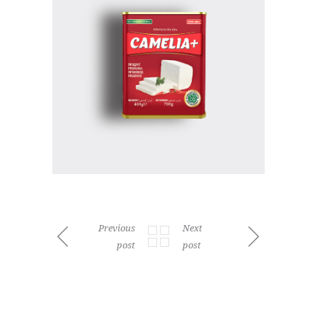
Previous
Next
post
post