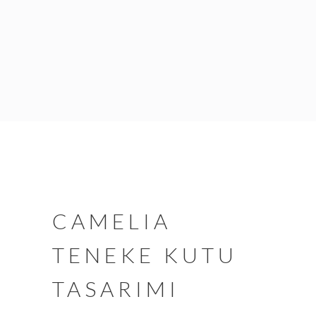
CAMELIA
TENEKE KUTU
TASARIMI