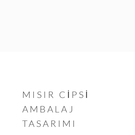
MISIR CİPSİ
AMBALAJ
TASARIMI