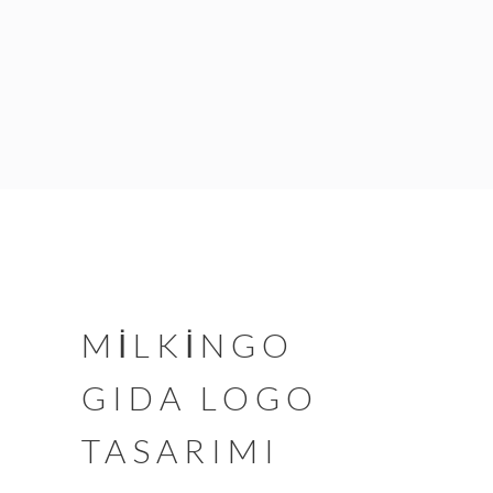
MİLKİNGO
GIDA LOGO
TASARIMI