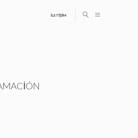
İLETİŞİM
AMACIÓN