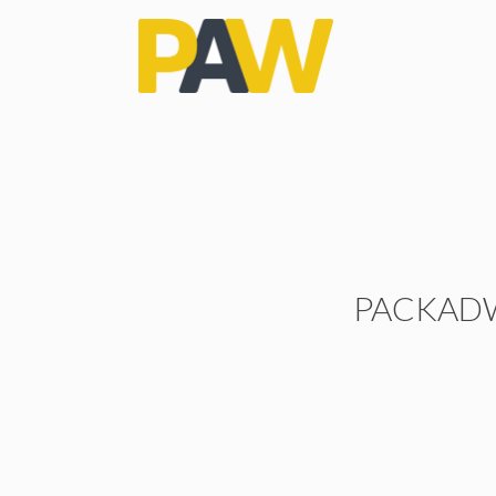
PACKAD