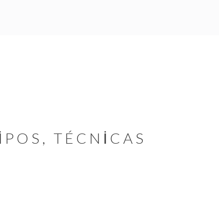
IPOS, TÉCNICAS