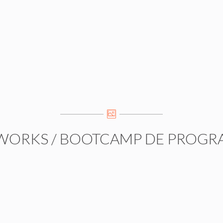
WORKS
/
BOOTCAMP DE PROGR