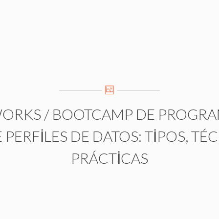
WORKS
/
BOOTCAMP DE PROGR
PERFILES DE DATOS: TIPOS, TÉ
PRÁCTICAS