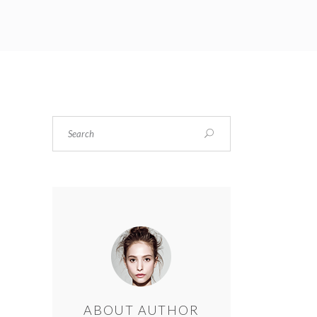
ABOUT AUTHOR