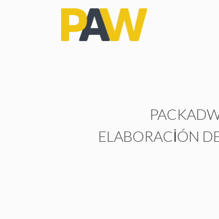
PACKAD
ELABORACIÓN DE 