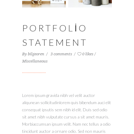
PORTFOLIO
STATEMENT
By
bilgeoren
3 comments
0 likes
Miscellaneous
Lorem ipsum gravida nibh vel velit auctor
aliqunean sollicitudinlorem quis bibendum auci elit
consequat ipsutis sem nibh id elit. Duis sed odio
sit amet nibh vulputate cursus a sit amet mauris.
Morbiaccumsan ipsum velit. Nam nec tellus a odio
tincidunt auctor a ornare odio. Sed non mauris