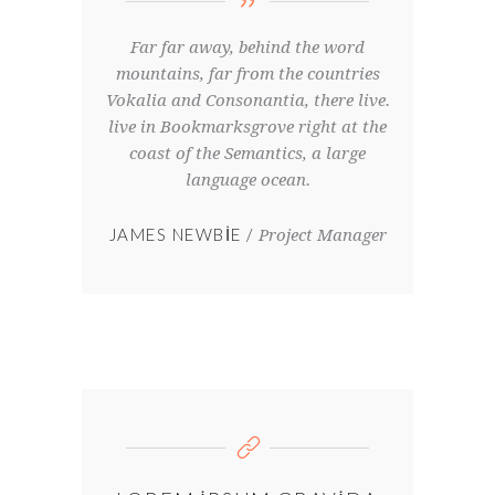
Far far away, behind the word
mountains, far from the countries
Vokalia and Consonantia, there live.
live in Bookmarksgrove right at the
coast of the Semantics, a large
language ocean.
JAMES NEWBIE
Project Manager