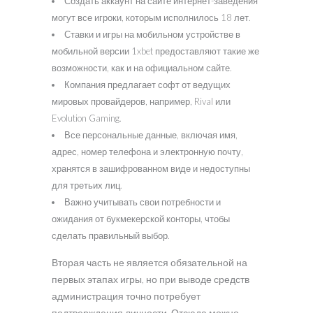
Создать аккаунт на сайте интернет-заведения
могут все игроки, которым исполнилось 18 лет.
Ставки и игры на мобильном устройстве в
мобильной версии 1xbet предоставляют такие же
возможности, как и на официальном сайте.
Компания предлагает софт от ведущих
мировых провайдеров, например, Rival или
Evolution Gaming.
Все персональные данные, включая имя,
адрес, номер телефона и электронную почту,
хранятся в зашифрованном виде и недоступны
для третьих лиц.
Важно учитывать свои потребности и
ожидания от букмекерской конторы, чтобы
сделать правильный выбор.
Вторая часть не является обязательной на
первых этапах игры, но при выводе средств
администрация точно потребует
подтверждения личности. Отсюда можно