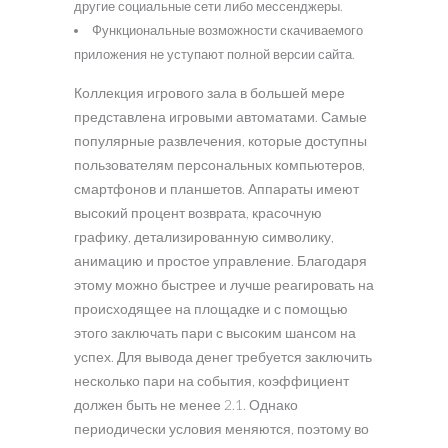
другие социальные сети либо мессенджеры.
Функциональные возможности скачиваемого
приложения не уступают полной версии сайта.
Коллекция игрового зала в большей мере
представлена игровыми автоматами. Самые
популярные развлечения, которые доступны
пользователям персональных компьютеров,
смартфонов и планшетов. Аппараты имеют
высокий процент возврата, красочную
графику, детализированную символику,
анимацию и простое управление. Благодаря
этому можно быстрее и лучше реагировать на
происходящее на площадке и с помощью
этого заключать пари с высоким шансом на
успех. Для вывода денег требуется заключить
несколько пари на события, коэффициент
должен быть не менее 2.1. Однако
периодически условия меняются, поэтому во