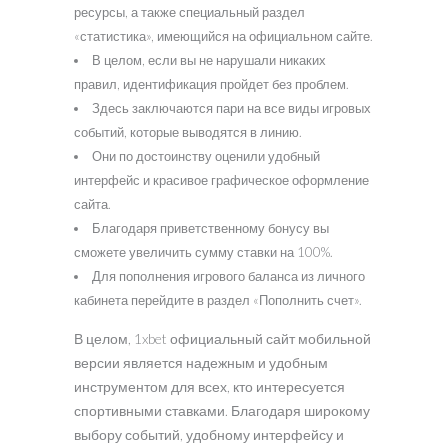
ресурсы, а также специальный раздел
«статистика», имеющийся на официальном сайте.
В целом, если вы не нарушали никаких
правил, идентификация пройдет без проблем.
Здесь заключаются пари на все виды игровых
событий, которые выводятся в линию.
Они по достоинству оценили удобный
интерфейс и красивое графическое оформление
сайта.
Благодаря приветственному бонусу вы
сможете увеличить сумму ставки на 100%.
Для пополнения игрового баланса из личного
кабинета перейдите в раздел «Пополнить счет».
В целом, 1xbet официальный сайт мобильной
версии является надежным и удобным
инструментом для всех, кто интересуется
спортивными ставками. Благодаря широкому
выбору событий, удобному интерфейсу и