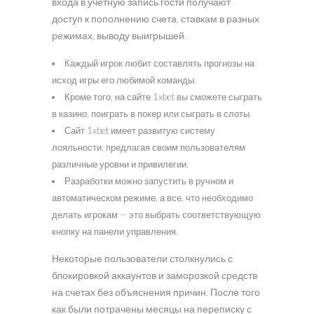
входа в учетную запись гости получают
доступ к пополнению счета, ставкам в разных
режимах, выводу выигрышей.
Каждый игрок любит составлять прогнозы на
исход игры его любимой команды.
Кроме того, на сайте 1xbet вы сможете сыграть
в казино, поиграть в покер или сыграть в слоты.
Сайт 1xbet имеет развитую систему
лояльности, предлагая своим пользователям
различные уровни и привилегии.
Разработки можно запустить в ручном и
автоматическом режиме, а все, что необходимо
делать игрокам — это выбрать соответствующую
кнопку на панели управления.
Некоторые пользователи столкнулись с
блокировкой аккаунтов и заморозкой средств
на счетах без объяснения причин. После того
как были потрачены месяцы на переписку с