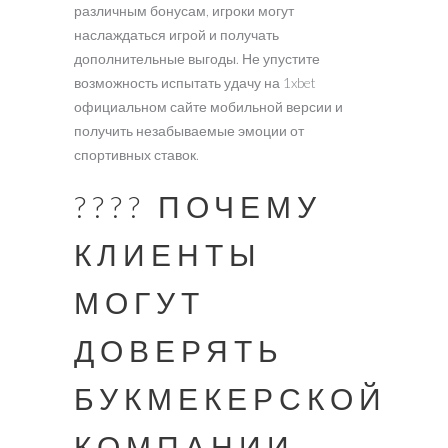
различным бонусам, игроки могут
наслаждаться игрой и получать
дополнительные выгоды. Не упустите
возможность испытать удачу на 1xbet
официальном сайте мобильной версии и
получить незабываемые эмоции от
спортивных ставок.
???? ПОЧЕМУ
КЛИЕНТЫ
МОГУТ
ДОВЕРЯТЬ
БУКМЕКЕРСКОЙ
КОМПАНИИ