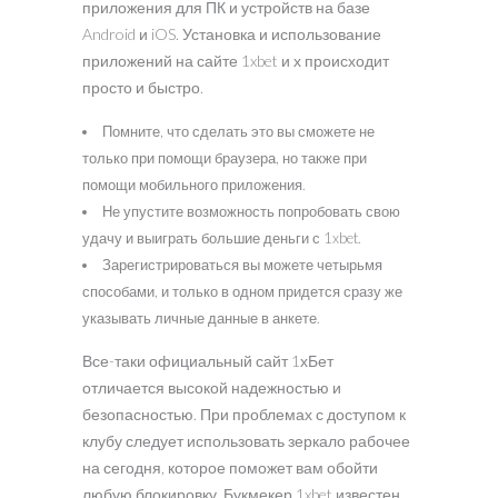
приложения для ПК и устройств на базе
Android и iOS. Установка и использование
приложений на сайте 1xbet и х происходит
просто и быстро.
Помните, что сделать это вы сможете не
только при помощи браузера, но также при
помощи мобильного приложения.
Не упустите возможность попробовать свою
удачу и выиграть большие деньги с 1xbet.
Зарегистрироваться вы можете четырьмя
способами, и только в одном придется сразу же
указывать личные данные в анкете.
Все-таки официальный сайт 1хБет
отличается высокой надежностью и
безопасностью. При проблемах с доступом к
клубу следует использовать зеркало рабочее
на сегодня, которое поможет вам обойти
любую блокировку. Букмекер 1xbet известен