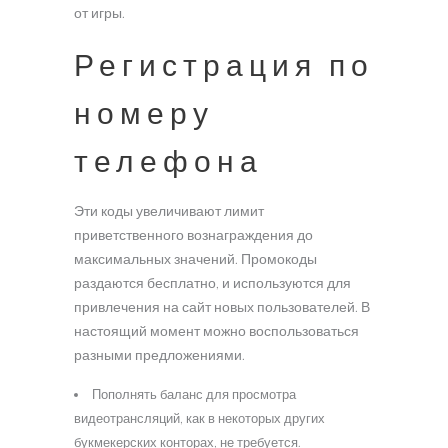
от игры.
Регистрация по
номеру
телефона
Эти коды увеличивают лимит
приветственного вознаграждения до
максимальных значений. Промокоды
раздаются бесплатно, и используются для
привлечения на сайт новых пользователей. В
настоящий момент можно воспользоваться
разными предложениями.
Пополнять баланс для просмотра
видеотрансляций, как в некоторых других
букмекерских конторах, не требуется.