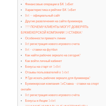
Финансовые операции в БК 1хБет
Характеристика и рейтинг БК 1хБет
Bet — официальный сайт
Другие развлечения на сайте букмекера
???? ПОЧЕМУ КЛИЕНТЫ МОГУТ ДОВЕРЯТЬ
БУКМЕКЕРСКОЙ КОМПАНИИ 1XСТАВКА?
Особенности прематч линии
Bet регистрация нового игрового счета
Bet – ставки на футбол
Как найти рабочее зеркало на сегодня?
Как войти личный кабинет
Бонусы на старт от 1xBet
Отзывы пользователей о 1xbet
❓ Где искать рабочее зеркало для букмекера?
Букмекерская компания 1хСтавка – ставки на спорт
онлайн
Bet регистрация нового игрового счёта
Бонусы и Акции 1xbet