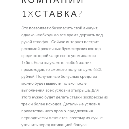
1XСТАВКА?
Это позволяет обезопасить свой аккаунт,
однако необходимо все время держать под
рукой телефон. Сейчас интернет пестрит
рекламой различных букмекерских контор,
среди которой чаще всего упоминается
1хбет. Если вы укажете любой из этих
промокодов, то сможете получить уже 6500
рублей. Полученные бонусные средства
можно будет вывести только после
выполнения всех условий отыгрыша. Для
этого нужно будет делать ставки-экспрессы из
трех и более исходов. Детальные условия
приветственного промо-предложения
периодически меняются, поэтому их лучше
уточнить перед активацией бонуса.