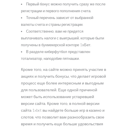
Первый бонус можно получить сразу же после
регистрации и первого пополнения счета.
Точный перечень зависит от выбранной
валюты счета и страны регистрации.
Соответственно, вам не придется
выплачивать налоги с выигрышей, которые были
получены в букмекерской конторе 1хБет.
В разделе киберфутбол представлен
тотализатор, наподобие пятнашки.
Кроме того, на сайте можно принять участие в
акциях и получить бонусы, что делает игровой
процесс еще более интересным и выгодным
для пользователей. Еще одной причиной
может быть использование устаревшей
версии сайта. Кроме того, в полной версии
сайта 1xbet вы найдете больше игр в казино и
слотов, что позволит вам разнообразить свое
время и получить еще больше удовольствия