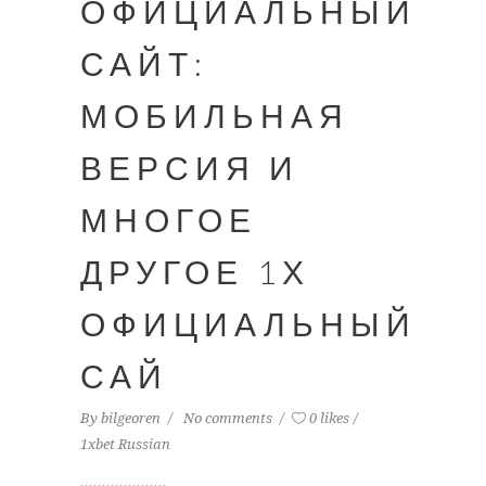
ОФИЦИАЛЬНЫЙ
САЙТ:
МОБИЛЬНАЯ
ВЕРСИЯ И
МНОГОЕ
ДРУГОЕ 1Х
ОФИЦИАЛЬНЫЙ
САЙ
By
bilgeoren
No comments
0 likes
1xbet Russian