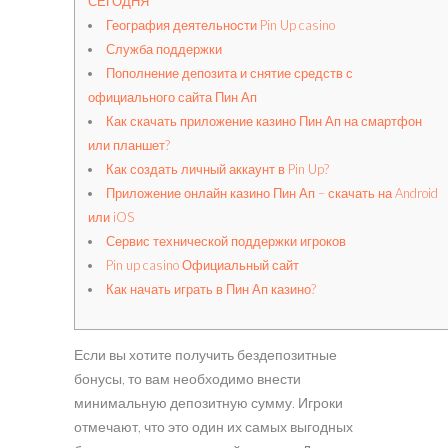
СЕГОДНЯ
География деятельности Pin Up casino
Служба поддержки
Пополнение депозита и снятие средств с
официального сайта Пин Ап
Как скачать приложение казино Пин Ап на смартфон
или планшет?
Как создать личный аккаунт в Pin Up?
Приложение онлайн казино Пин Ап – скачать на Android
или iOS
Сервис технической поддержки игроков
Pin up casino Официальный сайт
Как начать играть в Пин Ап казино?
Если вы хотите получить бездепозитные
бонусы, то вам необходимо внести
минимальную депозитную сумму. Игроки
отмечают, что это один их самых выгодных