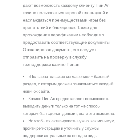
дают возможность каждому клиенту Пин Ап
казино пользоваться игровой площадкой и
наслаждаться преимуществами игры без
препятствий и блокировок. Также для
прохождения верификации необходимо
предоставить соответствующие документы.
Отсканировав документ, его следует
отправить на проверку в службу
техподдержки казино Пинап.
«Пользовательское соглашение» – базовый
раздел, с которым должен ознакомиться каждый
новичок сайта.
Казино Пин Ап предоставляет возможность
выводить деньги только на тот же способ,
которым был сделан депозит, если это возможно.
Но чтобы их активировать нужно, как минимум,
пройти регистрацию и уточнить у службы
поддержки актуальные на сегодня виды