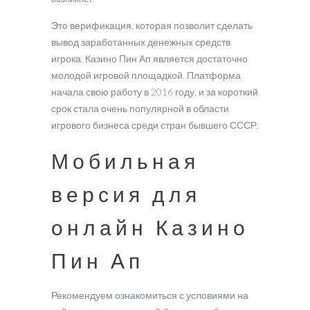
Это верификация, которая позволит сделать
вывод заработанных денежных средств
игрока. Казино Пин Ап является достаточно
молодой игровой площадкой. Платформа
начала свою работу в 2016 году, и за короткий
срок стала очень популярной в области
игрового бизнеса среди стран бывшего СССР.
Мобильная
версия для
онлайн Казино
Пин Ап
Рекомендуем ознакомиться с условиями на