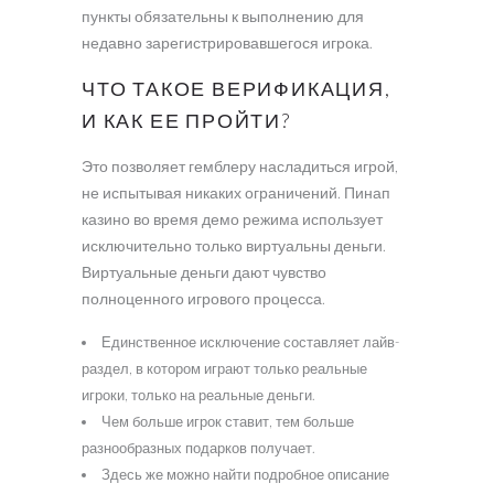
пункты обязательны к выполнению для
недавно зарегистрировавшегося игрока.
ЧТО ТАКОЕ ВЕРИФИКАЦИЯ,
И КАК ЕЕ ПРОЙТИ?
Это позволяет гемблеру насладиться игрой,
не испытывая никаких ограничений. Пинап
казино во время демо режима использует
исключительно только виртуальны деньги.
Виртуальные деньги дают чувство
полноценного игрового процесса.
Единственное исключение составляет лайв-
раздел, в котором играют только реальные
игроки, только на реальные деньги.
Чем больше игрок ставит, тем больше
разнообразных подарков получает.
Здесь же можно найти подробное описание