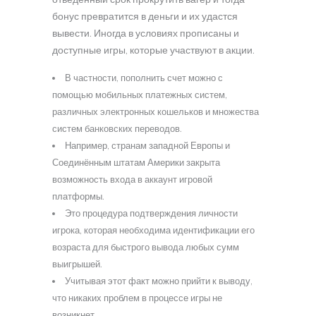
бонус превратится в деньги и их удастся
вывести. Иногда в условиях прописаны и
доступные игры, которые участвуют в акции.
В частности, пополнить счет можно с
помощью мобильных платежных систем,
различных электронных кошельков и множества
систем банковских переводов.
Например, странам западной Европы и
Соединённым штатам Америки закрыта
возможность входа в аккаунт игровой
платформы.
Это процедура подтверждения личности
игрока, которая необходима идентификации его
возраста для быстрого вывода любых сумм
выигрышей.
Учитывая этот факт можно прийти к выводу,
что никаких проблем в процессе игры не
возникнет.