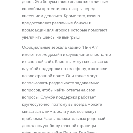
денег. Эти бонусы также являются отличным
способом протестировать игры перед
внесением депозита. Кроме того, казино
предоставляет различные бонусы и
промоакции для игроков, которые помогают
увеличить шансы на выигрыш.
Официальные зеркала казино “Пин Ап”
имеют тот же дизайн и функциональность, что
и основной сайт. Клиенты могут связаться со
службой поддержки по телефону, в чате или
по электронной почте. Они также могут
использовать раздел часто задаваемых
вопросов, чтобы найти ответы на свои
вопросы. Служба поддержки работает
круглосуточно, поэтому вы всегда можете
связаться с ними, если у вас возникнут
проблемы. Часть положительных рецензий
досталось удобству главной страницы
официального сайта Пин-ап. Гемблеры