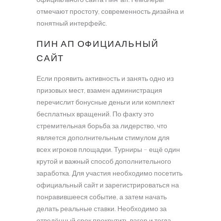
отмечают простоту, современность дизайна и
понятный интерфейс.
ПИН АП ОФИЦИАЛЬНЫЙ
САЙТ
Если проявить активность и занять одно из
призовых мест, взамен администрация
перечислит бонусные деньги или комплект
бесплатных вращений. По факту это
стремительная борьба за лидерство, что
является дополнительным стимулом для
всех игроков площадки. Турниры – ещё один
крутой и важный способ дополнительного
заработка. Для участия необходимо посетить
официальный сайт и зарегистрироваться на
понравившееся событие, а затем начать
делать реальные ставки. Необходимо за
отведённый срок прокрутить вагер и тогда