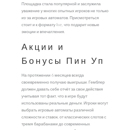
Площадка стала популярной и заслужила
уважение у многих опытных игроков не только
из-за игровых автоматов. Присмотреться
стоит и к формату live, что подарит новые
эмоции и впечатления.
Акции и
Бонусы Пин Уп
На протяжении 6 месяцев всегда
своевременно получаю выигрыши. Гемблер
должен давать себе отчёт за свои действия
учитывая тот факт, что в игре будут
использованы реальные деньги. Игроки могут
выбрать игровые автоматы различной
сложности и ставок, от классических слотов с
тремя барабанами до современных