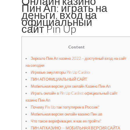
Онлайн казино
Пин Ап: играть на
деньги, вход на
официальный
сайт Pin Up
Content
Зеркало Пин Ап казино 2022 – доступный вход на сайт
на сегодня
Игровые эмуляторы Pin Up Casino
ПИН АП ОФИЦИАЛЬНЫЙ САЙТ
Мобильная версия для онлайн Казино Пин Ап
Играть онлайн в Pin Up Casino: официальный сайт
казино Пин Ап
Почему Pin Up так популярен в России?
Мобильная версия онлайн-казино Пин ап
Что такое верификация, и как ее пройти?
ПИН АП КАЗИНО — МОБИЛЬНАЯ ВЕРСИЯ САЙТА