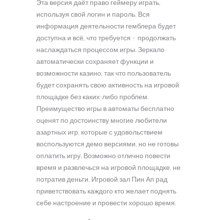
Эта версия даёт право геймеру играть,
используя свой логин и пароль. Вся
информация деятельности гемблера будет
доступна и всё, что требуется – продолжать
наслаждаться процессом игры. Зеркало
автоматически сохраняет функции и
возможности казино, так что пользователь
будет сохранять свою активность на игровой
площадке без каких-либо проблем.
Преимущество игры в автоматы бесплатно
оценят по достоинству многие любители
азартных игр, которые с удовольствием
воспользуются демо версиями, но не готовы
оплатить игру. Возможно отлично повести
время и развлечься на игровой площадке, не
потратив деньги. Игровой зал Пин Ап рад
приветствовать каждого кто желает поднять
себе настроение и провести хорошо время.