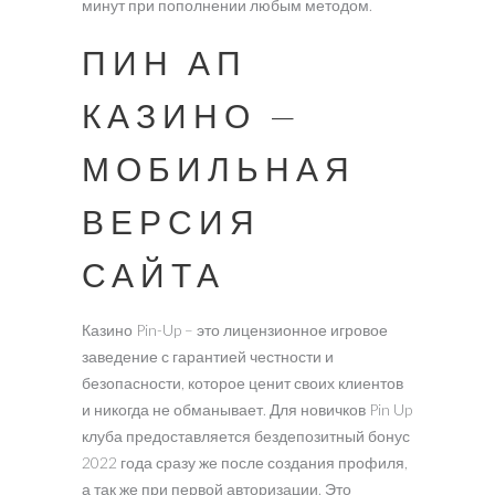
минут при пополнении любым методом.
ПИН АП
КАЗИНО —
МОБИЛЬНАЯ
ВЕРСИЯ
САЙТА
Казино Pin-Up – это лицензионное игровое
заведение с гарантией честности и
безопасности, которое ценит своих клиентов
и никогда не обманывает. Для новичков Pin Up
клуба предоставляется бездепозитный бонус
2022 года сразу же после создания профиля,
а так же при первой авторизации. Это