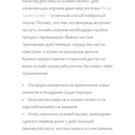
бонусов для игры в онлайн казино. Для
начинающих игроков демо версия игры Pinup
casino online – отличный способ набраться
опыта. Потому, что тем, кто впервые вступает
на путь онлайн игроков необходимо пройти
процесс привыкания. Важны частые
тренировки для геймера, перед тем как он
приступит к играм на реальные деньги.
Казино предоставляет открытый доступ ко
всем онлайн играм абсолютно без каких-либо
ограничений.
Эти акции направлены на привлечение новых
клиентов и поощрение существующих.
Загрузка без вирусов и осуществляется за
короткий промежуток времени.
Чтобы пополнить игровой баланс необходимо
сделать перевод денег с действующей
банковской карты, воспользоваться электронным