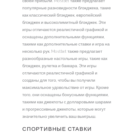
своей прибыли. Mostbet также предлагает
популярные разновидности блэкджека, такие
как классический блэкджек, европейский
блэкджек и высоколимитный блэкджек. Эти
игры отличаются реалистичной графикой и
оснащены дополнительными функциями,
такими как дополнительные ставки и игра на
несколько рук. Mostbet также предлагает
разнообразные настольные игры, такие как
блэкджек, рулетка и баккара. Эти игры
отличаются реалистичной графикой и
созданы для того, чтобы вы получили
максимальное удовольствие от игры. Кроме
того, они оснащены бонусными функциями,
такими как джекпоты с долларовыми шарами
и прогрессивные джекпоты, которые могут
значительно увеличить ваш выигрыш.
СПОРТИВНЫЕ СТАВКИ