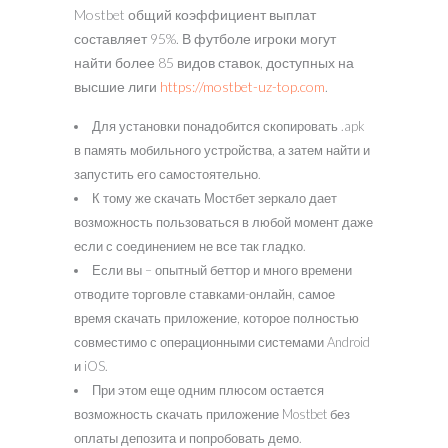
Mostbet общий коэффициент выплат
составляет 95%. В футболе игроки могут
найти более 85 видов ставок, доступных на
высшие лиги
https://mostbet-uz-top.com
.
Для установки понадобится скопировать .apk
в память мобильного устройства, а затем найти и
запустить его самостоятельно.
К тому же скачать Мостбет зеркало дает
возможность пользоваться в любой момент даже
если с соединением не все так гладко.
Если вы – опытный беттор и много времени
отводите торговле ставками-онлайн, самое
время скачать приложение, которое полностью
совместимо с операционными системами Android
и iOS.
При этом еще одним плюсом остается
возможность скачать приложение Mostbet без
оплаты депозита и попробовать демо.