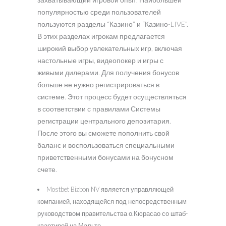
популярностью среди пользователей
пользуются разделы “Казино” и “Казино-LIVE”.
В этих разделах игрокам предлагается
широкий выбор увлекательных игр, включая
настольные игры, видеопокер и игры с
живыми дилерами. Для получения бонусов
больше не нужно регистрироваться в
системе. Этот процесс будет осуществляться
в соответствии с правилами Системы
регистрации центрального депозитария.
После этого вы сможете пополнить свой
баланс и воспользоваться специальными
приветственными бонусами на бонусном
счете.
Mostbet Bizbon NV является управляющей
компанией, находящейся под непосредственным
руководством правительства о.Кюрасао со штаб-
квартирой на Мальте.