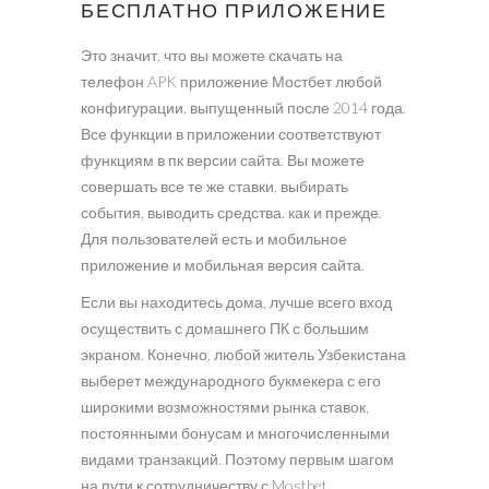
БЕСПЛАТНО ПРИЛОЖЕНИЕ
Это значит, что вы можете скачать на
телефон APK приложение Мостбет любой
конфигурации, выпущенный после 2014 года.
Все функции в приложении соответствуют
функциям в пк версии сайта. Вы можете
совершать все те же ставки, выбирать
события, выводить средства, как и прежде.
Для пользователей есть и мобильное
приложение и мобильная версия сайта.
Если вы находитесь дома, лучше всего вход
осуществить с домашнего ПК с большим
экраном. Конечно, любой житель Узбекистана
выберет международного букмекера с его
широкими возможностями рынка ставок,
постоянными бонусам и многочисленными
видами транзакций. Поэтому первым шагом
на пути к сотрудничеству с Mostbet