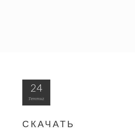
24
Temmuz
СКАЧАТЬ