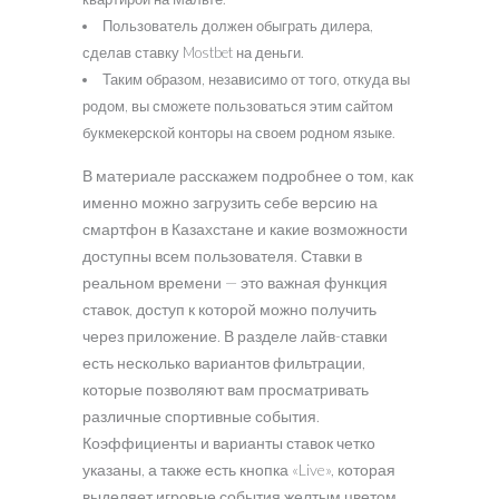
Пользователь должен обыграть дилера,
сделав ставку Mostbet на деньги.
Таким образом, независимо от того, откуда вы
родом, вы сможете пользоваться этим сайтом
букмекерской конторы на своем родном языке.
В материале расскажем подробнее о том, как
именно можно загрузить себе версию на
смартфон в Казахстане и какие возможности
доступны всем пользователя. Ставки в
реальном времени — это важная функция
ставок, доступ к которой можно получить
через приложение. В разделе лайв-ставки
есть несколько вариантов фильтрации,
которые позволяют вам просматривать
различные спортивные события.
Коэффициенты и варианты ставок четко
указаны, а также есть кнопка «Live», которая
выделяет игровые события желтым цветом.