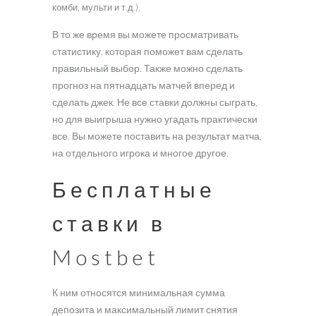
комби, мульти и т.д.).
В то же время вы можете просматривать
статистику, которая поможет вам сделать
правильный выбор. Также можно сделать
прогноз на пятнадцать матчей вперед и
сделать джек. Не все ставки должны сыграть,
но для выигрыша нужно угадать практически
все. Вы можете поставить на результат матча,
на отдельного игрока и многое другое.
Бесплатные
ставки в
Mostbet
К ним относятся минимальная сумма
депозита и максимальный лимит снятия