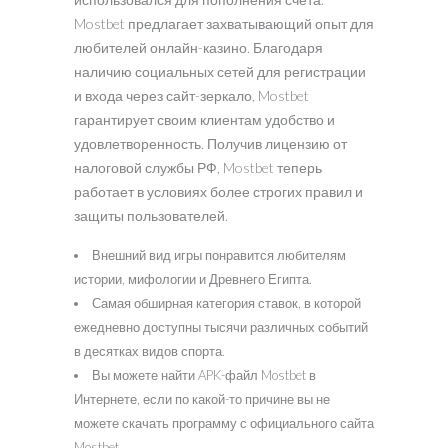
Mostbet предлагает захватывающий опыт для
любителей онлайн-казино. Благодаря
наличию социальных сетей для регистрации
и входа через сайт-зеркало, Mostbet
гарантирует своим клиентам удобство и
удовлетворенность. Получив лицензию от
налоговой службы РФ, Mostbet теперь
работает в условиях более строгих правил и
защиты пользователей.
Внешний вид игры понравится любителям
истории, мифологии и Древнего Египта.
Самая обширная категория ставок, в которой
ежедневно доступны тысячи различных событий
в десятках видов спорта.
Вы можете найти APK-файл Mostbet в
Интернете, если по какой-то причине вы не
можете скачать программу с официального сайта
Mostbet.