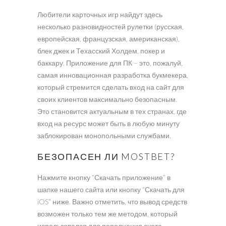
Любители карточных игр найдут здесь
несколько разновидностей рулетки (русская,
европейская, французская, американская),
блек джек и Техасский Холдем, покер и
баккару. Приложение для ПК – это, пожалуй,
самая инновационная разработка букмекера,
который стремится сделать вход на сайт для
своих клиентов максимально безопасным.
Это становится актуальным в тех странах, где
вход на ресурс может быть в любую минуту
заблокирован монопольными службами.
БЕЗОПАСЕН ЛИ MOSTBET?
Нажмите кнопку “Скачать приложение” в
шапке нашего сайта или кнопку “Скачать для
iOS” ниже. Важно отметить, что вывод средств
возможен только тем же методом, который
использовался для пополнения счета.