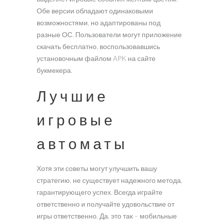
Обе версии обладают одинаковыми
возможностями, но адаптированы под
разные ОС. Пользователи могут приложение
скачать бесплатно, воспользовавшись
установочным файлом APK на сайте
букмекера.
Лучшие
игровые
автоматы
Хотя эти советы могут улучшить вашу
стратегию, не существует надежного метода,
гарантирующего успех. Всегда играйте
ответственно и получайте удовольствие от
игры ответственно. Да, это так – мобильные