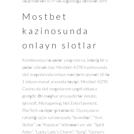
və göstərilən RTP-yə uyğunluğa zəmanət verir.
Mostbet
kazinosunda
onlayn slotlar
Kombinasiya nə qədər yaxşı olarsa, ödəniş bir o
qədər yüksək olar. Mostbet-AZ90 kazinosunda
slot maşınlarında onlayn mərclərin qiyməti 10 ilə
1 milyon manat arasında dəyişir. Mostbet-AZ90
Casino-da slot maşınlarının çeşidi olduqca
genişdir. Ən məşhur provayderlər Amatic,
Igrosoft, Microgaming, Net Entertainment,
PlayTech və digər şirkətlərdir. Oyunçuların
rahatlığı üçün sol menyuda “Sevimlilər”, “Yeni
Slotlar” və “Populyar” bölmələri yer alır. “Spirit
Aztec”, “Lucky Lady’s Charm”, “Song”, “Gonzo’s