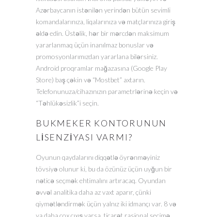
Azərbaycanın istənilən yerindən bütün sevimli
komandalarınıza, liqalarınıza və matçlarınıza giriş
əldə edin. Üstəlik, hər bir mərcdən maksimum
yararlanmaq üçün inanılmaz bonuslar və
promosyonlarımızdan yararlana bilərsiniz.
Android proqramlar mağazasına (Google Play
Store) baş çəkin və “Mostbet” axtarın.
Telefonunuza/cihazınızın parametrlərinə keçin və
“Təhlükəsizlik”i seçin.
BUKMEKER KONTORUNUN
LISENZIYASI VARMI?
Oyunun qaydalarını diqqətlə öyrənməyiniz
tövsiyə olunur ki, bu da özünüz üçün uyğun bir
nəticə seçmək ehtimalını artıracaq. Oyundan
əvvəl analitika daha az vaxt aparır, çünki
qiymətləndirmək üçün yalnız iki idmançı var. 8 və
ya daha çox çıxış varsa, ticarət rasional seçimə