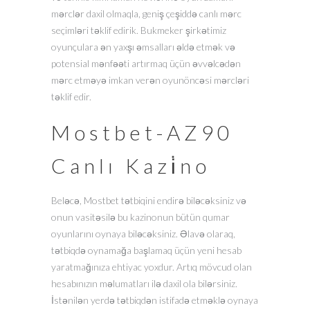
mərclər daxil olmaqla, geniş çeşiddə canlı mərc
seçimləri təklif edirik. Bukmeker şirkətimiz
oyunçulara ən yaxşı əmsalları əldə etmək və
potensial mənfəəti artırmaq üçün əvvəlcədən
mərc etməyə imkan verən oyunöncəsi mərcləri
təklif edir.
Mostbet-AZ90
Canlı Kazi̇no
Beləcə, Mostbet tətbiqini endirə biləcəksiniz və
onun vasitəsilə bu kazinonun bütün qumar
oyunlarını oynaya biləcəksiniz. Əlavə olaraq,
tətbiqdə oynamağa başlamaq üçün yeni hesab
yaratmağınıza ehtiyac yoxdur. Artıq mövcud olan
hesabınızın məlumatları ilə daxil ola bilərsiniz.
İstənilən yerdə tətbiqdən istifadə etməklə oynaya