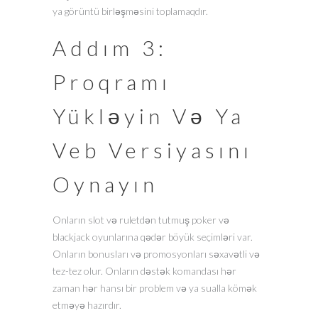
ya görüntü birləşməsini toplamaqdır.
Addım 3:
Proqramı
Yükləyin Və Ya
Veb Versiyasını
Oynayın
Onların slot və ruletdən tutmuş poker və
blackjack oyunlarına qədər böyük seçimləri var.
Onların bonusları və promosyonları səxavətli və
tez-tez olur. Onların dəstək komandası hər
zaman hər hansı bir problem və ya sualla kömək
etməyə hazırdır.