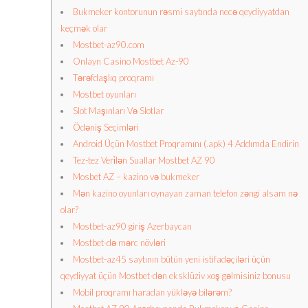
Bukmeker kontorunun rəsmi saytında necə qeydiyyatdan
keçmək olar
Mostbet-az90.com
Onlayn Casino Mostbet Az-90
Tərəfdaşlıq proqramı
Mostbet oyunları
Slot Maşınları Və Slotlar
Ödəniş Seçimləri
Android Üçün Mostbet Proqramını (.apk) 4 Addımda Endirin
Tez-tez Veri̇lən Suallar Mostbet AZ 90
Mosbet AZ – kazino və bukmeker
Mən kazino oyunları oynayan zaman telefon zəngi alsam nə
olar?
Mostbet-az90 giriş Azerbaycan
Mostbet-də mərc növləri
Mostbet-az45 saytının bütün yeni istifadəçiləri üçün
qeydiyyat üçün Mostbet-dən eksklüziv xoş gəlmisiniz bonusu
Mobil proqramı haradan yükləyə bilərəm?