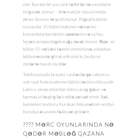
olar. Burada bir çox canlı tədbirlər də yayımlarla
müşayiət olunur – belə matçlar xüsusi media
pleyer ikonası ilə qeyd olunur. Püşkatmalarda
oyunçular 15 futbol matçının nəticəsini –
komandalardan birinin qələbəsini və ya heç-
heçəni proqnozlaşdırmağa dəvət olunur. Əgər siz
bütün 15 nəticəni təxmin etmisinizsə, cekpotun
bölünməsində iştirak edirsiniz ki, bu da on
minlərlə manat ola bilər.
Telefonunuzda brauzer vasitəsilə işə salınan o,
veb-sayt funksiyalarının bütün dəstini ehtiva edir.
Lakin o, proqramlardan daha yavaş işləyir və
barmaq izi ilə giriş ilə trafikə qənaət etmir. Bəli,
bukmeker kontoru Kurakao hökumətinin verdiyi
lisenziya əsasında fəaliyyət göstərir
???? MƏRC OYUNLARINDA NƏ
QƏDƏR MƏBLƏĞ QAZANA