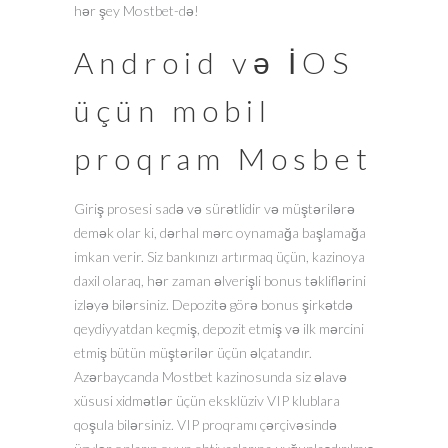
hər şey Mostbet-də!
Android və İOS
üçün mobil
proqram Mosbet
Giriş prosesi sadə və sürətlidir və müştərilərə
demək olar ki, dərhal mərc oynamağa başlamağa
imkan verir. Siz bankınızı artırmaq üçün, kazinoya
daxil olaraq, hər zaman əlverişli bonus təkliflərini
izləyə bilərsiniz. Depozitə görə bonus şirkətdə
qeydiyyatdan keçmiş, depozit etmiş və ilk mərcini
etmiş bütün müştərilər üçün əlçatandır.
Azərbaycanda Mostbet kazinosunda siz əlavə
xüsusi xidmətlər üçün eksklüziv VIP klublara
qoşula bilərsiniz. VIP proqramı çərçivəsində