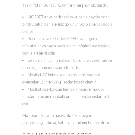
Task”, “Star Burst”, “Calm” ən məşhur slotlardır.
MOSBET ən etibarlı casino və bahis saytlarından
biridir, bütün bahisləriniz qorunur, yox ola və ya yox ola
bilməz.
Bundan əlavə, Mostbet AZ-90 oyuna görə
mükafatlar və sayta sadiq qalan müştərilərə loyallıq
bonusları təklif edir.
Sonra qalan yalnız nəticəni kupona əlavə etmək və
mərc ölçüsünü müəyyən etməkdir.
Mostbet AZ bukmeker kontoru azərbaycanlı
oyunçular üçün ən yaxşı seçim hesab olunur.
Mostbet Azərbaycan həmçinin yeni və mövcud
müştərilər üçün rəqabətli əmsallar və bonuslar təklif
edir.
Məsələn, 6 kombinasiya ilə 4-ü düzgün
proqnozlaşdırılırsa, bahis qazanılmış hesab olunur.