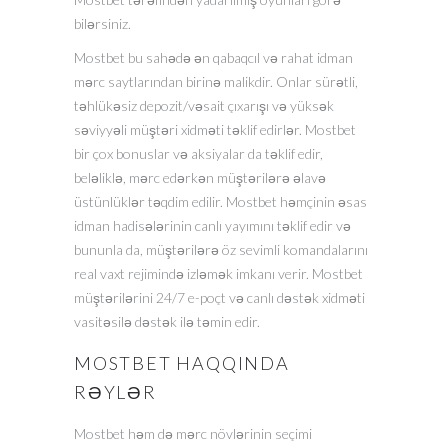
bilərsiniz.
Mostbet bu sahədə ən qabaqcıl və rahat idman
mərc saytlarından birinə malikdir. Onlar sürətli,
təhlükəsiz depozit/vəsait çıxarışı və yüksək
səviyyəli müştəri xidməti təklif edirlər. Mostbet
bir çox bonuslar və aksiyalar da təklif edir,
beləliklə, mərc edərkən müştərilərə əlavə
üstünlüklər təqdim edilir. Mostbet həmçinin əsas
idman hadisələrinin canlı yayımını təklif edir və
bununla da, müştərilərə öz sevimli komandalarını
real vaxt rejimində izləmək imkanı verir. Mostbet
müştərilərini 24/7 e-poçt və canlı dəstək xidməti
vasitəsilə dəstək ilə təmin edir.
MOSTBET HAQQINDA
RƏYLƏR
Mostbet həm də mərc növlərinin seçimi