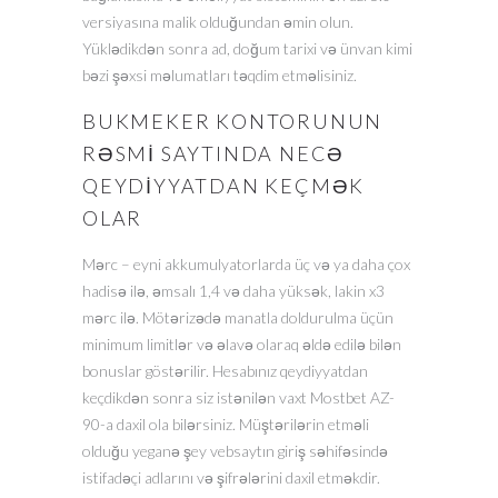
versiyasına malik olduğundan əmin olun.
Yüklədikdən sonra ad, doğum tarixi və ünvan kimi
bəzi şəxsi məlumatları təqdim etməlisiniz.
BUKMEKER KONTORUNUN
RƏSMI SAYTINDA NECƏ
QEYDIYYATDAN KEÇMƏK
OLAR
Mərc – eyni akkumulyatorlarda üç və ya daha çox
hadisə ilə, əmsalı 1,4 və daha yüksək, lakin x3
mərc ilə. Mötərizədə manatla doldurulma üçün
minimum limitlər və əlavə olaraq əldə edilə bilən
bonuslar göstərilir. Hesabınız qeydiyyatdan
keçdikdən sonra siz istənilən vaxt Mostbet AZ-
90-a daxil ola bilərsiniz. Müştərilərin etməli
olduğu yeganə şey vebsaytın giriş səhifəsində
istifadəçi adlarını və şifrələrini daxil etməkdir.