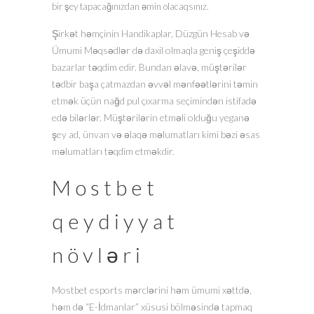
bir şey tapacağınızdan əmin olacaqsınız.
Şirkət həmçinin Handikaplar, Düzgün Hesab və
Ümumi Məqsədlər də daxil olmaqla geniş çeşiddə
bazarlar təqdim edir. Bundan əlavə, müştərilər
tədbir başa çatmazdan əvvəl mənfəətlərini təmin
etmək üçün nağd pul çıxarma seçimindən istifadə
edə bilərlər. Müştərilərin etməli olduğu yeganə
şey ad, ünvan və əlaqə məlumatları kimi bəzi əsas
məlumatları təqdim etməkdir.
Mostbet
qeydiyyat
növləri
Mostbet esports mərclərini həm ümumi xəttdə,
həm də “E-İdmanlar” xüsusi bölməsində tapmaq