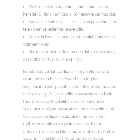
Mostbet esports mərclərini həm ümumi xəttdə,
həm də “E-İdmanlar” xüsusi bölməsində tapmaq olar.
Sadəcə söhbətə keçin, sonra isə bu prosedur üçün
tələb onun sənədlərinizi əlavə edin.
Bəlkə də bonus üçün mərc etmə tələblərini yerinə
yetirməmisiniz.
Slot maşını internetdə mərcdən dəfələrlə çox uduş
qazandıran virtual oyun maşınıdır.
Bundan əlavə, bir çox liqaları və ölkələri əhatə
edən minlərlə bazar mövcud olan in-play
seçimlərinin geniş siyahısı var. İnternetdə mövcud
olan ən yaxşı Asiya handikap bazarlarından birini
tapa bilərsiniz. Müxtəlif siyasi hadisələrə və
seçkilərə, maliyyə bazarlarına mərc edə bilərsiniz.
Siz oyunun gedişatını izləyərək mərcinizi ona
uyğun tənzimləyə və ya imkanlar olduqda
onlardan yararlana bilərsiniz. Biz futbol, ​​basketbol
və tennis kimi idman növlərinə oyun zamanı