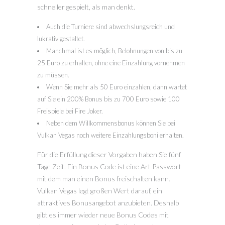
schneller gespielt, als man denkt.
Auch die Turniere sind abwechslungsreich und
lukrativ gestaltet.
Manchmal ist es möglich, Belohnungen von bis zu
25 Euro zu erhalten, ohne eine Einzahlung vornehmen
zu müssen.
Wenn Sie mehr als 50 Euro einzahlen, dann wartet
auf Sie ein 200% Bonus bis zu 700 Euro sowie 100
Freispiele bei Fire Joker.
Neben dem Willkommensbonus können Sie bei
Vulkan Vegas noch weitere Einzahlungsboni erhalten.
Für die Erfüllung dieser Vorgaben haben Sie fünf
Tage Zeit. Ein Bonus Code ist eine Art Passwort
mit dem man einen Bonus freischalten kann.
Vulkan Vegas legt großen Wert darauf, ein
attraktives Bonusangebot anzubieten. Deshalb
gibt es immer wieder neue Bonus Codes mit