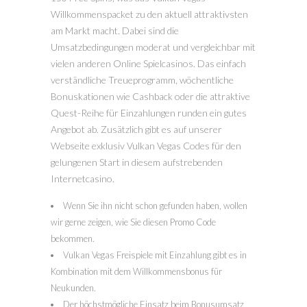
Willkommenspacket zu den aktuell attraktivsten
am Markt macht. Dabei sind die
Umsatzbedingungen moderat und vergleichbar mit
vielen anderen Online Spielcasinos. Das einfach
verständliche Treueprogramm, wöchentliche
Bonuskationen wie Cashback oder die attraktive
Quest-Reihe für Einzahlungen runden ein gutes
Angebot ab. Zusätzlich gibt es auf unserer
Webseite exklusiv Vulkan Vegas Codes für den
gelungenen Start in diesem aufstrebenden
Internetcasino.
Wenn Sie ihn nicht schon gefunden haben, wollen
wir gerne zeigen, wie Sie diesen Promo Code
bekommen.
Vulkan Vegas Freispiele mit Einzahlung gibt es in
Kombination mit dem Willkommensbonus für
Neukunden.
Der höchstmögliche Einsatz beim Bonusumsatz