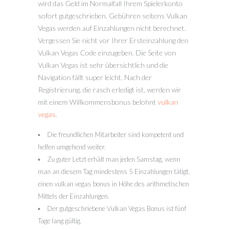
wird das Geld im Normalfall Ihrem Spielerkonto
sofort gutgeschrieben. Gebühren seitens Vulkan
Vegas werden auf Einzahlungen nicht berechnet.
Vergessen Sie nicht vor Ihrer Ersteinzahlung den
Vulkan Vegas Code einzugeben. Die Seite von
Vulkan Vegas ist sehr übersichtlich und die
Navigation fällt super leicht. Nach der
Registrierung, die rasch erledigt ist, werden wir
mit einem Willkommensbonus belohnt
vulkan
vegas
.
Die freundlichen Mitarbeiter sind kompetent und
helfen umgehend weiter.
Zu guter Letzt erhält man jeden Samstag, wenn
man an diesem Tag mindestens 5 Einzahlungen tätigt,
einen vulkan vegas bonus in Höhe des arithmetischen
Mittels der Einzahlungen.
Der gutgeschriebene Vulkan Vegas Bonus ist fünf
Tage lang gültig.