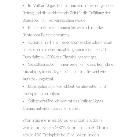
Im Vulkan Vegas Konto kann der bisher umgesetzte
Betrag und die verbleibende Zeit für die Erfüllung der
Bonusbedingungen eingesehen werden.
Mit dem Anbieter können Sie wirklich nur das
Beste vom Besten erwarten.
Außerdem erhalten jeden Donnerstag oder Freitag
alle Spieler, die eine Einzahlung von mindestens 10
Euro tätigen, 100% des Einzahlungsbetrags.
Sie sollten jedoch immer bedenken, dass Boni ohne
Einzahlung in der Regel nicht so attraktiv sind wie
Aufstockungsboni.
Dazu gehört die Möglichkeit, Gratiswetten und
Freespins zu erhalten.
Selbstverständlich kommt das Vulkan Vegas
Casino mit vielen Sprachen daher.
Wenn Sie mehr als 50 Euro einzahlen, dann
wartet auf Sie ein 200% Bonus bis zu 700 Euro
sowie 100 Freispiele bei Fire Joker. In den