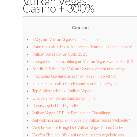
Vulkan Vegas
Casino + 300%
Content
FAQ zum Vulkan Vegas Online Casino
Kann man sich den Vulkan Vegas Bonus auszahlen lassen?
Vulkan Vegas Bonus Code 2023
Freispiele ohne Einzahlung im Vulkan Vegas Casino + 300%
Schritt 9: Spielen Sie Vulkan Vegas auch von unterwegs
Free Spins Gewinne auszahlen lassen – so geht´s
Gibt es einen extra Handybonus von Vulkan Vegas
Top 3 Alternativen zu Vulkan Vegas
Gibt es einen Bonus ohne Einzahlung?
Bonusangebot für Highroller
Vulkan Vegas 25 Euro Bonus ohne Einzahlung
Auf welchen Sprachen gibt es die Vulkan Vegas Webseite?
Welche Vorteile Bringt Der Vulkan Vegas Promo Code?
Werfen Sie einen Blick auf unsere besten Angebote von