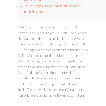
Spieler angeboten?
Vulkan Vegas Promo Code Bestandskunden:
Bonusbedingungen
Dazu gehören Spielautomaten, Tisch- und
Kartenspiele, Video Poker, Roulette und auch ein
Live Casino in dem man spielen kann. Alle Spieler
können über die Spielhalle aufgerufen werden. Bei
Vulkan Vegas haben wir es mit einem tollen neuen
Online Casino zu tun, das einiges zu bieten hat.
Video-Poker eignet sich perfekt für Spieler, die im
echten Poker noch unerfahren sind. Beim Video-
Poker findet keine persönliche Interaktion
zwischen den Spielern und dem Dealer, denn
hierbei dies ist eine Computersimulation des
Spiels. Die Auswahl aus mehreren Variationen
von solchen Klassikern wie Poker, Baccarat und
Black Jack.