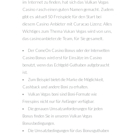
im Internet zu finden, hat sich das Vulkan Vegas
Casino rasch einen guten Namen gemacht. Zudem
gibt es aktuell 50 Freispiele für den Start bei
diesem Casino Anbieter mit Curacao Lizenz. Alles
Wichtiges zum Thema Vukan Vegas wird von uns,
das casinoanbieter.de Team, für Sie gesamelt.
Der ComeOn Casino Bonus oder der Interwetten
Casino Bonus wird erst für Einsätze im Casino
benutzt, wenn das Echtgeld-Guthaben aufgebraucht
ist.
Zum Beispiel bietet die Marke die Möglichkeit,
Cashback und andere Boni zu erhalten.
Vulkan Vegas boni sind Boni-Formate wie
Freespins nicht nur für Anfänger verfügbar.
Die genauen Umsatzanforderungen für jeden
Bonus finden Sie in unseren Vulkan Vegas
Bonusbedingungen.
Die Umsatzbedingungen für das Bonusguthaben