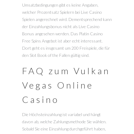
Umsatzbedingungen gibt es keine Angaben,
welcher Prozentsatz Spielern bei Live Casino
Spielen angerechnet wird. Dementsprechend kann
der Einzahlungsbonus nicht als Live Casino
Bonus angesehen werden. Das Platin Casino
Free Spins Angebot ist aber echt interessant.
Dort geht es insgesamt um 200 Freispiele, die für
den Slot Book of the Fallen gültig sind.
FAQ zum Vulkan
Vegas Online
Casino
Die Höchsteinzahlung ist variabel und hängt
davon ab, welche Zahlungsmethode Sie wählen.
Sobald Sie eine Einzahlung durchgeführt haben,