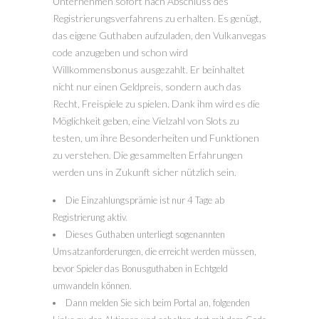
Unternehmen sofort nach Abschluss des
Registrierungsverfahrens zu erhalten. Es genügt,
das eigene Guthaben aufzuladen, den Vulkanvegas
code anzugeben und schon wird
Willkommensbonus ausgezahlt. Er beinhaltet
nicht nur einen Geldpreis, sondern auch das
Recht, Freispiele zu spielen. Dank ihm wird es die
Möglichkeit geben, eine Vielzahl von Slots zu
testen, um ihre Besonderheiten und Funktionen
zu verstehen. Die gesammelten Erfahrungen
werden uns in Zukunft sicher nützlich sein.
Die Einzahlungsprämie ist nur 4 Tage ab
Registrierung aktiv.
Dieses Guthaben unterliegt sogenannten
Umsatzanforderungen, die erreicht werden müssen,
bevor Spieler das Bonusguthaben in Echtgeld
umwandeln können.
Dann melden Sie sich beim Portal an, folgenden