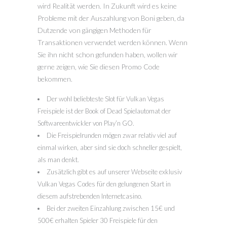
wird Realität werden. In Zukunft wird es keine
Probleme mit der Auszahlung von Boni geben, da
Dutzende von gängigen Methoden für
Transaktionen verwendet werden können. Wenn
Sie ihn nicht schon gefunden haben, wollen wir
gerne zeigen, wie Sie diesen Promo Code
bekommen.
Der wohl beliebteste Slot für Vulkan Vegas
Freispiele ist der Book of Dead Spielautomat der
Softwareentwickler von Play’n GO.
Die Freispielrunden mögen zwar relativ viel auf
einmal wirken, aber sind sie doch schneller gespielt,
als man denkt.
Zusätzlich gibt es auf unserer Webseite exklusiv
Vulkan Vegas Codes für den gelungenen Start in
diesem aufstrebenden Internetcasino.
Bei der zweiten Einzahlung zwischen 15€ und
500€ erhalten Spieler 30 Freispiele für den