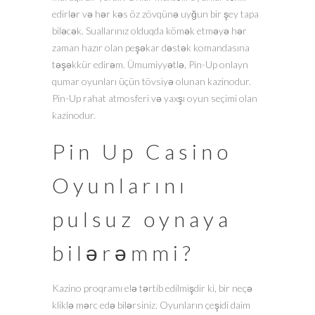
edirlər və hər kəs öz zövqünə uyğun bir şey tapa
biləcək. Suallarınız olduqda kömək etməyə hər
zaman hazır olan peşəkar dəstək komandasına
təşəkkür edirəm. Ümumiyyətlə, Pin-Up onlayn
qumar oyunları üçün tövsiyə olunan kazinodur.
Pin-Up rahat atmosferi və yaxşı oyun seçimi olan
kazinodur.
Pin Up Casino
Oyunlarını
pulsuz oynaya
bilərəmmi?
Kazino proqramı elə tərtib edilmişdir ki, bir neçə
kliklə mərc edə bilərsiniz. Oyunların çeşidi daim