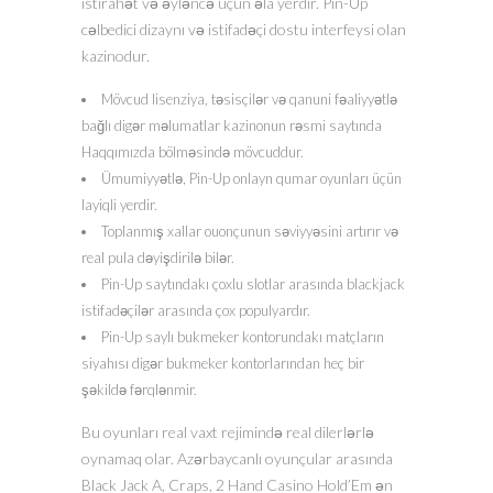
istirahət və əyləncə üçün əla yerdir. Pin-Up
cəlbedici dizaynı və istifadəçi dostu interfeysi olan
kazinodur.
Mövcud lisenziya, təsisçilər və qanuni fəaliyyətlə
bağlı digər məlumatlar kazinonun rəsmi saytında
Haqqımızda bölməsində mövcuddur.
Ümumiyyətlə, Pin-Up onlayn qumar oyunları üçün
layiqli yerdir.
Toplanmış xallar ouonçunun səviyyəsini artırır və
real pula dəyişdirilə bilər.
Pin-Up saytındakı çoxlu slotlar arasında blackjack
istifadəçilər arasında çox populyardır.
Pin-Up saylı bukmeker kontorundakı matçların
siyahısı digər bukmeker kontorlarından heç bir
şəkildə fərqlənmir.
Bu oyunları real vaxt rejimində real dilerlərlə
oynamaq olar. Azərbaycanlı oyunçular arasında
Black Jack A, Craps, 2 Hand Casino Hold’Em ən