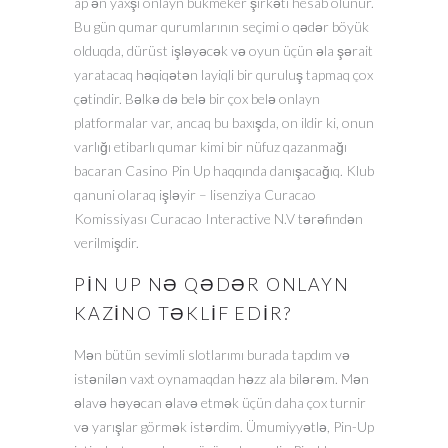
ap ən yaxşı onlayn bukmeker şirkəti hesab olunur.
Bu gün qumar qurumlarının seçimi o qədər böyük
olduqda, dürüst işləyəcək və oyun üçün əla şərait
yaratacaq həqiqətən layiqli bir quruluş tapmaq çox
çətindir. Bəlkə də belə bir çox belə onlayn
platformalar var, ancaq bu baxışda, on ildir ki, onun
varlığı etibarlı qumar kimi bir nüfuz qazanmağı
bacaran Casino Pin Up haqqında danışacağıq. Klub
qanuni olaraq işləyir – lisenziya Curacao
Komissiyası Curacao Interactive N.V tərəfindən
verilmişdir.
PIN UP NƏ QƏDƏR ONLAYN
KAZINO TƏKLIF EDIR?
Mən bütün sevimli slotlarımı burada tapdım və
istənilən vaxt oynamaqdan həzz ala bilərəm. Mən
əlavə həyəcan əlavə etmək üçün daha çox turnir
və yarışlar görmək istərdim. Ümumiyyətlə, Pin-Up