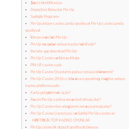
Şəxsi identifikasiya
Depozitsiz Bonuslar Pin-Up
Sadiqlik Proqramı
Pin-Up onlayn casino aznda qeydiyyat Pin-Up casino aznda
qeydiyyat
İdman mərcləri Pin Up
Pin Up nə qədər onlayn kazino təklif edir?
Burada app download Pin Up
Pin Up Casino və İdman Kitabı
PIN-UP casino saytı
Pin Up Casino Oyunlarını pulsuz oynaya bilərəmmi?
Pin-Up Casino 2016-cı ildə əsası qoyulmuş məşhur onlayn
kazino platformasıdır.
Karta pul gətirmək üçün?
Rəsmi Pin-Up saytına necə daxil olmaq olar?
Pin-Up Casino-dan uduşlarımı necə çıxarmaq olar?
Pin-Up Casino Lisenziyası və Sahibi Pin-Up casino az
​ ​ HƏFTƏLİK TOP KAZINO OYUNLAR​
Pin Up casino ilk depozit qeydiyyatı bonusu