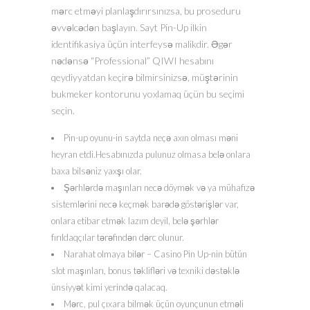
mərc etməyi planlaşdırırsınızsa, bu proseduru
əvvəlcədən başlayın. Sayt Pin-Up ilkin
identifikasiya üçün interfeysə malikdir. Əgər
nədənsə “Professional” QIWI hesabını
qeydiyyatdan keçirə bilmirsinizsə, müştərinin
bukmeker kontorunu yoxlamaq üçün bu seçimi
seçin.
Pin-up oyunu-in saytda neçə axın olması məni
heyran etdi.Hesabınızda pulunuz olmasa belə onlara
baxa bilsəniz yaxşı olar.
Şərhlərdə maşınları necə döymək və ya mühafizə
sistemlərini necə keçmək barədə göstərişlər var,
onlara etibar etmək lazım deyil, belə şərhlər
fırıldaqçılar tərəfindən dərc olunur.
Narahat olmaya bilər – Casino Pin Up-nin bütün
slot maşınları, bonus təklifləri və texniki dəstəklə
ünsiyyət kimi yerində qalacaq.
Mərc, pul çıxara bilmək üçün oyunçunun etməli