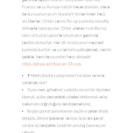
Fransız və ya Avropa ruletin həyəcanından, eləcə
də bu oyunun qeyri-standart növlərindən həzz
ala bilərlər. Onları rəsmi Pin-up saytında müvafiq
bölmədə tapmaq olar. Onlar adətən real dilersiz,
lakin virtual krupiyerlə simulyator şəklində
təqdim olunurlar. Hər bir oyunçunun məqsədi
kazinoda kartlar və ya zərlarla qalib gəlmək, nəinki
qələbə, həm də oyundan həzz almaqdır
https://pinup-azerbaycan-24.com
.
❓ Mobil cihazlara proqramları haradan və necə
yükləmək olar?
Oyun mərc şirkətinin saytında xüsusi bir düyməni
tapmalı, açılan pəncərədə sahələri doldurmalı və bu
məlumatın doğruluğunu təsdiqləməlisiniz.
Bu gün qumar qurumlarının seçimi o qədər böyük
olduqda, dürüst işləyəcək və oyun üçün əla şərait
yaratacaq həqiqətən layiqli bir quruluş tapmaq çox
çətindir.