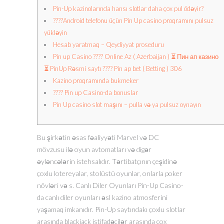
Pin-Up kazinolarında hansı slotlar daha çox pul ödəyir?
????Android telefonu üçün Pin Up casino proqramını pulsuz
yükləyin
Hesab yaratmaq – Qeydiyyat proseduru
Pin up Casino ???? Online Az ( Azerbaijan ) ⏳ Пин ап казино
⏳ PinUp Rəsmi saytı ???? Pin ap bet ( Betting ) 306
Kazino proqramında bukmeker
???? Pin up Casino-da bonuslar
Pin Up casino slot maşını – pulla və ya pulsuz oynayın
Bu şirkətin əsas fəaliyyəti Marvel və DC
mövzusu ilə oyun avtomatları və digər
əyləncələrin istehsalıdır. Tərtibatçının çeşidinə
çoxlu lotereyalar, stolüstü oyunlar, onlarla poker
növləri və s. Canlı Diler Oyunları Pin-Up Casino-
da canlı diler oyunları əsl kazino atmosferini
yaşamaq imkanıdır. Pin-Up saytındakı çoxlu slotlar
arasında blackjack istifadəçilər arasında çox