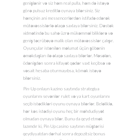
genişlənir və siz həm real pulla, həm də istəyə
görə pulsuz kreditlə oynaya bilərsiniz. Siz
həmçinin ani messencerlərdən istifadə edərək
mütəxəssislərlə əlaqə saxlaya bilərsiniz. Dəstək
xidmətində bu sahə üzrə mükəmməl biliklərə və
geniş təcrübəyə malik olan mütəxəssislər çalışır.
Oyunçular istənilən məlumat üçün şöbənin
əməkdaşları ilə əlaqə saxlaya bilərlər. Məsələn,
ödənişdən sonra kifayət qədər vaxt keçibsə və
vəsait hesaba oturmayıbsa, kömək istəyə
bilərsiniz.
Pin-Up onlayn kazino saytında strategiya
oyunlarını sevənlər rulet və ya kart oyunlarını
seçib istədikləri oyunu oynaya bilərlər. Beləliklə,
hər kəs istədiyi oyunu heç bir məhdudiyyət
olmadan oynaya bilər. Bunu da qeyd etmək
lazımdır ki, Pin Up casino saytının müştərisi
qeydiyyatdan dərhal sonra depozitsiz bonus