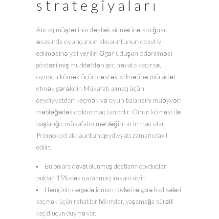
strategiyaları
Ancaq müştərinin dəstək xidmətinə sorğusu
əsasında oyunçunun akkauntunun deavtiv
edilməsinə yol verilir. Əgər uduşun ödənilməsi
göstərilmiş müddətdən gec həyata keçirsə,
oyunçu kömək üçün dəstək xidmətinə müraciət
etmək gərəkdir. Mükafatı almaq üçün
qeydiyyatdan keçmək və oyun balansını müəyyən
məbləğədək doldurmaq lazımdır. Onun köməyi ilə
başlanğıc mükafatın məbləğini artırmaq olar.
Promokod akkauntun qeydiyyatı zamanı daxil
edilir.
Bu onlara dəvət olunmuş dostların qoyduqları
puldan 15%-dək qazanmaq imkanı verir.
Həmçinin cərgədə idman növlərinə görə hadisələri
seçmək üçün rahat bir hökmdar, yaşamağa sürətli
keçid üçün düymə var.