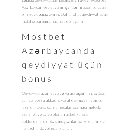
şəkildə qeydiyyatdan keçməzdən əvvəl, Mostbet
Azərbaycan veb saytının şərtlərini oxumaq üçün
bir neçə dəqiqə ayırın. Daha rahat qeydiyyat üçün
mobil proqramı cihazınıza quraşdırın.
Mostbet
Azərbaycanda
qeydiyyat üçün
bonus
Qeydiyyat üçün saytı və ya quraşdırılmış tətbiqi
açmaq, sonra akkaunt yarat düyməsini sıxmaq
lazımdır. Daha sonra hesabın açılması metodu
seçilməli və tələb olunan anket xanaları
doldurulmalıdır. Bəli, müştərilər öz referal linkləri
ilə dostlar dəvət edə bilərlər.