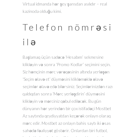
Virtual idmanda hər şey şansdan asılıdır – real
kazinoda olduğu kimi.
Telefon nömrəsi
ilə
Başlamaq üçün sadəcə ‘Hesabım’ sekmesine
klikləyin və sonra ‘Promo Kodlar’ seçimini seçin.
Siz həmçinin mərc vərəqəsinin altında yerləşən
‘Seçim əlavə et’ düyməsini klikləməklə əlavə
seçimlər əlavə edə bilərsiniz. Seçimlərinizdən razı
qaldıqdan sonra ‘Mərc yerləşdirin’ düyməsini
klikləyin və mərciniz qəbul ediləcək. Bu gün
dünyanın hər yerindən bir çox istifadəçi Mostbet
Az saytında qeydiyyatdan keçərək onlayn olaraq
mərc edir. Mostbet az onlayn bahis saytı iki əsas
sahədə fəaliyyət göstərir. Onlardan biri futbol, ​​