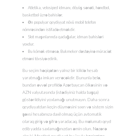
Atletika, velosiped idmanı, döyüş sənəti, həndbol,
basketbol üzrə bahislər.
Ən populyar qeydiyyat növü mobil telefon
nömrəsindən istifadə etməkdir.
Slot maşınlarında qadağalar, idman bahisləri
yoxdur.
Bu kömək etməsə, Bukmeker dəstəyinə müraciət
etməni tövsiyə edirik.
Bu seçim həqiqətən yalnız bir kliklə hesab
yaratmağa imkan verəcəkdir. Bununla belə,
bundan əvvəl profildə Azərbaycan ölkəsinin və
AZN valyutasında (istədiyiniz halda başqa)
göstərildiyini yoxlamağı unutmayın. Daha sonra
qeydiyyatdan keçin düyməsini sıxın və sistem sizin
şəxsi hesabınıza daxil olmaq üçün avtomatik
olaraq giriş və şifrə yaradacaq. Bu məlumatı qeyd
edib yadda saxlamağınızdan əmin olun. Nəzərə
alın ki, Mostbet qeydiyyat bu üsulu həqiqətən