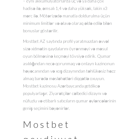
– eyni akkumulyatorlarda üç və ya daha çox
hadisə ilə, əmsalı 1,4 və daha yüksək, lakin x3
mərc ilə. Mötərizədə manatla doldurulma üçün
minimum limitlər və əlavə olaraq əldə edilə bilən
bonuslar göstərilir.
Mostbet AZ saytında profil yaratmazdan əvvəl
sizə xidmətin qaydalarını öyrənməyi və məsul
oyun bölməsinə keçməyi tövsiyə edirik. Qumar
asılılığından necə qorunmaq və onlayn kazinonun
həyəcanından və xoş dizaynından təhlükəsiz həzz
almaq barədə məsləhətləri diqqətlə oxuyun.
Mostbet kazinosu Azərbaycanda getdikcə
populyarlaşır. Ziyarətçilər cəlbedici dizaynı və
nüfuzlu və etibarlı satıcıların qumar əyləncələrinin
geniş seçimini bəyənirlər.
Mostbet