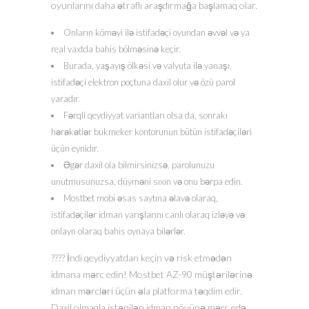
oyunlarını daha ətraflı araşdırmağa başlamaq olar.
Onların köməyi ilə istifadəçi oyundan əvvəl və ya
real vaxtda bahis bölməsinə keçir.
Burada, yaşayış ölkəsi və valyuta ilə yanaşı,
istifadəçi elektron poçtuna daxil olur və özü parol
yaradır.
Fərqli qeydiyyat variantları olsa da, sonrakı
hərəkətlər bukmeker kontorunun bütün istifadəçiləri
üçün eynidır.
Əgər daxil ola bilmirsinizsə, parolunuzu
unutmusunuzsa, düyməni sıxın və onu bərpa edin.
Mostbet mobi əsas saytına əlavə olaraq,
istifadəçilər idman yarışlarını canlı olaraq izləyə və
onlayn olaraq bahis oynaya bilərlər.
???? İndi qeydiyyatdan keçin və risk etmədən
idmana mərc edin! Mostbet AZ-90 müştərilərinə
idman mərcləri üçün əla platforma təqdim edir.
Daxil olmaqla istənilən idman növünə mərc edə