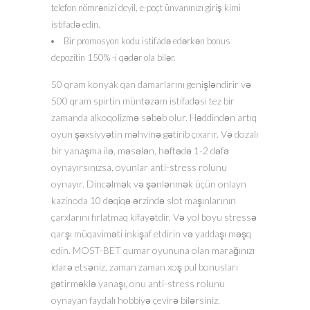
telefon nömrənizi deyil, e-poçt ünvanınızı giriş kimi
istifadə edin.
Bir promosyon kodu istifadə edərkən bonus
depozitin 150% -i qədər ola bilər.
50 qram konyak qan damarlarını genişləndirir və
500 qram spirtin müntəzəm istifadəsi tez bir
zamanda alkoqolizmə səbəb olur. Həddindən artıq
oyun şəxsiyyətin məhvinə gətirib çıxarır. Və dozalı
bir yanaşma ilə, məsələn, həftədə 1-2 dəfə
oynayırsınızsa, oyunlar anti-stress rolunu
oynayır. Dincəlmək və şənlənmək üçün onlayn
kazinoda 10 dəqiqə ərzində slot maşınlarının
çarxlarını fırlatmaq kifayətdir. Və yol boyu stressə
qarşı müqaviməti inkişaf etdirin və yaddaşı məşq
edin. MOST-BET qumar oyununa olan marağınızı
idarə etsəniz, zaman zaman xoş pul bonusları
gətirməklə yanaşı, onu anti-stress rolunu
oynayan faydalı hobbiyə çevirə bilərsiniz.