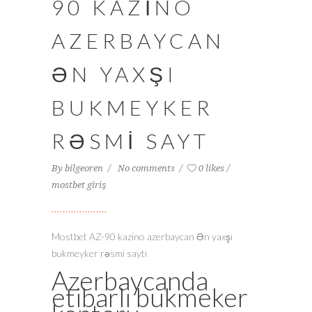
90 KAZINO
AZERBAYCAN
ƏN YAXŞI
BUKMEYKER
RƏSMI SAYT
By
bilgeoren
No comments
0 likes
mostbet giriş
Mostbet AZ-90 kazino azerbaycan Ən yaxşı
bukmeyker rəsmi saytı
Azerbaycanda
etibarlı bukmeker