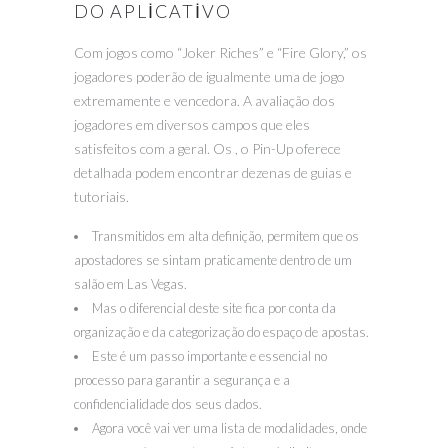
DO APLICATIVO
Com jogos como “Joker Riches” e “Fire Glory,” os
jogadores poderão de igualmente uma de jogo
extremamente e vencedora. A avaliação dos
jogadores em diversos campos que eles
satisfeitos com a geral. Os , o Pin-Up oferece
detalhada podem encontrar dezenas de guias e
tutoriais.
Transmitidos em alta definição, permitem que os
apostadores se sintam praticamente dentro de um
salão em Las Vegas.
Mas o diferencial deste site fica por conta da
organização e da categorização do espaço de apostas.
Este é um passo importante e essencial no
processo para garantir a segurança e a
confidencialidade dos seus dados.
Agora você vai ver uma lista de modalidades, onde