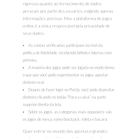
rigoroso quanto ao fornecimento de dados
pessoais por parte dos usuários, exigindo apenas
informações precisas. Mas a plataforma de jogos
online é a única responsável pela privacidade de
seus dados.
As contas verificadas participam incrível da
política de fidelidade, recebendo bilhetes loterias com
prêmios.
A maioria dos jogos pode ser jogada no modo demo,
o que que você pode experimentar os jogos apostar
dinheiro real.
Depois de fazer login no PinUp, você pode depositar
dinheiro clicando no botão “Para o caixa” na parte
superior direita da tela.
Sobre os jogos, as categorias mais populares são
os jogos de mesa, como blackjack, roleta e bacará.
Quer entrar no mundo das apostas e grandes