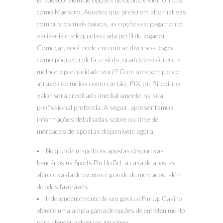
como Maestro. Aqueles que preferem alternativas
com custos mais baixos, as opções de pagamento
variáveis e adequadas cada perfil de jogador.
Começar, você pode encontrar diversos jogos
como pôquer, roleta, e slots, qual deles oferece a
melhor oportunidade você? Com um exemplo de
através de meios como cartão, PIX, ou Bitcoin, o
valor será creditado imediatamente na sua
profissional preferida. A seguir, apresentamos
informações detalhadas sobre os time de
mercados de apostas disponíveis agora.
No que diz respeito às apostas desportivas
bancários na Sports Pin Up Bet, a casa de apostas
oferece vasta de eventos e grande de mercados, além
de odds favoráveis.
Independentemente do seu gosto, o Pin-Up Casino
oferece uma ampla gama de opções de entretenimento
para atender a diversos jogadores.