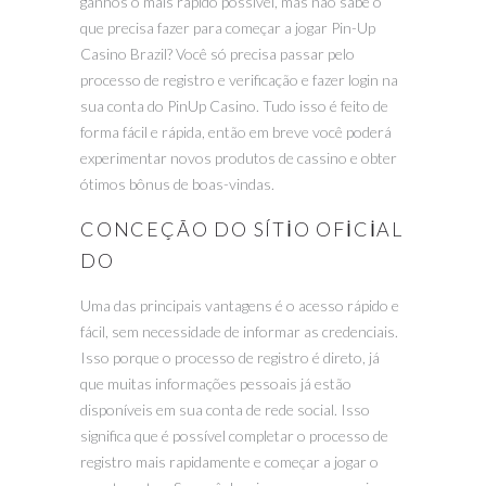
ganhos o mais rápido possível, mas não sabe o
que precisa fazer para começar a jogar Pin-Up
Casino Brazil? Você só precisa passar pelo
processo de registro e verificação e fazer login na
sua conta do PinUp Casino. Tudo isso é feito de
forma fácil e rápida, então em breve você poderá
experimentar novos produtos de cassino e obter
ótimos bônus de boas-vindas.
CONCEÇÃO DO SÍTIO OFICIAL
DO
Uma das principais vantagens é o acesso rápido e
fácil, sem necessidade de informar as credenciais.
Isso porque o processo de registro é direto, já
que muitas informações pessoais já estão
disponíveis em sua conta de rede social. Isso
significa que é possível completar o processo de
registro mais rapidamente e começar a jogar o