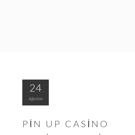
24
Ağustos
PIN UP CASINO