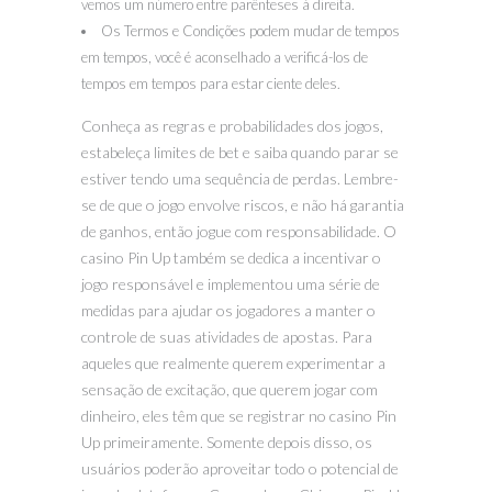
vemos um número entre parênteses à direita.
Os Termos e Condições podem mudar de tempos
em tempos, você é aconselhado a verificá-los de
tempos em tempos para estar ciente deles.
Conheça as regras e probabilidades dos jogos,
estabeleça limites de bet e saiba quando parar se
estiver tendo uma sequência de perdas. Lembre-
se de que o jogo envolve riscos, e não há garantia
de ganhos, então jogue com responsabilidade. O
casino Pin Up também se dedica a incentivar o
jogo responsável e implementou uma série de
medidas para ajudar os jogadores a manter o
controle de suas atividades de apostas. Para
aqueles que realmente querem experimentar a
sensação de excitação, que querem jogar com
dinheiro, eles têm que se registrar no casino Pin
Up primeiramente. Somente depois disso, os
usuários poderão aproveitar todo o potencial de