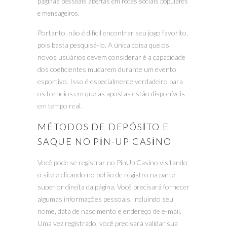
páginas pessoais abertas em redes sociais populares
e mensageiros.
Portanto, não é difícil encontrar seu jogo favorito,
pois basta pesquisá-lo. A única coisa que os
novos usuários devem considerar é a capacidade
dos coeficientes mudarem durante um evento
esportivo. Isso é especialmente verdadeiro para
os torneios em que as apostas estão disponíveis
em tempo real.
MÉTODOS DE DEPÓSITO E
SAQUE NO PIN-UP CASINO
Você pode se registrar no PinUp Casino visitando
o site e clicando no botão de registro na parte
superior direita da página. Você precisará fornecer
algumas informações pessoais, incluindo seu
nome, data de nascimento e endereço de e-mail.
Uma vez registrado, você precisará validar sua