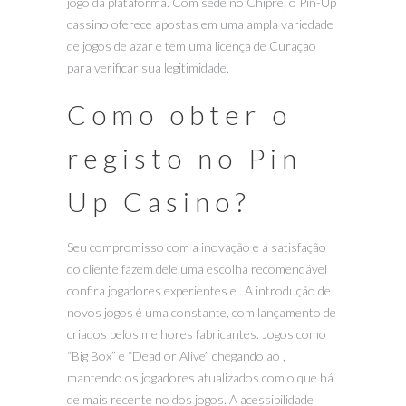
jogo da plataforma. Com sede no Chipre, o Pin-Up
cassino oferece apostas em uma ampla variedade
de jogos de azar e tem uma licença de Curaçao
para verificar sua legitimidade.
Como obter o
registo no Pin
Up Casino?
Seu compromisso com a inovação e a satisfação
do cliente fazem dele uma escolha recomendável
confira jogadores experientes e . A introdução de
novos jogos é uma constante, com lançamento de
criados pelos melhores fabricantes. Jogos como
“Big Box” e “Dead or Alive” chegando ao ,
mantendo os jogadores atualizados com o que há
de mais recente no dos jogos. A acessibilidade