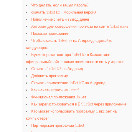
Что делать, если забыл пароль?
скачать 1xbet kz – мобильная версия
Пополнение счета и вывод денег
Алгорим для совершения прогноза на сайте 1xbet лайв
Похожие приложения
Чтобы скачать 1xBet kz на Андроид, сделайте
следующее:
Букмекерская контора 1xBet kz в Казахстане
официальный сайт — какие возможности есть у игроков
Скачать 1xBet KZ на Андроид
Добавить программу
Скачать приложение 1xBet KZ на Андроид
Как начать играть на 1xbet?
Функционал приложения 1хбет
Как зарегистрироваться в БК 1xBet через приложение
Кто может использовать программу 1 икс бет на
компьютере?
Партнерская программа 1xBet