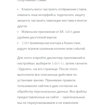
Клиенты могут настроить отображение ставок,
изменить язык интерфейса, подключить защиту
аккаунта, настроить навигацию жестами и многое
другое.
Мобильное приложение от БК 1хBet даже
удобнее десктопной версии.
1xBet букмекерская контора в Казахстане,
радует игроков огромным количеством событий.
Для этого откройте диспетчер приложений в
настройках, выберете 1xBet-kz, затем тапните
«Удалить» на его странице. После этого
выполните все описанные действия по
установке заново. Принимаю правила
пользования сайтом и даю согласие на
обработку персональных данных. Все файлы
предоставленные на сайте — оригинальные,
мы не переупаковываем и не изменяем