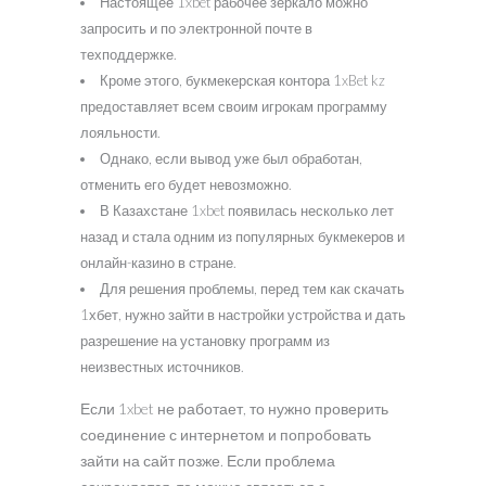
Настоящее 1xbet рабочее зеркало можно
запросить и по электронной почте в
техподдержке.
Кроме этого, букмекерская контора 1xBet kz
предоставляет всем своим игрокам программу
лояльности.
Однако, если вывод уже был обработан,
отменить его будет невозможно.
В Казахстане 1xbet появилась несколько лет
назад и стала одним из популярных букмекеров и
онлайн-казино в стране.
Для решения проблемы, перед тем как скачать
1хбет, нужно зайти в настройки устройства и дать
разрешение на установку программ из
неизвестных источников.
Если 1xbet не работает, то нужно проверить
соединение с интернетом и попробовать
зайти на сайт позже. Если проблема