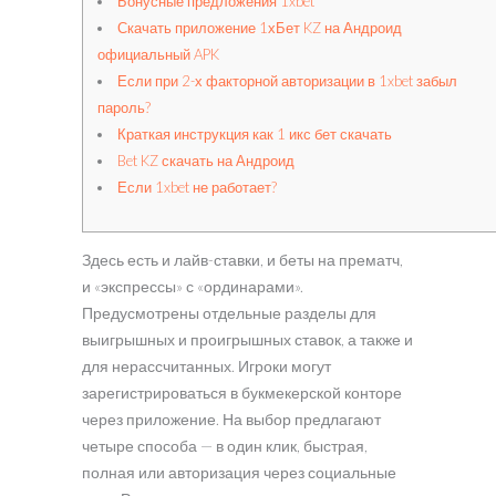
Бонусные предложения 1xbet
Скачать приложение 1хБет KZ на Андроид
официальный APK
Если при 2-х факторной авторизации в 1xbet забыл
пароль?
Краткая инструкция как 1 икс бет скачать
Bet KZ скачать на Андроид
Если 1xbet не работает?
Здесь есть и лайв-ставки, и беты на прематч,
и «экспрессы» с «ординарами».
Предусмотрены отдельные разделы для
выигрышных и проигрышных ставок, а также и
для нерассчитанных. Игроки могут
зарегистрироваться в букмекерской конторе
через приложение. На выбор предлагают
четыре способа — в один клик, быстрая,
полная или авторизация через социальные