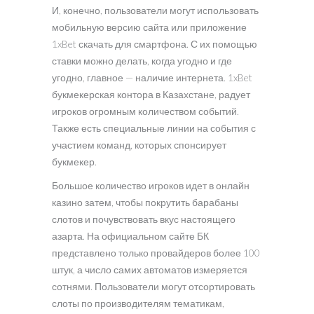
И, конечно, пользователи могут использовать
мобильную версию сайта или приложение
1xBet скачать для смартфона. С их помощью
ставки можно делать, когда угодно и где
угодно, главное — наличие интернета. 1xBet
букмекерская контора в Казахстане, радует
игроков огромным количеством событий.
Также есть специальные линии на события с
участием команд, которых спонсирует
букмекер.
Большое количество игроков идет в онлайн
казино затем, чтобы покрутить барабаны
слотов и почувствовать вкус настоящего
азарта. На официальном сайте БК
представлено только провайдеров более 100
штук, а число самих автоматов измеряется
сотнями. Пользователи могут отсортировать
слоты по производителям тематикам,