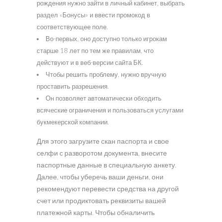
рождения нужно зайти в личный кабинет, выбрать
раздел «Бонусы» и ввести промокод в
соответствующее поле.
Во-первых, оно доступно только игрокам
старше 18 лет по тем же правилам, что
действуют и в веб-версии сайта БК.
Чтобы решить проблему, нужно вручную
проставить разрешения.
Он позволяет автоматически обходить
всяческие ограничения и пользоваться услугами
букмекерской компании.
Для этого загрузите скан паспорта и свое
селфи с разворотом документа, внесите
паспортные данные в специальную анкету.
Далее, чтобы уберечь ваши деньги, они
рекомендуют перевести средства на другой
счет или продиктовать реквизиты вашей
платежной карты. Чтобы обналичить