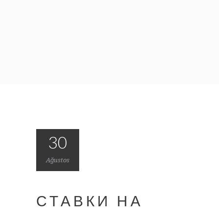
30
Ağustos
СТАВКИ НА