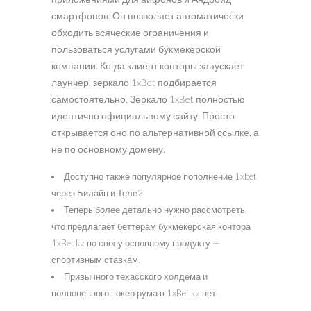
смартфонов. Он позволяет автоматически
обходить всяческие ограничения и
пользоваться услугами букмекерской
компании. Когда клиент конторы запускает
лаунчер, зеркало 1xBet подбирается
самостоятельно. Зеркало 1xBet полностью
идентично официальному сайту. Просто
открывается оно по альтернативной ссылке, а
не по основному домену.
Доступно также популярное пополнение 1xbet
через Билайн и Теле2.
Теперь более детально нужно рассмотреть,
что предлагает беттерам букмекерская контора
1xBet kz по своеу основному продукту —
спортивным ставкам.
Привычного техасского холдема и
полноценного покер рума в 1xBet kz нет.