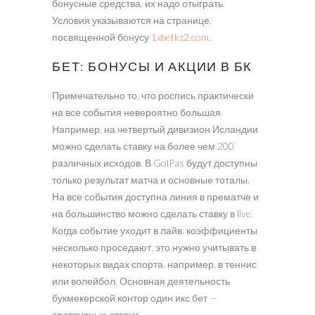
бонусные средства, их надо отыграть.
Условия указываются на странице,
посвященной бонусу
1xbetkz2.com
.
БЕТ: БОНУСЫ И АКЦИИ В БК
Примечательно то, что роспись практически
на все события невероятно большая.
Например, на четвертый дивизион Исландии
можно сделать ставку на более чем 200
различных исходов. В GolPas будут доступны
только результат матча и основные тоталы.
На все события доступна линия в прематче и
на большинство можно сделать ставку в live.
Когда событие уходит в лайв, коэффициенты
несколько проседают, это нужно учитывать в
некоторых видах спорта, например, в теннис
или волейбол. Основная деятельность
букмекерской контор один икс бет —
спортивные ставки.