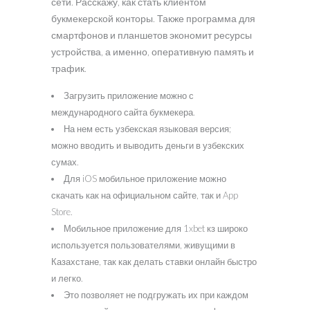
сети. Расскажу, как стать клиентом
букмекерской конторы. Также программа для
смартфонов и планшетов экономит ресурсы
устройства, а именно, оперативную память и
трафик.
Загрузить приложение можно с
международного сайта букмекера.
На нем есть узбекская языковая версия;
можно вводить и выводить деньги в узбекских
сумах.
Для iOS мобильное приложение можно
скачать как на официальном сайте, так и App
Store.
Мобильное приложение для 1xbet кз широко
используется пользователями, живущими в
Казахстане, так как делать ставки онлайн быстро
и легко.
Это позволяет не подгружать их при каждом