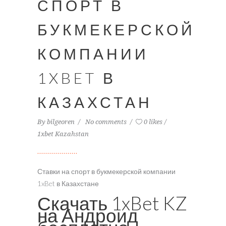
СПОРТ В
БУКМЕКЕРСКОЙ
КОМПАНИИ
1XBET В
КАЗАХСТАН
By
bilgeoren
No comments
0 likes
1xbet Kazahstan
Ставки на спорт в букмекерской компании
1xBet в Казахстане
Скачать 1xBet KZ
на Андроид