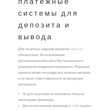
платежные
системы для
депозита и
вывода
Для печатных изданий указание Sport.ua
обязательно. Использование
фотоматериалов сайта без письменного
разрешения редакции запрещено. Редакция
проекта может не разделять мнение авторов
и не несет ответственности за авторские
материалы.
Но для получения эксклюзивных бонусов
необходимы промокоды.
Для использования промокода в 1xbet на день