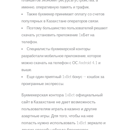
планшетов экономит ресурсы устройства, а
именно, оперативную память и трафик.
Также букмекер принимает оплату со счетов
популярных в Казахстане операторов связи.
Поэтому большинство пользователей решают
скачать установить приложение 1хБет на
телефон.
Специалисты букмекерской конторы
разработали мобильное приложение, которое
можно скачать на телефон с ОС Android 4.1 и
выше.
Еще один приятный 1xBet бонус — кэшбэк за
проигранные экспрессы.
Букмекерская контора 1xBet официальный
сайт в Казахстане не дает возможность
пользователям играть в казино и другие
азартные игры. Для того, чтобы на нее
попасть нужно использовать 1xBet зеркало и
другие способы обхода блокировок.