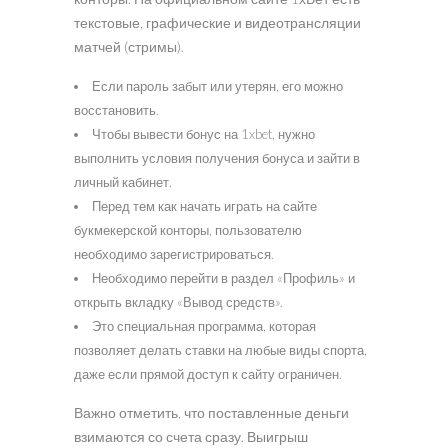
текстовые, графические и видеотрансляции
матчей (стримы).
Если пароль забыт или утерян, его можно
восстановить.
Чтобы вывести бонус на 1xbet, нужно
выполнить условия получения бонуса и зайти в
личный кабинет.
Перед тем как начать играть на сайте
букмекерской конторы, пользователю
необходимо зарегистрироваться.
Необходимо перейти в раздел «Профиль» и
открыть вкладку «Вывод средств».
Это специальная программа, которая
позволяет делать ставки на любые виды спорта,
даже если прямой доступ к сайту ограничен.
Важно отметить, что поставленные деньги
взимаются со счета сразу. Выигрыш