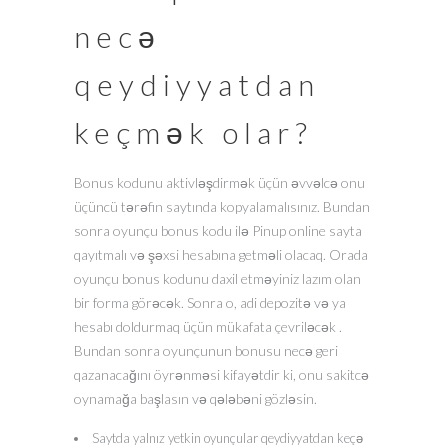
necə
qeydiyyatdan
keçmək olar?
Bonus kodunu aktivləşdirmək üçün əvvəlcə onu
üçüncü tərəfin saytında kopyalamalısınız. Bundan
sonra oyunçu bonus kodu ilə Pinup online sayta
qayıtmalı və şəxsi hesabına getməli olacaq. Orada
oyunçu bonus kodunu daxil etməyiniz lazım olan
bir forma görəcək. Sonra o, adi depozitə və ya
hesabı doldurmaq üçün mükafata çevriləcək .
Bundan sonra oyunçunun bonusu necə geri
qazanacağını öyrənməsi kifayətdir ki, onu sakitcə
oynamağa başlasın və qələbəni gözləsin.
Saytda yalnız yetkin oyunçular qeydiyyatdan keçə