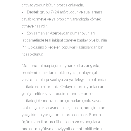
ehtiyac yoxdur, bütün proses onlayndır.
Dəstək qrupu 7/24 mövcuddur və suallarınıza
cavab verməyə və ya problem yarandıqda kömək
etməyə hazırdır.
Son zamanlar Azərbaycan qumar oyunları
istiqamətində fəal inkişaf etməyə başlayıb və bu gün
Pin-Up casino ölkədə ən populyar kazinolardan biri
hesab olunur.
Məsləhət almaq üçün qaynar xəttə zəng edə,
problemi izah edən məktub yaza, onlayn çat
vasitəsilə əlaqə saxlaya və ya Telegram botundan
istifadə edə bilərsiniz. Onlayn mərc oyunları ən
geniş auditoriyaya təqdim olunur. Hər bir
istifadəçi öz mənzilindən çıxmadan çoxlu sayda
slot maşınları arasından seçim edə, həmçinin ən
yaxşı idman yarışlarına mərc edə bilər. Bunun
üçün uzun illər təcrübəsi olan və oyunçulara
həqiqətən yüksək səviyyəli xidmət təklif edən