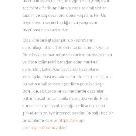
təcrübəli oyunçular üçün uyğun olan geniş oyun
seçimi təklif edirlər. Mən burada sevimli slotları
tapdım və xoş oyun təcrübəsi yaşadım. Pin-Up
böyük oyun seçimi tapdığım və yaxşı oyun
təcrübəsi olan kazinodur.
Qoa kimi bəzi ştatlar pin-up kazinolarını
qanuniləşdiriblər. 1867-ci il tarixli İctimai Qumar
Aktı dövlət qumar müəssisələrinin fəaliyyətini və
ya idarə edilməsini qadağan edən mərkəzi
qanundur. Lakin Azərbaycanda kazinoların
leqallaşdırılması məsələsi son illər aktualdır, çünki
bu sahə əhali arasında getdikcə populyarlaşır.
Beləliklə, slotlarda və ya mərclərdə qazanılan
bütün vəsaitlər tamamilə oyunçuya verilir. Fiziki
qurumların fəaliyyəti qadağan edilsə də, xarici
şirkətlərin onlayn internet saytları ilə bağlı heç bir
tənzimləmə yoxdur
https://pin-up-
azerbaycan2.com/yukle/
.