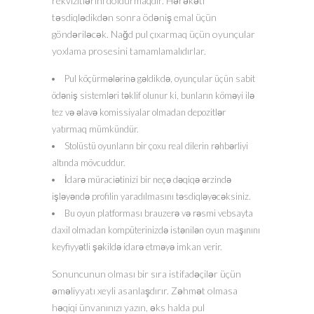
rekvizitlərini doldurmaqdır. Hərəkəti
təsdiqlədikdən sonra ödəniş emal üçün
göndəriləcək. Nağd pul çıxarmaq üçün oyunçular
yoxlama prosesini tamamlamalıdırlar.
Pul köçürmələrinə gəldikdə, oyunçular üçün sabit
ödəniş sistemləri təklif olunur ki, bunların köməyi ilə
tez və əlavə komissiyalar olmadan depozitlər
yatırmaq mümkündür.
Stolüstü oyunların bir çoxu real dilerin rəhbərliyi
altında mövcuddur.
İdarə müraciətinizi bir neçə dəqiqə ərzində
işləyəndə profilin yaradılmasını təsdiqləyəcəksiniz.
Bu oyun platforması brauzerə və rəsmi vebsayta
daxil olmadan kompüterinizdə istənilən oyun maşınını
keyfiyyətli şəkildə idarə etməyə imkan verir.
Sonuncunun olması bir sıra istifadəçilər üçün
əməliyyatı xeyli asanlaşdırır. Zəhmət olmasa
həqiqi ünvanınızı yazın, əks halda pul