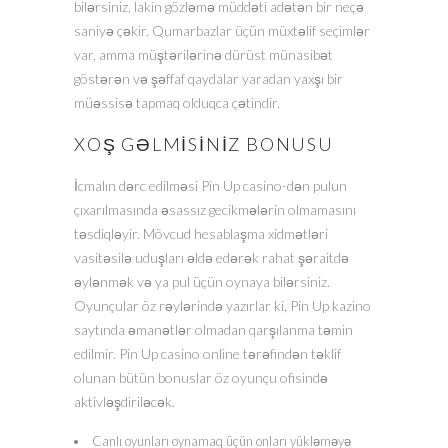
bilərsiniz, lakin gözləmə müddəti adətən bir neçə
saniyə çəkir. Qumarbazlar üçün müxtəlif seçimlər
var, amma müştərilərinə dürüst münasibət
göstərən və şəffaf qaydalar yaradan yaxşı bir
müəssisə tapmaq olduqca çətindir.
XOŞ GƏLMISINIZ BONUSU
İcmalın dərc edilməsi Pin Up casino-dən pulun
çıxarılmasında əsassız gecikmələrin olmamasını
təsdiqləyir. Mövcud hesablaşma xidmətləri
vasitəsilə uduşları əldə edərək rahat şəraitdə
əylənmək və ya pul üçün oynaya bilərsiniz.
Oyunçular öz rəylərində yazırlar ki, Pin Up kazino
saytında əmanətlər olmadan qarşılanma təmin
edilmir. Pin Up casino online tərəfindən təklif
olunan bütün bonuslar öz oyunçu ofisində
aktivləşdiriləcək.
Canlı oyunları oynamaq üçün onları yükləməyə