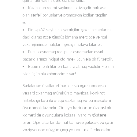
qumar dünyasına qərq ola bilərsiniz.
Kazinonun rəsmi saytında aktivləşdirmək asan
olan sərfəli bonuslar və promosyon kodları təqdim
edir.
Pin-Up AZ saytının ziyarətçiləri şəxsi hesablarına
daxil olaraq gecə-gündüz idmana mərc edə və real
vaxt rejimində matçların gedişini izləyə bilərlər.
Pulsuz oynamaq real pulla oynamadan əvvəl
bacarıqlarınızı inkişaf etdirmək üçün əla bir fürsətdir.
Bütün mənfi fikirləri kənara atmaq vaxtıdır – bizim
sizin üçün əla xəbərlərimiz var!
Sadalanan üsullar etibarlıdır və əgər nədənsə
vəsaiti çıxarmaq mümkün olmayıbsa, konkret
finteks şirkəti ilə əlaqə saxlamaq və bu məsələni
öyrənmək lazımdır. Onlayn kazinonun öz dəstək
xidməti də oyunçulara ixtisaslı yardım göstərə
bilər. Operatorlar dərhal köməyə gələcək və çətin
vəziyyətdən düzgün çıxış yolunu təklif edəcəklər.