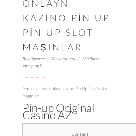
ONLAYN
KAZINO PIN UP
PIN UP SLOT
MAŞINLAR
By
bilgeoren
No comments
0 likes
PinUp apk
Azərbaycanda onlayn kazino Pin Up Pin Up slot
maşınları
Pin-up Original
Casino AZ
Content