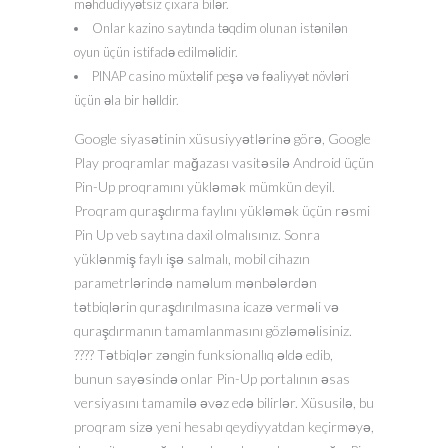
məhdudiyyətsiz çıxara bilər.
Onlar kazino saytında təqdim olunan istənilən
oyun üçün istifadə edilməlidir.
PINAP casino müxtəlif peşə və fəaliyyət növləri
üçün əla bir həlldir.
Google siyasətinin xüsusiyyətlərinə görə, Google
Play proqramlar mağazası vasitəsilə Android üçün
Pin-Up proqramını yükləmək mümkün deyil.
Proqram quraşdırma faylını yükləmək üçün rəsmi
Pin Up veb saytına daxil olmalısınız. Sonra
yüklənmiş faylı işə salmalı, mobil cihazın
parametrlərində naməlum mənbələrdən
tətbiqlərin quraşdırılmasına icazə verməli və
quraşdırmanın tamamlanmasını gözləməlisiniz.
???? Tətbiqlər zəngin funksionallıq əldə edib,
bunun sayəsində onlar Pin-Up portalının əsas
versiyasını tamamilə əvəz edə bilirlər. Xüsusilə, bu
proqram sizə yeni hesabı qeydiyyatdan keçirməyə,