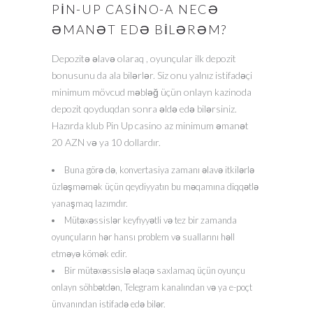
PIN-UP CASINO-A NECƏ
ƏMANƏT EDƏ BILƏRƏM?
Depozitə əlavə olaraq , oyunçular ilk depozit
bonusunu da ala bilərlər. Siz onu yalnız istifadəçi
minimum mövcud məbləğ üçün onlayn kazinoda
depozit qoyduqdan sonra əldə edə bilərsiniz.
Hazırda klub Pin Up casino az minimum əmanət
20 AZN və ya 10 dollardır.
Buna görə də, konvertasiya zamanı əlavə itkilərlə
üzləşməmək üçün qeydiyyatın bu məqamına diqqətlə
yanaşmaq lazımdır.
Mütəxəssislər keyfiyyətli və tez bir zamanda
oyunçuların hər hansı problem və suallarını həll
etməyə kömək edir.
Bir mütəxəssislə əlaqə saxlamaq üçün oyunçu
onlayn söhbətdən, Telegram kanalından və ya e-poçt
ünvanından istifadə edə bilər.