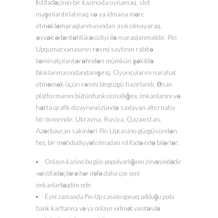
İstifadəçinin bir kazinoda oynamaq, slot
maşınlarıfırlatmaq və ya idmana mərc
etməkləmaraqlanmasından asılı olmayaraq,
əvvəlcədəntəhlükəsizliyi ilə maraqlanmalıdır. Pin
Upqumarxanasının rəsmi saytının rabitə
təminatçılarıtərəfindən mümkün şəkildə
bloklanmasındandanışırıq. Oyunçularını narahat
etməmək üçün rəsmi birgüzgü hazırlandı. Əsas
platformanın bütünfunksionallığını, imkanlarını və
hətta qrafik dizaynınıözündə saxlayan alternativ
bir domendir. Ukrayna, Rusiya, Qazaxıstan,
Azərbaycan sakinləri Pin Upcasino güzgüsündən
heç bir məhdudiyyətolmadan istifadə edə bilərlər.
Onlayn kazino bu gün populyarlığının zirvəsindədir
vəistifadəçilərə hər dəfə daha çox yeni
imkanlartəqdim edir.
Eyni zamanda Pin Up casino qonaq udduğu pulu
bank kartlarına və ya onlayn xidmət vasitəsilə