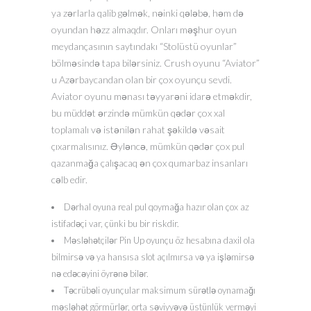
ya zərlarla qalib gəlmək, nəinki qələbə, həm də
oyundan həzz almaqdır. Onları məşhur oyun
meydançasının saytındakı “Stolüstü oyunlar”
bölməsində tapa bilərsiniz. Crush oyunu “Aviator”
u Azərbaycandan olan bir çox oyunçu sevdi.
Aviator oyunu mənası təyyarəni idarə etməkdir,
bu müddət ərzində mümkün qədər çox xal
toplamalı və istənilən rahat şəkildə vəsait
çıxarmalısınız. Əyləncə, mümkün qədər çox pul
qazanmağa çalışacaq ən çox qumarbaz insanları
cəlb edir.
Dərhal oyuna real pul qoymağa hazır olan çox az
istifadəçi var, çünki bu bir riskdir.
Məsləhətçilər Pin Up oyunçu öz hesabına daxil ola
bilmirsə və ya hansısa slot açılmırsa və ya işləmirsə
nə edəcəyini öyrənə bilər.
Təcrübəli oyunçular maksimum sürətlə oynamağı
məsləhət görmürlər, orta səviyyəyə üstünlük verməyi