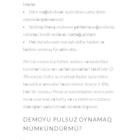
bilərlər.
Dileri məğlub etmək üçün onları yalnız demo
rejimində işlətməlisiniz.
Seçilmiş ödəniş üsulunun şərtlərinə uyğun olaraq,
istifadəçi kredit veriləcək məbləği göstərir.
Mən burada çoxlu maraqlı slotlar tapdım və
bəxtimi sınamaq fürsətim oldu.
Pin-Up casino top futbol, ​​xokkey və basketbol
turnirləri üçün ən sərfəli qiymətləri təklif edir (2-
4% marja). Daha az reytinqli liqalar üçün daha
təvazökar əmsallar təyin olunur (marja 5-8%).
Hər bir oyunçu Pinup az qazandıqdan sonra pulu
necə çıxarmaq və karta və ya elektron cüzdana
ödənişləri qəbul etmək barədə düşünür.
DEMOYU PULSUZ OYNAMAQ
MÜMKÜNDÜRMÜ?