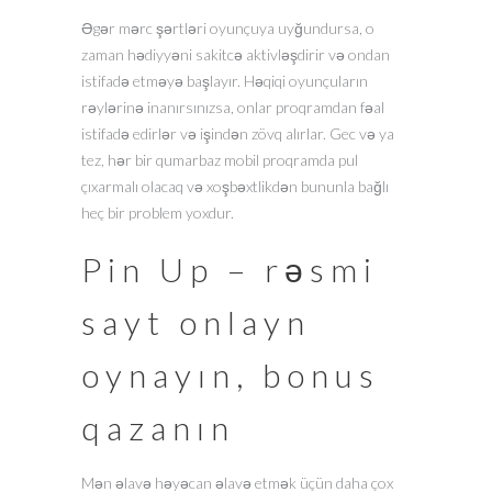
Əgər mərc şərtləri oyunçuya uyğundursa, o
zaman hədiyyəni sakitcə aktivləşdirir və ondan
istifadə etməyə başlayır. Həqiqi oyunçuların
rəylərinə inanırsınızsa, onlar proqramdan fəal
istifadə edirlər və işindən zövq alırlar. Gec və ya
tez, hər bir qumarbaz mobil proqramda pul
çıxarmalı olacaq və xoşbəxtlikdən bununla bağlı
heç bir problem yoxdur.
Pin Up – rəsmi
sayt onlayn
oynayın, bonus
qazanın
Mən əlavə həyəcan əlavə etmək üçün daha çox