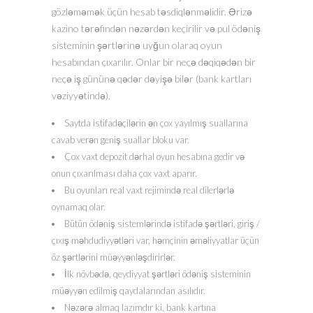
gözləməmək üçün hesab təsdiqlənməlidir. Ərizə
kazino tərəfindən nəzərdən keçirilir və pul ödəniş
sisteminin şərtlərinə uyğun olaraq oyun
hesabından çıxarılır. Onlar bir neçə dəqiqədən bir
neçə iş gününə qədər dəyişə bilər (bank kartları
vəziyyətində).
Saytda istifadəçilərin ən çox yayılmış suallarına
cavab verən geniş suallar bloku var.
Çox vaxt depozit dərhal oyun hesabına gedir və
onun çıxarılması daha çox vaxt aparır.
Bu oyunları real vaxt rejimində real dilerlərlə
oynamaq olar.
Bütün ödəniş sistemlərində istifadə şərtləri, giriş /
çıxış məhdudiyyətləri var, həmçinin əməliyyatlar üçün
öz şərtlərini müəyyənləşdirirlər.
İlk növbədə, qeydiyyat şərtləri ödəniş sisteminin
müəyyən edilmiş qaydalarından asılıdır.
Nəzərə almaq lazımdır ki, bank kartına