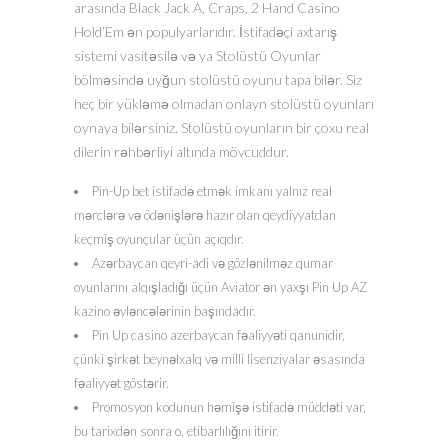
arasında Black Jack A, Craps, 2 Hand Casino
Hold’Em ən populyarlarıdır. İstifadəçi axtarış
sistemi vasitəsilə və ya Stolüstü Oyunlar
bölməsində uyğun stolüstü oyunu tapa bilər. Siz
heç bir yükləmə olmadan onlayn stolüstü oyunları
oynaya bilərsiniz. Stolüstü oyunların bir çoxu real
dilerin rəhbərliyi altında mövcuddur.
Pin-Up bet istifadə etmək imkanı yalnız real
mərclərə və ödənişlərə hazır olan qeydiyyatdan
keçmiş oyunçular üçün açıqdır.
Azərbaycan qeyri-adi və gözlənilməz qumar
oyunlarını alqışladığı üçün Aviator ən yaxşı Pin Up AZ
kazino əyləncələrinin başındadır.
Pin Up casino azerbaycan fəaliyyəti qanunidir,
çünki şirkət beynəlxalq və milli lisenziyalar əsasında
fəaliyyət göstərir.
Promosyon kodunun həmişə istifadə müddəti var,
bu tarixdən sonra o, etibarlılığını itirir.