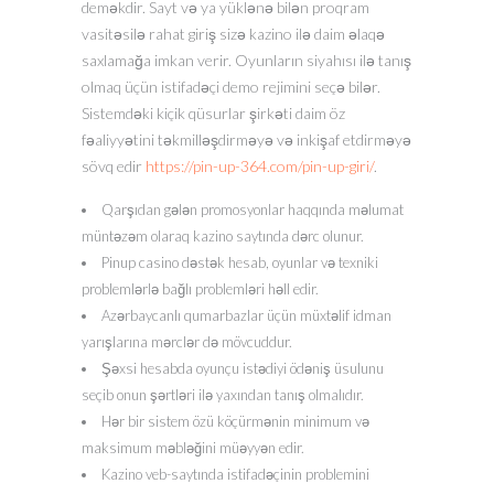
deməkdir. Sayt və ya yüklənə bilən proqram
vasitəsilə rahat giriş sizə kazino ilə daim əlaqə
saxlamağa imkan verir. Oyunların siyahısı ilə tanış
olmaq üçün istifadəçi demo rejimini seçə bilər.
Sistemdəki kiçik qüsurlar şirkəti daim öz
fəaliyyətini təkmilləşdirməyə və inkişaf etdirməyə
sövq edir
https://pin-up-364.com/pin-up-giri/
.
Qarşıdan gələn promosyonlar haqqında məlumat
müntəzəm olaraq kazino saytında dərc olunur.
Pinup casino dəstək hesab, oyunlar və texniki
problemlərlə bağlı problemləri həll edir.
Azərbaycanlı qumarbazlar üçün müxtəlif idman
yarışlarına mərclər də mövcuddur.
Şəxsi hesabda oyunçu istədiyi ödəniş üsulunu
seçib onun şərtləri ilə yaxından tanış olmalıdır.
Hər bir sistem özü köçürmənin minimum və
maksimum məbləğini müəyyən edir.
Kazino veb-saytında istifadəçinin problemini