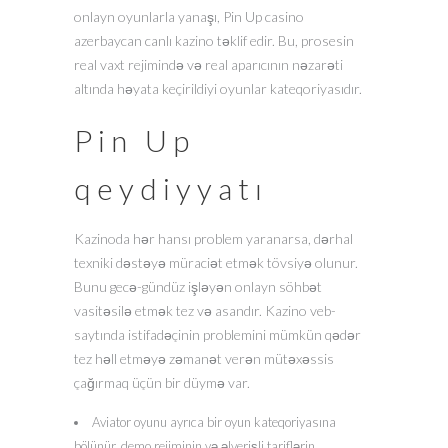
onlayn oyunlarla yanaşı, Pin Up casino
azerbaycan canlı kazino təklif edir. Bu, prosesin
real vaxt rejimində və real aparıcının nəzarəti
altında həyata keçirildiyi oyunlar kateqoriyasıdır.
Pin Up
qeydiyyatı
Kazinoda hər hansı problem yaranarsa, dərhal
texniki dəstəyə müraciət etmək tövsiyə olunur.
Bunu gecə-gündüz işləyən onlayn söhbət
vasitəsilə etmək tez və asandır. Kazino veb-
saytında istifadəçinin problemini mümkün qədər
tez həll etməyə zəmanət verən mütəxəssis
çağırmaq üçün bir düymə var.
Aviator oyunu ayrıca bir oyun kateqoriyasına
bölünür, demo rejiminin və əlverişli tariflərin