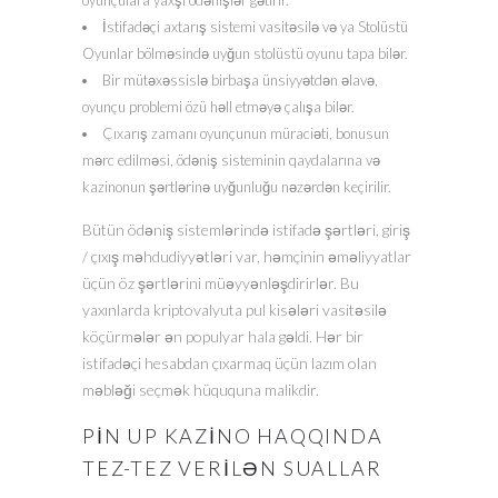
oyunçulara yaxşı ödənişlər gətirir.
İstifadəçi axtarış sistemi vasitəsilə və ya Stolüstü
Oyunlar bölməsində uyğun stolüstü oyunu tapa bilər.
Bir mütəxəssislə birbaşa ünsiyyətdən əlavə,
oyunçu problemi özü həll etməyə çalışa bilər.
Çıxarış zamanı oyunçunun müraciəti, bonusun
mərc edilməsi, ödəniş sisteminin qaydalarına və
kazinonun şərtlərinə uyğunluğu nəzərdən keçirilir.
Bütün ödəniş sistemlərində istifadə şərtləri, giriş
/ çıxış məhdudiyyətləri var, həmçinin əməliyyatlar
üçün öz şərtlərini müəyyənləşdirirlər. Bu
yaxınlarda kriptovalyuta pul kisələri vasitəsilə
köçürmələr ən populyar hala gəldi. Hər bir
istifadəçi hesabdan çıxarmaq üçün lazım olan
məbləği seçmək hüququna malikdir.
PIN UP KAZINO HAQQINDA
TEZ-TEZ VERILƏN SUALLAR