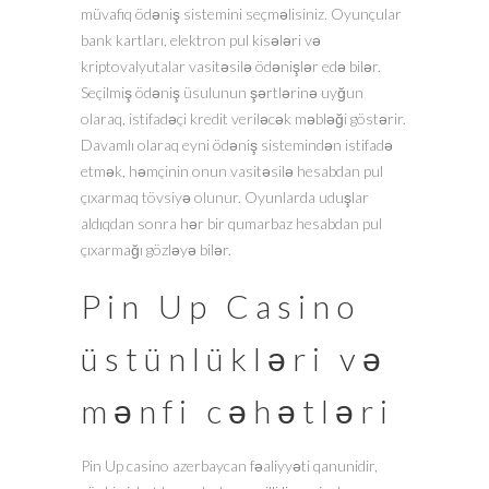
müvafiq ödəniş sistemini seçməlisiniz. Oyunçular
bank kartları, elektron pul kisələri və
kriptovalyutalar vasitəsilə ödənişlər edə bilər.
Seçilmiş ödəniş üsulunun şərtlərinə uyğun
olaraq, istifadəçi kredit veriləcək məbləği göstərir.
Davamlı olaraq eyni ödəniş sistemindən istifadə
etmək, həmçinin onun vasitəsilə hesabdan pul
çıxarmaq tövsiyə olunur. Oyunlarda uduşlar
aldıqdan sonra hər bir qumarbaz hesabdan pul
çıxarmağı gözləyə bilər.
Pin Up Casino
üstünlükləri və
mənfi cəhətləri
Pin Up casino azerbaycan fəaliyyəti qanunidir,