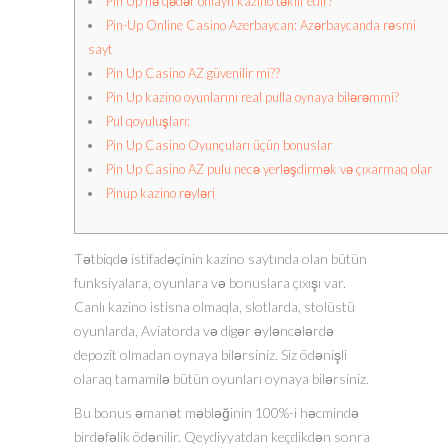
Pin Up nə qədər onlayn kazino təklif edir?
Pin-Up Online Casino Azerbaycan: Azərbaycanda rəsmi
sayt
Pin Up Casino AZ güvenilir mi??
Pin Up kazino oyunlarını real pulla oynaya bilərəmmi?
Pul qoyuluşları:
Pin Up Casino Oyunçuları üçün bonuslar
Pin Up Casino AZ pulu necə yerləşdirmək və çıxarmaq olar
Pinup kazino rəyləri
Tətbiqdə istifadəçinin kazino saytında olan bütün
funksiyalara, oyunlara və bonuslara çıxışı var.
Canlı kazino istisna olmaqla, slotlarda, stolüstü
oyunlarda, Aviatorda və digər əyləncələrdə
depozit olmadan oynaya bilərsiniz. Siz ödənişli
olaraq tamamilə bütün oyunları oynaya bilərsiniz.
Bu bonus əmanət məbləğinin 100%-i həcmində
birdəfəlik ödənilir. Qeydiyyatdan keçdikdən sonra