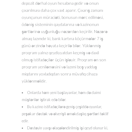
depozit dərhal oyun hesabına gedir və onun
çıxarılması daha çox vaxt aparır. Çıxarış zamanı
oyunçunun müraciəti, bonusun mərc edilməsi,
ödəniş sisteminin qaydalarına və kazinonun
şərtlərinə uyğunluğu nəzərdən keçirilir. Nəzərə
almaq lazımdır ki, bank kartına köçürmələr 7 iş
günü ərzində həyata keçirilə bilər. Yüklənmiş
proqram yalnız qeydiyyatdan keçmiş və daxil
olmuş istifadəçilər üçün işləyir. Proqram ən son
proqram yeniləməsini və lazımi boş yaddaş
miqdarını yoxladıqdan sonra müvafiq cihaza
yüklənməlidir.
Onlarda həm yeni başlayanlar, həm də daimi
müştərilər iştirak edə bilər.
Bu kazino istifadəçilərə geniş çeşiddə oyunlar,
peşəkar dəstək və əlverişli əməkdaşlıq şərtləri təklif
edir.
Dəstəyin yaxşı əlaqələndirilmiş işi qeyd olunur ki,