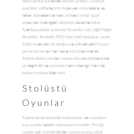
slotu ayrıca yükləmək imkanı yoxdur. Oyunun
qaydaları istifadəçinin müəyyən nömrələrə və
təkər bölmələrinə mərc etməyi, onlar üçün
müəyyən ödənişləri almasını nəzərdə tutur.
Azərbaycanlılar arasında Roulette Live, Light Night
Roulette, Roulette PRO kimi rulet populyar sayılır.
Rulet müəyyən strategiya və yüksək gəlirli oyun
prosesini sevən hər kəsə müraciət edəcək.
Ruletin bütün növləri saytın müvafiq bölməsində
yerləşdirilib və siz onları həm ödənişli, həm də
pulsuz oynaya bilərsiniz.
Stolüstü
Oyunlar
Kazino proqramındakı funksiyalar və oyunların
sayı saytda təqdim olunanlarla eynidir. Pin-Up
casino apk-ni endirdikdən sonra oyunçu daxil