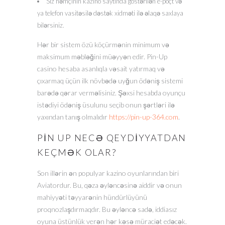
Siz həmçinin kazino saytında göstərilən e-poçt və
ya telefon vasitəsilə dəstək xidməti ilə əlaqə saxlaya
bilərsiniz.
Hər bir sistem özü köçürmənin minimum və
maksimum məbləğini müəyyən edir. Pin-Up
casino hesaba asanlıqla vəsait yatırmaq və
çıxarmaq üçün ilk növbədə uyğun ödəniş sistemi
barədə qərar verməlisiniz. Şəxsi hesabda oyunçu
istədiyi ödəniş üsulunu seçib onun şərtləri ilə
yaxından tanış olmalıdır
https://pin-up-364.com
.
PIN UP NECƏ QEYDIYYATDAN
KEÇMƏK OLAR?
Son illərin ən populyar kazino oyunlarından biri
Aviatordur. Bu, qəza əyləncəsinə aiddir və onun
mahiyyəti təyyarənin hündürlüyünü
proqnozlaşdırmaqdır. Bu əyləncə sadə, iddiasız
oyuna üstünlük verən hər kəsə müraciət edəcək.