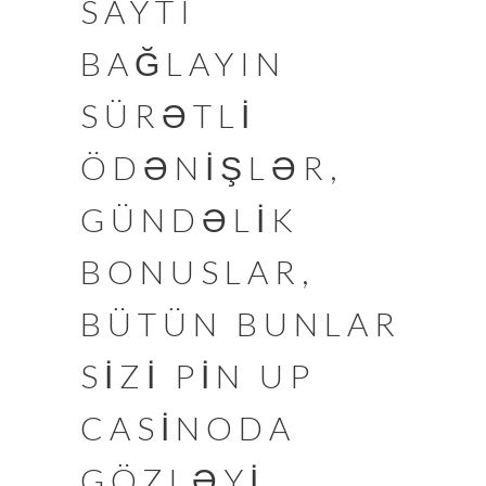
SAYTI
BAĞLAYIN️
SÜRƏTLI
ÖDƏNIŞLƏR,
GÜNDƏLIK
BONUSLAR,
BÜTÜN BUNLAR
SIZI PIN UP
CASINODA
GÖZLƏYI