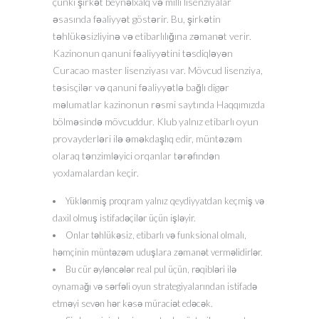
çünki şirkət beynəlxalq və milli lisenziyalar
əsasında fəaliyyət göstərir. Bu, şirkətin
təhlükəsizliyinə və etibarlılığına zəmanət verir.
Kazinonun qanuni fəaliyyətini təsdiqləyən
Curacao master lisenziyası var. Mövcud lisenziya,
təsisçilər və qanuni fəaliyyətlə bağlı digər
məlumatlar kazinonun rəsmi saytında Haqqımızda
bölməsində mövcuddur. Klub yalnız etibarlı oyun
provayderləri ilə əməkdaşlıq edir, müntəzəm
olaraq tənzimləyici orqanlar tərəfindən
yoxlamalardan keçir.
Yüklənmiş proqram yalnız qeydiyyatdan keçmiş və
daxil olmuş istifadəçilər üçün işləyir.
Onlar təhlükəsiz, etibarlı və funksional olmalı,
həmçinin müntəzəm uduşlara zəmanət verməlidirlər.
Bu cür əyləncələr real pul üçün, rəqibləri ilə
oynamağı və sərfəli oyun strategiyalarından istifadə
etməyi sevən hər kəsə müraciət edəcək.