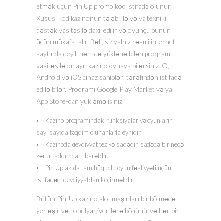
etmək üçün Pin Up promo kod istifadə olunur.
Xüsusi kod kazinonun tələbi ilə və ya texniki
dəstək vasitəsilə daxil edilir və oyunçu bunun
üçün mükafat alır. Bəli, siz yalnız rəsmi internet
saytında deyil, həm də yüklənə bilən proqram
vasitəsilə onlayn kazino oynaya bilərsiniz. O,
Android və iOS cihaz sahibləri tərəfindən istifadə
edilə bilər. Proqramı Google Play Market və ya
App Store-dan yükləməlisiniz.
Kazino proqramındakı funksiyalar və oyunların
sayı saytda təqdim olunanlarla eynidir.
Kazinoda qeydiyyat tez və sadədir, sadəcə bir neçə
zəruri addımdan ibarətdir.
Pin Up az-da tam hüquqlu oyun fəaliyyəti üçün
istifadəçi qeydiyyatdan keçirməlidir.
Bütün Pin-Up kazino slot maşınları bir bölmədə
yerləşir və populyar/yenilərə bölünür və hər bir