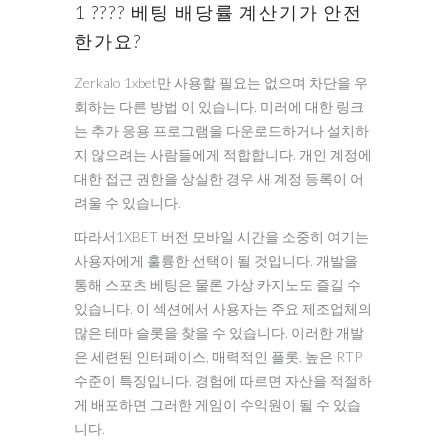
1 ???? 베팅 배당률 계산기가 안전
한가요?
Zerkalo 1xbet만 사용할 필요는 없으며 차단을 우
회하는 다른 방법 이 있습니다. 미러에 대한 링크
는 추가 응용 프로그램을 다운로드하거나 설치하
지 않으려는 사람들에게 적합합니다. 개인 계정에
대한 접근 권한을 상실한 경우 새 계정 등록이 어
려울 수 있습니다.
따라서1XBET 버전 모바일 시간을 소중히 여기는
사용자에게 훌륭한 선택이 될 것입니다. 개발을
통해 스포츠 베팅은 물론 가상 카지노도 즐길 수
있습니다. 이 섹션에서 사용자는 주요 제조업체의
많은 테마 슬롯을 찾을 수 있습니다. 이러한 개발
은 세련된 인터페이스, 매력적인 플롯, 높은 RTP
수준이 특징입니다. 경험에 따르면 자산을 적절하
게 배포하면 그러한 게임이 수익원이 될 수 있습
니다.