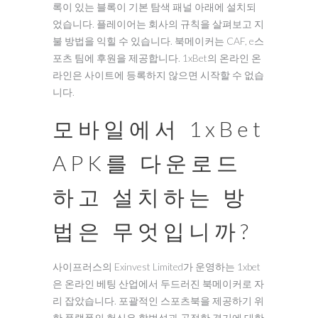
록이 있는 블록이 기본 탐색 패널 아래에 설치되
었습니다. 플레이어는 회사의 규칙을 살펴보고 지
불 방법을 익힐 수 있습니다. 북메이커는 CAF, e스
포츠 팀에 후원을 제공합니다. 1xBet의 온라인 온
라인은 사이트에 등록하지 않으면 시작할 수 없습
니다.
모바일에서 1xBet
APK를 다운로드
하고 설치하는 방
법은 무엇입니까?
사이프러스의 Exinvest Limited가 운영하는 1xbet
은 온라인 베팅 산업에서 두드러진 북메이커로 자
리 잡았습니다. 포괄적인 스포츠북을 제공하기 위
한 플랫폼의 헌신은 합법성과 공정한 경기에 대한