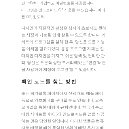
면 1xBet이 가입하고 비밀번호를 제공합니다.
그것은 안드로이드 OS 사용할 수 있습니다, 아이
폰 OS, 윈도우.
디자인의 직관적인 본성은 심지어 초보자도 원하
는 시장과 기능을 쉽게 찾을 수 있도록 합니다. 가
제트에 프로그램을 설치 한 후, 당신은 모든 기능
을 이해할 필요가있다. 응용 프로그램 자체는 현
대적인 디자인을 가지고, 쉬운 탐색 및 편리한 관
리. 당신은 오른쪽 상단 모서리에있는 “연결”버튼
을 사용하여 계정에 로그인 할 수 있습니다.
백업 코드를 찾는 방법
또는 럭키블록 페이지에서 신용카드, 애플 페이
등으로 암호화폐를 구매할 수도 있습니다. 요즘
모바일을 통한 배팅이 유행인데데, 한국의 주요
배팅 사이트들이 iOS와 안드로이드용 앱을 제공
하는 것은 당연한 일입니다. 이러한 앱들은 컴퓨
터로 베팅할 때와 동일한 범위의 베팅 옵션과 배