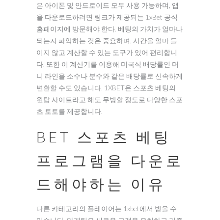
은 아이폰 및 안드로이드 모두 사용 가능하며, 앱
을 다운로드하려면 링크가 제공되는 1xBet 공식
홈페이지에 방문해야 한다. 베팅의 가치가 얼마나
되는지 파악하는 것은 중요하며, 시간을 얼마 들
이지 않고 계산할 수 있는 도구가 있어 편리합니
다. 또한 이 계산기를 이용해 미국식 배당률인 머
니 라인을 소수나 분수와 같은 배당률로 신속하게
변환할 수도 있습니다. 1XBET은 스포츠 베팅의
원탑 사이트라고 해도 무방할 정도로 다양한 스포
츠 토토를 제공합니다.
BET 스포츠 베팅
프로그램을 다운로
드해야하는 이유
다른 카테고리의 플레이어는 1xbet에서 받을 수