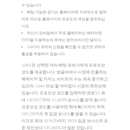
수 있습니다.
베팅 가능한 경기는 홈페이지에 지속적으로 업데
이트 되므로 홈페이지의 프로모션 섹션을 참조하십
시오.
자신이 모바일에서 주로 플레이하는 배터라면
W88을 이용하는데 문제는 없어보이지만 말이다.
1xBet이 귀하의 신원을 확인할 수 없으면 귀하의
출금을 허용하지 않습니다.
1xBet은 선택한 여러 베팅 파트너에게 프로모션
코드를 제공합니다. 방글라데시 시장에 진출하는
북메이커 및 카지노 사이트의 수는 계속 증가하고
있으며, 1xbet 의심 할 여지없이 시장의 최전선에
있습니다. 프로모션 코드를 입력하면 완료1X, 최
대 130 BDT까지 15,600% 보너스를 받게 됩니다.
프로모션 코드를 사용하면 최대 ₦330까지 무려
189,280%의 첫 입금 보너스를 받을 수 있습니다.
이것은 최대 30 NGN까지 300% 입금 보너스의 표
준 제안보다 145,600% 더 많은 것입니다.