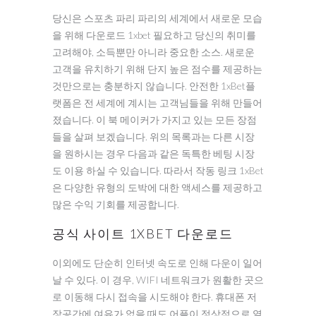
당신은 스포츠 파리 파리의 세계에서 새로운 모습
을 위해 다운로드 1xbet 필요하고 당신의 취미를
고려해야, 소득뿐만 아니라 중요한 소스. 새로운
고객을 유치하기 위해 단지 높은 점수를 제공하는
것만으로는 충분하지 않습니다. 안전한 1xBet플
랫폼은 전 세계에 계시는 고객님들을 위해 만들어
졌습니다. 이 북 메이커가 가지고 있는 모든 장점
들을 살펴 보겠습니다. 위의 목록과는 다른 시장
을 원하시는 경우 다음과 같은 독특한 베팅 시장
도 이용 하실 수 있습니다. 따라서 작동 링크 1xBet
은 다양한 유형의 도박에 대한 액세스를 제공하고
많은 수익 기회를 제공합니다.
공식 사이트 1XBET 다운로드
이외에도 단순히 인터넷 속도로 인해 다운이 일어
날 수 있다. 이 경우, WIFI 네트워크가 원활한 곳으
로 이동해 다시 접속을 시도해야 한다. 휴대폰 저
장공간에 여유가 없을 때도 어플이 정상적으로 열