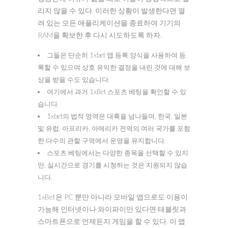
리지 않을 수 있다. 이러한 상황이 발생한다면 열
려 있는 모든 애플리케이션을 종료하여 기기의
RAM을 확보한 후 다시 시도하도록 하자.
그들은 단순히 1xbet 앱 등록 양식을 사용하여 등
록할 수 있으며 상호 유익한 결정을 내린 것에 대해 보
상을 받을 수도 있습니다.
여기에서 과거 1xBet 스포츠 베팅을 확인할 수 있
습니다.
1xbet의 법적 영역은 대륙을 넘나들며, 한국, 일본
및 유럽, 아프리카, 아메리카 전역의 여러 국가를 포함
한 다수의 관할 구역에서 운영을 유지합니다.
스포츠 베팅에서는 다양한 종목을 선택할 수 있지
만, 실시간으로 경기를 시청하는 것은 지원되지 않습
니다.
1xBet은 PC 뿐만 아니라 모바일 앱으로도 이용이
가능해 인터넷이나 와이파이만 있다면 태블릿과
스마트폰으로 언제든지 게임을 할 수 있다. 이 앱