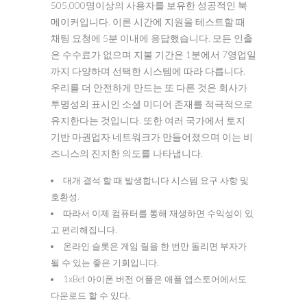
505,000명이상의 사용자를 보유한 성공적인 북
메이커입니다. 이른 시간에 지원을 테스트할 때
채팅 요청에 5분 이내에 응답했습니다. 모든 인출
은 수수료가 없으며 지불 기간은 1분에서 7영업일
까지 다양하며 선택한 시스템에 따라 다릅니다.
우리를 더 안전하게 만드는 또 다른 것은 회사가
투명성의 표시인 소셜 미디어 존재를 적극적으로
유지한다는 것입니다. 또한 여러 국가에서 토지
기반 마권업자 네트워크가 만들어졌으며 이는 비
즈니스의 진지한 의도를 나타냅니다.
대개 결석 할 때 발생합니다 시스템 요구 사항 및
호환성.
따라서 이제 컴퓨터를 통해 재생하면 수익성이 있
고 편리해집니다.
온라인 슬롯은 게임 릴을 한 번만 돌리면 부자가
될 수 있는 좋은 기회입니다.
1xBet 아이폰 버전 어플은 애플 앱스토어에서도
다운로드 할 수 있다.