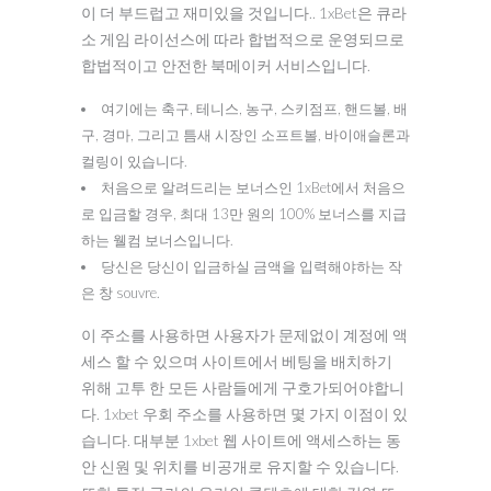
이 더 부드럽고 재미있을 것입니다.. 1xBet은 큐라
소 게임 라이선스에 따라 합법적으로 운영되므로
합법적이고 안전한 북메이커 서비스입니다.
여기에는 축구, 테니스, 농구, 스키점프, 핸드볼, 배
구, 경마, 그리고 틈새 시장인 소프트볼, 바이애슬론과
컬링이 있습니다.
처음으로 알려드리는 보너스인 1xBet에서 처음으
로 입금할 경우, 최대 13만 원의 100% 보너스를 지급
하는 웰컴 보너스입니다.
당신은 당신이 입금하실 금액을 입력해야하는 작
은 창 souvre.
이 주소를 사용하면 사용자가 문제없이 계정에 액
세스 할 수 있으며 사이트에서 베팅을 배치하기
위해 고투 한 모든 사람들에게 구호가되어야합니
다. 1xbet 우회 주소를 사용하면 몇 가지 이점이 있
습니다. 대부분 1xbet 웹 사이트에 액세스하는 동
안 신원 및 위치를 비공개로 유지할 수 있습니다.