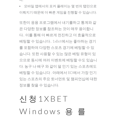
모바일 앱에서의 포커 플레이는 몇 번의 탭만으로
이뤄지기 때문에 더 빠른 게임을 진행할 수 있습니다.
또한이 응용 프로그램에서 내기를하고 통계와 같
은 다양한 정보를 참조하는 것이 매우 용이합니
다.. 이를 통해 더 빠르게 전진하고 더 효율적으로
베팅할 수 있습니다.. 1xBet에서는 좋아하는 경기
를 포함하여 다양한 스포츠 경기에 베팅할 수 있
습니다. 또한 사용할 수 있는 많은 베팅 유형이 있
으므로 동시에 여러 이벤트에 베팅할 수도 있습니
다. 농구 나 배구 와 같이 덜 인기 있는 스포츠에도
베팅할 수 있습니다 . 아래에서 BD에서 가장 인기
있는 스포츠의 주요 토너먼트 및 챔피언십에 대한
정보를 찾을 수 있습니다.
신청1XBET
Windows 용 를