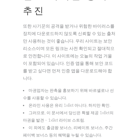
추진
또한 사기꾼의 공격을 받거나 위험한 바이러스를
장치에 다운로드하지 않도록 신뢰할 수 있는 출처
만 사용하는 것이 좋습니다. 우리 사이트는 보안
리소스이며 모든 링크는 사전 확인되고 절대적으
로 안전합니다. 이 사이트에는 오늘의 작업 거울
이 포함되어 있습니다. 인증 앱을 통해 보안 코드
를 받고 싶다면 먼저 인증 앱을 다운로드해야 합
니다.
마권업자는 판촉을 홍보하기 위해 바르셀로나 선
수를 사용할 수 있습니다.
온라인 사용은 유리 1xBet 아니다, 하지만 확인.
그러므로, 이 문서에서 당신은 특별 제공 1xBet의
마권을 발견 – 1xBet 라이브 스트림.
이 외에도 출금왕 보너스, 리베이트 보너스, 주간
페이백 보너스 등의 혜택을 누릴 수 있습니다.