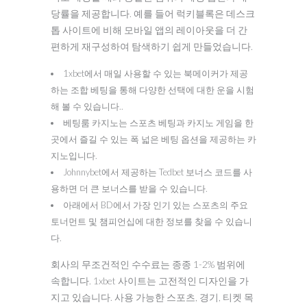
당률을 제공합니다. 예를 들어 럭키블록은 데스크
톱 사이트에 비해 모바일 앱의 레이아웃을 더 간
편하게 재구성하여 탐색하기 쉽게 만들었습니다.
1xbet에서 매일 사용할 수 있는 북메이커가 제공
하는 조합 베팅을 통해 다양한 선택에 대한 운을 시험
해 볼 수 있습니다..
베팅룸 카지노는 스포츠 베팅과 카지노 게임을 한
곳에서 즐길 수 있는 폭 넓은 베팅 옵션을 제공하는 카
지노입니다.
Johnnybet에서 제공하는 Tedbet 보너스 코드를 사
용하면 더 큰 보너스를 받을 수 있습니다.
아래에서 BD에서 가장 인기 있는 스포츠의 주요
토너먼트 및 챔피언십에 대한 정보를 찾을 수 있습니
다.
회사의 무조건적인 수수료는 종종 1-2% 범위에
속합니다. 1xbet 사이트는 고전적인 디자인을 가
지고 있습니다. 사용 가능한 스포츠, 경기, 티켓 목