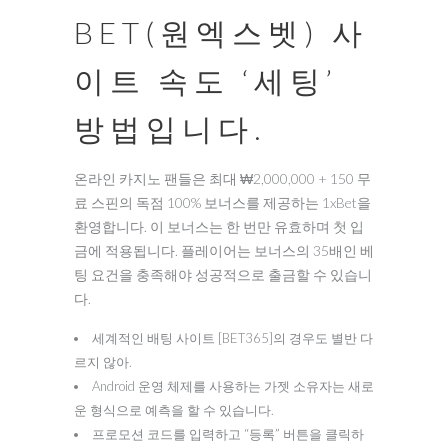
BET(원엑스벳) 사
이트 속도 ‘세팅’
방법입니다.
온라인 카지노 팬들은 최대 ₩2,000,000 + 150 무
료 스핀의 독점 100% 보너스를 제공하는 1xBet을
환영합니다. 이 보너스는 한 번만 유효하며 첫 입
금에 적용됩니다. 플레이어는 보너스의 35배인 베
팅 요건을 충족해야 성공적으로 출금할 수 있습니
다.
세계적인 배팅 사이트 [BET365]의 경우도 별반 다
르지 않아.
Android 운영 체제를 사용하는 가젯 소유자는 새로
운 형식으로 예측을 할 수 있습니다.
프로모션 코드를 입력하고 “등록” 버튼을 클릭하