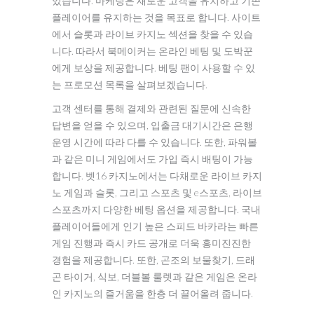
있습니다. 마케팅은 새로운 고객을 유치하고 기존
플레이어를 유지하는 것을 목표로 합니다. 사이트
에서 슬롯과 라이브 카지노 섹션을 찾을 수 있습
니다. 따라서 북메이커는 온라인 베팅 및 도박꾼
에게 보상을 제공합니다. 베팅 팬이 사용할 수 있
는 프로모션 목록을 살펴보겠습니다.
고객 센터를 통해 결제와 관련된 질문에 신속한
답변을 얻을 수 있으며, 입출금 대기시간은 은행
운영 시간에 따라 다를 수 있습니다. 또한, 파워볼
과 같은 미니 게임에서도 가입 즉시 배팅이 가능
합니다. 벳16 카지노에서는 다채로운 라이브 카지
노 게임과 슬롯, 그리고 스포츠 및 e스포츠, 라이브
스포츠까지 다양한 베팅 옵션을 제공합니다. 국내
플레이어들에게 인기 높은 스피드 바카라는 빠른
게임 진행과 즉시 카드 공개로 더욱 흥미진진한
경험을 제공합니다. 또한, 곤조의 보물찾기, 드래
곤 타이거, 식보, 더블볼 룰렛과 같은 게임은 온라
인 카지노의 즐거움을 한층 더 끌어올려 줍니다.