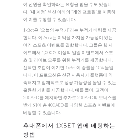
여 신원을 확인하라는 요청을 받을 수도 있습니
다. “내 계정” 섹션 아래의 “개인 프로필”로 이동하
여 이를 수행할 수 있습니다.
1xBet은 “오늘의 누적기”라는 누적기 베팅을 제공
합니다. 이 Acca는 이익을 가져올 가능성이 있는
여러 스포츠 이벤트를 결합합니다. 그들은 웹 사
이트에서 1,000개 이상의 일일 이벤트에서 스포
츠 및 라이브 모두를 위한 누적기를 제공합니다.
선택한 조합이 이기면 1xBet이 승률을 10% 높입
니다. 이 프로모션은 신규 사용자가 플랫폼에 익
숙해지고 잠재적으로 성공 가능성을 높일 수 있는
훌륭한 기회를 제공합니다. 예를 들어, 고객이
200AED를 예치하면 추가로 200AED의 보너스를
받게 되어 총 400AED를 다양한 스포츠 이벤트에
베팅할 수 있습니다.
휴대폰에서 1XBET 앱에 베팅하는
방법