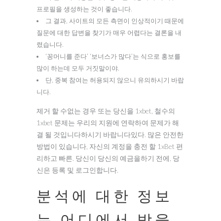
프로필을 생성하는 것이 좋습니다.
그 결과, 사이트의 모든 측면이 인상적이기 때문에
질문에 대한 답변을 찾기가 매우 어렵다는 결론을 내
렸습니다.
‘꽁머니를 준다’ ‘보너스가 많다’는 식으로 홍보를
많이 하는데 모두 거짓말이야.
단, 중복 참여는 허용되지 않으니 유의하시기 바랍
니다.
제거 할 수없는 경우 또는 당신을 1xbet, 철수의
1xbet 문제는 ​​우리의 지원에 연락하여 문제가 해
결 될 것입니다하시기 바랍니다있다. 많은 안전한
방법이 있습니다, 자신의 계정을 충전 할 1xBet 편
리하고 빠른. 당신이 당신의 예금을하기 전에, 당
신은 등록 및 로그인합니다.
분석에 대한 정보
는 어디에서 받을