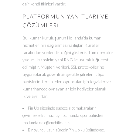
dair kendi fikirleri vardır.
PLATFORMUN YANITLARI VE
ÇÖZÜMLERI
Bu, kumar kuruluşunun Hollanda’da kumar
hizmetlerinin sağlanmasına ilişkin Kurallar
tarafından yönlendirildiğini gösterir. Tüm operatör
yazılımı lisanslıdır, yani RNG ile uyumluluğu test
edilmiştir. Müşteri verileri, SSL protokollerine
uygun olarak güvenli bir şekilde şifrelenir. Spor
bahislerini tercih eden oyuncular için teşvikler ve
kumarhanede oynayanlar için hediyeler olarak
ikiye ayrılırlar.
Pin Up sitesinde sadece slot makaralarını
çevirmekle kalmaz, aynı zamanda spor bahisleri
modunda da eğlenebilirsiniz.
Bir oyuncu uzun süredir Pin Up kulübündeyse,