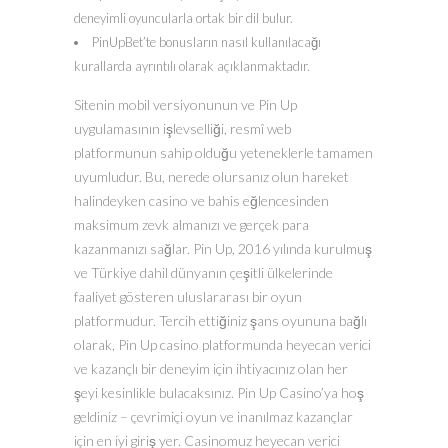
deneyimli oyuncularla ortak bir dil bulur.
PinUpBet’te bonusların nasıl kullanılacağı
kurallarda ayrıntılı olarak açıklanmaktadır.
Sitenin mobil versiyonunun ve Pin Up
uygulamasının işlevselliği, resmî web
platformunun sahip olduğu yeteneklerle tamamen
uyumludur. Bu, nerede olursanız olun hareket
halindeyken casino ve bahis eğlencesinden
maksimum zevk almanızı ve gerçek para
kazanmanızı sağlar. Pin Up, 2016 yılında kurulmuş
ve Türkiye dahil dünyanın çeşitli ülkelerinde
faaliyet gösteren uluslararası bir oyun
platformudur. Tercih ettiğiniz şans oyununa bağlı
olarak, Pin Up casino platformunda heyecan verici
ve kazançlı bir deneyim için ihtiyacınız olan her
şeyi kesinlikle bulacaksınız. Pin Up Casino’ya hoş
geldiniz – çevrimiçi oyun ve inanılmaz kazançlar
için en iyi giriş yer. Casinomuz heyecan verici