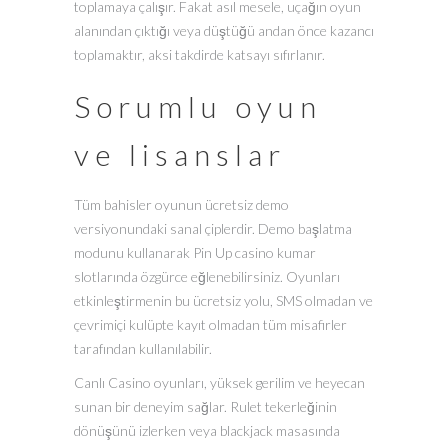
toplamaya çalışır. Fakat asıl mesele, uçağın oyun
alanından çıktığı veya düştüğü andan önce kazancı
toplamaktır, aksi takdirde katsayı sıfırlanır.
Sorumlu oyun
ve lisanslar
Tüm bahisler oyunun ücretsiz demo
versiyonundaki sanal çiplerdir. Demo başlatma
modunu kullanarak Pin Up casino kumar
slotlarında özgürce eğlenebilirsiniz. Oyunları
etkinleştirmenin bu ücretsiz yolu, SMS olmadan ve
çevrimiçi kulüpte kayıt olmadan tüm misafirler
tarafından kullanılabilir.
Canlı Casino oyunları, yüksek gerilim ve heyecan
sunan bir deneyim sağlar. Rulet tekerleğinin
dönüşünü izlerken veya blackjack masasında