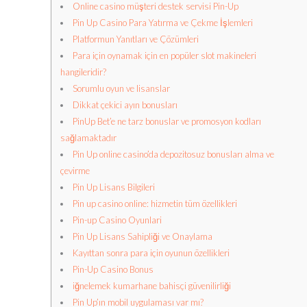
Online casino müşteri destek servisi Pin-Up
Pin Up Casino Para Yatırma ve Çekme İşlemleri
Platformun Yanıtları ve Çözümleri
Para için oynamak için en popüler slot makineleri
hangileridir?
Sorumlu oyun ve lisanslar
Dikkat çekici ayın bonusları
PinUp Bet’e ne tarz bonuslar ve promosyon kodları
sağlamaktadır
Pin Up online casino’da depozitosuz bonusları alma ve
çevirme
Pin Up Lisans Bilgileri
Pin up casino online: hizmetin tüm özellikleri
Pin-up Casino Oyunlari
Pin Up Lisans Sahipliği ve Onaylama
Kayıttan sonra para için oyunun özellikleri
Pin-Up Casino Bonus
iğnelemek kumarhane bahisçi güvenilirliği
Pin Up’ın mobil uygulaması var mı?