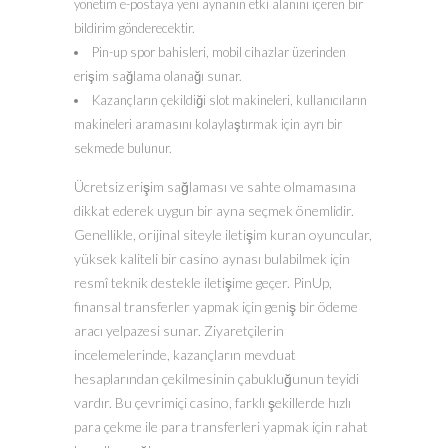
yönetim e-postaya yeni aynanın etki alanını içeren bir
bildirim gönderecektir.
Pin-up spor bahisleri, mobil cihazlar üzerinden
erişim sağlama olanağı sunar.
Kazançların çekildiği slot makineleri, kullanıcıların
makineleri aramasını kolaylaştırmak için ayrı bir
sekmede bulunur.
Ücretsiz erişim sağlaması ve sahte olmamasına
dikkat ederek uygun bir ayna seçmek önemlidir.
Genellikle, orijinal siteyle iletişim kuran oyuncular,
yüksek kaliteli bir casino aynası bulabilmek için
resmî teknik destekle iletişime geçer. PinUp,
finansal transferler yapmak için geniş bir ödeme
aracı yelpazesi sunar. Ziyaretçilerin
incelemelerinde, kazançların mevduat
hesaplarından çekilmesinin çabukluğunun teyidi
vardır. Bu çevrimiçi casino, farklı şekillerde hızlı
para çekme ile para transferleri yapmak için rahat