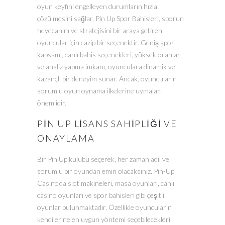
oyun keyfini engelleyen durumların hızla
çözülmesini sağlar. Pin Up Spor Bahisleri, sporun
heyecanını ve stratejisini bir araya getiren
oyuncular için cazip bir seçenektir. Geniş spor
kapsamı, canlı bahis seçenekleri, yüksek oranlar
ve analiz yapma imkanı, oyunculara dinamik ve
kazançlı bir deneyim sunar. Ancak, oyuncuların
sorumlu oyun oynama ilkelerine uymaları
önemlidir.
PIN UP LISANS SAHIPLIĞI VE
ONAYLAMA
Bir Pin Up kulübü seçerek, her zaman adil ve
sorumlu bir oyundan emin olacaksınız. Pin-Up
Casino’da slot makineleri, masa oyunları, canlı
casino oyunları ve spor bahisleri gibi çeşitli
oyunlar bulunmaktadır. Özellikle oyuncuların
kendilerine en uygun yöntemi seçebilecekleri