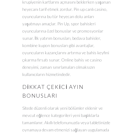
krupiyenin kartlarını açmasını beklerken yaşanan
heyecanı tarif etmek zordur. Pin up canlı casino,
oyuncularına bu tür heyecan dolu anları
yaşatmayı amaçlar. Pin Up, spor bahisleri
oyuncularına özel bonuslar ve promosyonlar
sunar. İlk yatırım bonusları, bedava bahisler,
kombine kupon bonusları gibi avantajlar,
oyuncuların kazançlarını artırma ve bahis keyfini
çıkarma fırsatı sunar. Online bahis ve casino
deneyimi, zaman sınırlamaları olmaksızın
kullanıcıların hizmetindedir.
DIKKAT ÇEKICI AYIN
BONUSLARI
Sitede düzenli olarak yeni bölümler eklenir ve
mevcut eğlence kategorileri yeni başlıklarla
tamamlanır. Akıllı telefonunuzda veya tabletinizde
oynamaya devam etmenizi sağlayan uygulamada