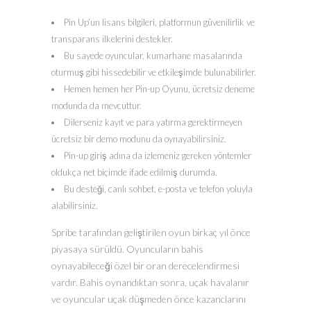
Pin Up’un lisans bilgileri, platformun güvenilirlik ve
transparans ilkelerini destekler.
Bu sayede oyuncular, kumarhane masalarında
oturmuş gibi hissedebilir ve etkileşimde bulunabilirler.
Hemen hemen her Pin-up Oyunu, ücretsiz deneme
modunda da mevcuttur.
Dilerseniz kayıt ve para yatırma gerektirmeyen
ücretsiz bir demo modunu da oynayabilirsiniz.
Pin-up giriş adına da izlemeniz gereken yöntemler
oldukça net biçimde ifade edilmiş durumda.
Bu desteği, canlı sohbet, e-posta ve telefon yoluyla
alabilirsiniz.
Spribe tarafından geliştirilen oyun birkaç yıl önce
piyasaya sürüldü. Oyuncuların bahis
oynayabileceği özel bir oran derecelendirmesi
vardır. Bahis oynandıktan sonra, uçak havalanır
ve oyuncular uçak düşmeden önce kazanclarını