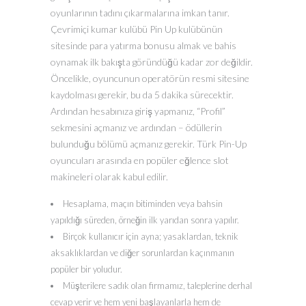
oyunlarının tadını çıkarmalarına imkan tanır.
Çevrimiçi kumar kulübü Pin Up kulübünün
sitesinde para yatırma bonusu almak ve bahis
oynamak ilk bakışta göründüğü kadar zor değildir.
Öncelikle, oyuncunun operatörün resmi sitesine
kaydolması gerekir, bu da 5 dakika sürecektir.
Ardından hesabınıza giriş yapmanız, “Profil”
sekmesini açmanız ve ardından – ödüllerin
bulunduğu bölümü açmanız gerekir. Türk Pin-Up
oyuncuları arasında en popüler eğlence slot
makineleri olarak kabul edilir.
Hesaplama, maçın bitiminden veya bahsin
yapıldığı süreden, örneğin ilk yarıdan sonra yapılır.
Birçok kullanıcır için ayna; yasaklardan, teknik
aksaklıklardan ve diğer sorunlardan kaçınmanın
popüler bir yoludur.
Müşterilere sadık olan firmamız, taleplerine derhal
cevap verir ve hem yeni başlayanlarla hem de