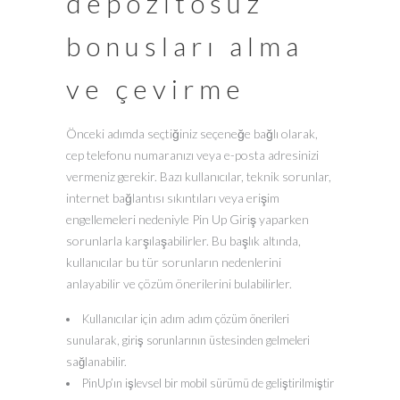
depozitosuz
bonusları alma
ve çevirme
Önceki adımda seçtiğiniz seçeneğe bağlı olarak,
cep telefonu numaranızı veya e-posta adresinizi
vermeniz gerekir. Bazı kullanıcılar, teknik sorunlar,
internet bağlantısı sıkıntıları veya erişim
engellemeleri nedeniyle Pin Up Giriş yaparken
sorunlarla karşılaşabilirler. Bu başlık altında,
kullanıcılar bu tür sorunların nedenlerini
anlayabilir ve çözüm önerilerini bulabilirler.
Kullanıcılar için adım adım çözüm önerileri
sunularak, giriş sorunlarının üstesinden gelmeleri
sağlanabilir.
PinUp’ın işlevsel bir mobil sürümü de geliştirilmiştir