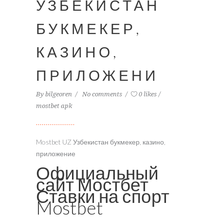
УЗБЕКИСТАН
БУКМЕКЕР,
КАЗИНО,
ПРИЛОЖЕНИ
By
bilgeoren
No comments
0 likes
mostbet apk
Mostbet UZ Узбекистан букмекер, казино,
приложение
Официальный
сайт Мостбет
Ставки на спорт
Mostbet