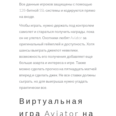
Все данные игроков защищены с помощью
128-битной SSL-системы и кодируются прямо
на входе.
Чтобы играть, нужно держать под контролем
самолет и стараться получить награды, пока
он не улетел. Охотники любят Aviator за
оригинальный геймплей и доступность. Хотя
шансы выиграть джекпот невелики,
возможность его получения добавляет еще
больше азарта и интереса к игре. Также
можно сделать прогноз на пятнадцать матчей
вперед и сделать джек. Не все ставки должны
сыграть, но для выигрыша нужно угадать
практически все.
Виртуальная
игра Aviator на