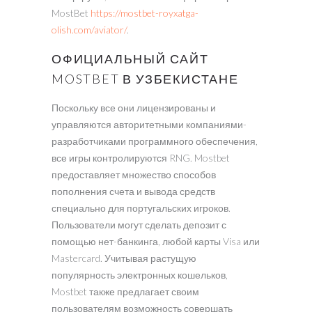
MostBet
https://mostbet-royxatga-
olish.com/aviator/
.
ОФИЦИАЛЬНЫЙ САЙТ
MOSTBET В УЗБЕКИСТАНЕ
Поскольку все они лицензированы и
управляются авторитетными компаниями-
разработчиками программного обеспечения,
все игры контролируются RNG. Mostbet
предоставляет множество способов
пополнения счета и вывода средств
специально для португальских игроков.
Пользователи могут сделать депозит с
помощью нет-банкинга, любой карты Visa или
Mastercard. Учитывая растущую
популярность электронных кошельков,
Mostbet также предлагает своим
пользователям возможность совершать