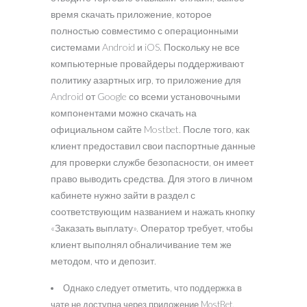
время скачать приложение, которое
полностью совместимо с операционными
системами Android и iOS. Поскольку не все
компьютерные провайдеры поддерживают
политику азартных игр, то приложение для
Android от Google со всеми установочными
компонентами можно скачать на
официальном сайте Mostbet. После того, как
клиент предоставил свои паспортные данные
для проверки службе безопасности, он имеет
право выводить средства. Для этого в личном
кабинете нужно зайти в раздел с
соответствующим названием и нажать кнопку
«Заказать выплату». Оператор требует, чтобы
клиент выполнял обналичивание тем же
методом, что и депозит.
Однако следует отметить, что поддержка в
чате не доступна через приложение MostBet.