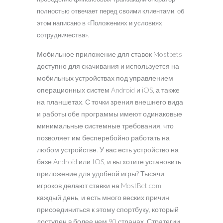
полностью отвечает перед своими клиентами, об
этом написано в «Положениях и условиях
сотрудничества».
Мобильное приложение для ставок Mostbets
доступно для скачивания и используется на
мобильных устройствах под управлением
операционных систем Android и iOS, а также
на планшетах. С точки зрения внешнего вида
и работы обе программы имеют одинаковые
минимальные системные требования, что
позволяет им бесперебойно работать на
любом устройстве. У вас есть устройство на
базе Android или IOS, и вы хотите установить
приложение для удобной игры? Тысячи
игроков делают ставки на MostBet.com
каждый день, и есть много веских причин
присоединиться к этому спортбуку, который
доступен в более чем 90 странах. Стратегии