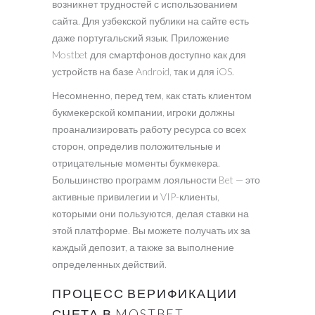
возникнет трудностей с использованием
сайта. Для узбекской публики на сайте есть
даже португальский язык. Приложение
Mostbet для смартфонов доступно как для
устройств на базе Android, так и для iOS.
Несомненно, перед тем, как стать клиентом
букмекерской компании, игроки должны
проанализировать работу ресурса со всех
сторон, определив положительные и
отрицательные моменты букмекера.
Большинство программ лояльности Bet — это
активные привилегии и VIP-клиенты,
которыми они пользуются, делая ставки на
этой платформе. Вы можете получать их за
каждый депозит, а также за выполнение
определенных действий.
ПРОЦЕСС ВЕРИФИКАЦИИ
СЧЕТА В MOSTBET