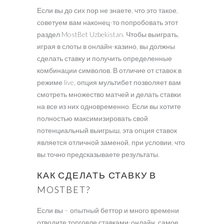
Если вы до сих пор не знаете, что это такое,
советуем вам наконец-то попробовать этот
раздел MostBet Uzbekistan. Чтобы выиграть,
играя в слоты в онлайн-казино, вы должны
сделать ставку и получить определенные
комбинации символов. В отличие от ставок в
режиме live, опция мультибет позволяет вам
смотреть множество матчей и делать ставки
на все из них одновременно. Если вы хотите
полностью максимизировать свой
потенциальный выигрыш, эта опция ставок
является отличной заменой, при условии, что
вы точно предсказываете результаты.
КАК СДЕЛАТЬ СТАВКУ В
MOSTBET?
Если вы – опытный беттор и много времени
отводите торговле ставками-онлайн, самое