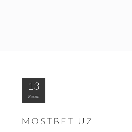
13
Kasım
MOSTBET UZ