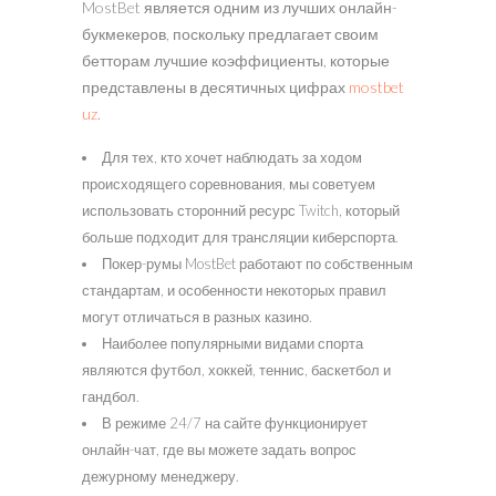
MostBet является одним из лучших онлайн-
букмекеров, поскольку предлагает своим
бетторам лучшие коэффициенты, которые
представлены в десятичных цифрах
mostbet
uz
.
Для тех, кто хочет наблюдать за ходом
происходящего соревнования, мы советуем
использовать сторонний ресурс Twitch, который
больше подходит для трансляции киберспорта.
Покер-румы MostBet работают по собственным
стандартам, и особенности некоторых правил
могут отличаться в разных казино.
Наиболее популярными видами спорта
являются футбол, хоккей, теннис, баскетбол и
гандбол.
В режиме 24/7 на сайте функционирует
онлайн-чат, где вы можете задать вопрос
дежурному менеджеру.