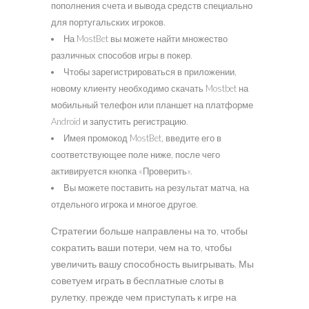
пополнения счета и вывода средств специально
для португальских игроков.
На MostBet вы можете найти множество
различных способов игры в покер.
Чтобы зарегистрироваться в приложении,
новому клиенту необходимо скачать Mostbet на
мобильный телефон или планшет на платформе
Android и запустить регистрацию.
Имея промокод MostBet, введите его в
соответствующее поле ниже, после чего
активируется кнопка «Проверить».
Вы можете поставить на результат матча, на
отдельного игрока и многое другое.
Стратегии больше направлены на то, чтобы
сократить ваши потери, чем на то, чтобы
увеличить вашу способность выигрывать. Мы
советуем играть в бесплатные слоты в
рулетку, прежде чем приступать к игре на