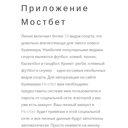
Приложение
Мостбет
Линия включает более 18 видов спорта, что
довольно впечатляюще для такого нового
букмекера. Наиболее популярными видами
спорта являются футбол, хоккей, теннис,
баскетбол и гандбол. Крикет, регби, пляжный
футбол и снукер — одни из самых необычных
видов спорта. Для авторизации на сайте
букмекера Mostbet вам необходимо
предоставить системе имя пользователя и
пароль от социальной сети, в которой у вас
уже есть аккаунт. Ваш личный аккаунт в
Mostbet будет привязан к этой социальной
сети, и все личные данные будут заполнены
автоматически. Просто нажмите на иконку