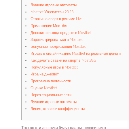
Лучшие игровые автоматы
Mostbet Узбекистан 2023
Ставки на спорт в режиме Live
Приложение Мостбет
Депозит и вывод средств в Mostbet
Зарегистрироваться в Mostbet
Бонусные предложения Mostbet
Играть в онлайн-казино MostBet на реальные деньги
Как делать ставки на спорт в MostBet?
Популярные игры в Mostbet
Игра на джекпот
Программа лояльности
Оценка Mostbet
Через социальные сети
Лучшие игровые автоматы
Линия, ставки и коэффициенты
Только эти две руки будут сданы, независимо