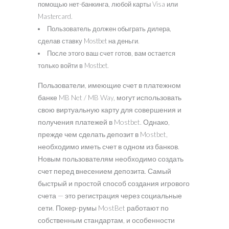
помощью нет-банкинга, любой карты Visa или
Mastercard.
Пользователь должен обыграть дилера,
сделав ставку Mostbet на деньги.
После этого ваш счет готов, вам остается
только войти в Mostbet.
Пользователи, имеющие счет в платежном
банке MB Net / MB Way, могут использовать
свою виртуальную карту для совершения и
получения платежей в Mostbet. Однако,
прежде чем сделать депозит в Mostbet,
необходимо иметь счет в одном из банков.
Новым пользователям необходимо создать
счет перед внесением депозита. Самый
быстрый и простой способ создания игрового
счета — это регистрация через социальные
сети. Покер-румы MostBet работают по
собственным стандартам, и особенности