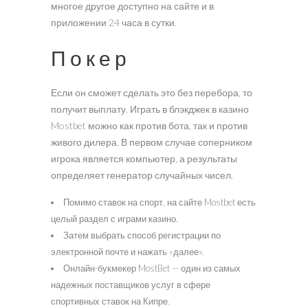
многое другое доступно на сайте и в
приложении 24 часа в сутки.
Покер
Если он сможет сделать это без перебора, то
получит выплату. Играть в блэкджек в казино
Mostbet можно как против бота, так и против
живого дилера. В первом случае соперником
игрока является компьютер, а результаты
определяет генератор случайных чисел.
Помимо ставок на спорт, на сайте Mostbet есть
целый раздел с играми казино.
Затем выбрать способ регистрации по
электронной почте и нажать «далее».
Онлайн-букмекер MostBet — один из самых
надежных поставщиков услуг в сфере
спортивных ставок на Кипре.