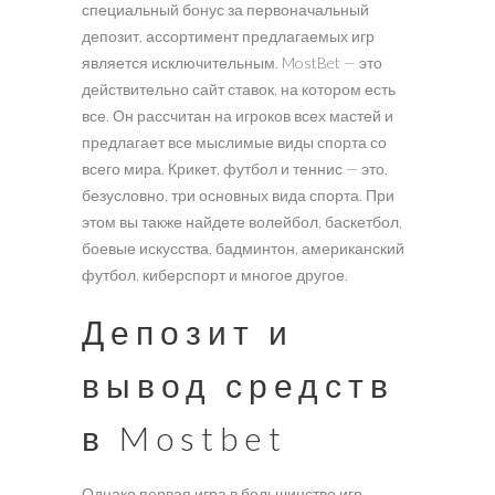
специальный бонус за первоначальный
депозит, ассортимент предлагаемых игр
является исключительным. MostBet — это
действительно сайт ставок, на котором есть
все. Он рассчитан на игроков всех мастей и
предлагает все мыслимые виды спорта со
всего мира. Крикет, футбол и теннис — это,
безусловно, три основных вида спорта. При
этом вы также найдете волейбол, баскетбол,
боевые искусства, бадминтон, американский
футбол, киберспорт и многое другое.
Депозит и
вывод средств
в Mostbet
Однако первая игра в большинстве игр