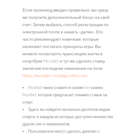
Если промокод введен правильно, вы сразу
же получите дополнительный бонус на свой
счет. Затем выбрать способ регистрации по
электронной почте и нажать «далее». Его
часто рекомендуют новичкам, которые
начинают постигать принципы игры. Вы
можете посмотреть трансляцию матча в
спортбуке Mostbet и тут же сделать ставку,
заключив последние изменения на поле
https://mostbet-royxatga-olish.com
.
Mostbet также славится своим live-казино
Mostbet, которое предлагает помимо ставок на
спорт.
Здесь вы найдете несколько десятков видов
спорта, в каждом из которых доступно множество
других лиг и чемпионатов.
Пользователи могут сделать депозит с