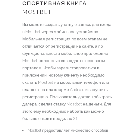
СПОРТИВНАЯ КНИГА
MOSTBET
Вы можете создать учетную запись для входа
в Mostbet через мобильное устройство.
Мобильная регистрация по всем этапам не
отличается от регистрации на сайте, а по
функциональности мобильное приложение
Mostbet полностью совпадает с основным
порталом. Чтобы зарегистрироваться в
приложении, новому клиенту необходимо
скачать Mostbet на мобильный телефон или
планшет на платформе Android и запустить
регистрацию. Пользователь должен обыграть
дилера, сделав ставку Mostbet на деньги. Для
этого ему необходимо набрать как можно
больше очков в пределах 21.
Mostbet предоставляет множество способов