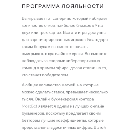
ПРОГРАММА ЛОЯЛЬНОСТИ
Выигрывает тот соперник, который набирает
количество очков, наиболее близкое к 9 на
двух или трех картах. Все эти игры доступны
для зарегистрированных игроков. Благодаря
таким бонусам вы сможете начать
выигрывать в кратчайшие сроки. Вы сможете
наблюдать за спорами киберспортивных
команд в прямом эфире, делая ставки на то,
кто станет победителем.
А общее количество матчей, на которые
можно сделать ставки, превышает несколько
тысяч. Онлайн-букмекерская контора
MostBet является одним из лучших онлайн-
букмекеров, поскольку предлагает своим
бетторам лучшие коэффициенты, которые
представлены в десятичных цифрах. В этой