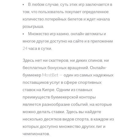
В любом случае, суть этих игр заключается в
том, что пользователь покупает определенное
количество лотерейных билетов и ждет начала
розыгрыша.
Множество игр казино, онлайн-автоматы и
многое другое доступно на сайте и в приложении
24 часа в сутки.
Здесь нет ни скаттеров, ни диких спинов, ни
бесплатных бонусных вращений. Онлайн-
букмекер MostBet — один из самых надежных
поставщиков услуг в сфере спортивных
ставок на Кипре. Одним из главных
преимуществ букмекерской конторы
является разнообразие событий, на которые
можно делать ставки. Здесь вы найдете
несколько десятков видов спорта, в каждом из
которых доступно множество других лиг и
чемпионатов.