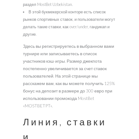
раздел MostBet Uzbekistan.
В этой букмекерской конторе есть список
рынков спортивных ставок, и пользователи могут
делать такие ставки, как over/under, гандикап и
другие.
Здесь вы регистрируетесь в выбранном вами
турнире или записываетесь в список
участников кэш-игры. Размер джекпота
постепенно увеличивается за счет ставок
пользователей. На этой странице мы
расскажем вам, как вы можете получить 125%
бонус на депозит в размере до 300 евро при
использовании промокода MostBet
«MOSTBETPT».
Линия, ставки
и