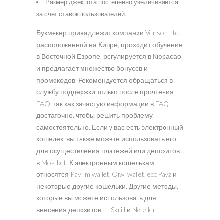
Размер джекпота постепенно увеличивается
за счет ставок пользователей.
Букмекер принадлежит компании Venson Ltd.,
расположенной на Кипре, проходит обучение
в Восточной Европе, регулируется в Кюрасао
и предлагает множество бонусов и
промокодов. Рекомендуется обращаться в
службу поддержки только после прочтения
FAQ, так как зачастую информации в FAQ
достаточно, чтобы решить проблему
самостоятельно. Если у вас есть электронный
кошелек, вы также можете использовать его
для осуществления платежей или депозитов
в Mostbet. К электронным кошелькам
относятся PayTm wallet, Qiwi wallet, ecoPayz и
некоторые другие кошельки. Другие методы,
которые вы можете использовать для
внесения депозитов, — Skrill и Neteller.