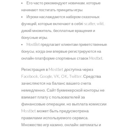
Его часто рекомендуют новичкам, которые
начинают постигать принципы игры.
Игроки наслаждаются набором сказочных
функций, которые включают в себяi scatter, wild,
дикий множитель, бесплатные вращения и
бонусные игры.
MostBet предлагает клиентам приветственные
бонусы, когда они впервые регистрируются на
онлайн-платформе спортивных ставок Mostbet.
Регистрация в Mostbet доступна через
Facebook, Google, VK, OK, Twitter. Средства
зачисляются на баланс вашего счета
немедленно. Сайт букмекерской конторы не
взимает плату с пользователей за
финансовые операции, но выплата комиссии
Mostbet может быть предусмотрена
правилами используемого сервиса.
Множество игр казино, онлайн-автоматы и