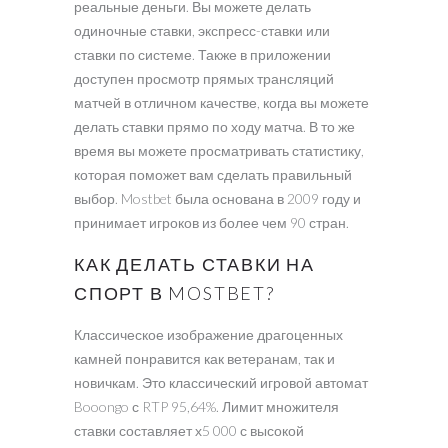
реальные деньги. Вы можете делать
одиночные ставки, экспресс-ставки или
ставки по системе. Также в приложении
доступен просмотр прямых трансляций
матчей в отличном качестве, когда вы можете
делать ставки прямо по ходу матча. В то же
время вы можете просматривать статистику,
которая поможет вам сделать правильный
выбор. Mostbet была основана в 2009 году и
принимает игроков из более чем 90 стран.
КАК ДЕЛАТЬ СТАВКИ НА
СПОРТ В MOSTBET?
Классическое изображение драгоценных
камней понравится как ветеранам, так и
новичкам. Это классический игровой автомат
Booongo с RTP 95,64%. Лимит множителя
ставки составляет х5 000 с высокой