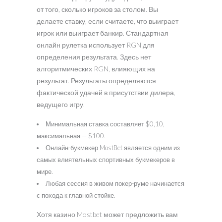
от того, сколько игроков за столом. Вы
делаете ставку, если считаете, что выиграет
игрок или выиграет банкир. Стандартная
онлайн рулетка использует RGN для
определения результата. Здесь нет
алгоритмических RGN, влияющих на
результат. Результаты определяются
фактической удачей в присутствии дилера,
ведущего игру.
Минимальная ставка составляет $0,10,
максимальная — $100.
Онлайн-букмекер MostBet является одним из
самых влиятельных спортивных букмекеров в
мире.
Любая сессия в живом покер-руме начинается
с похода к главной стойке.
Хотя казино Mostbet может предложить вам