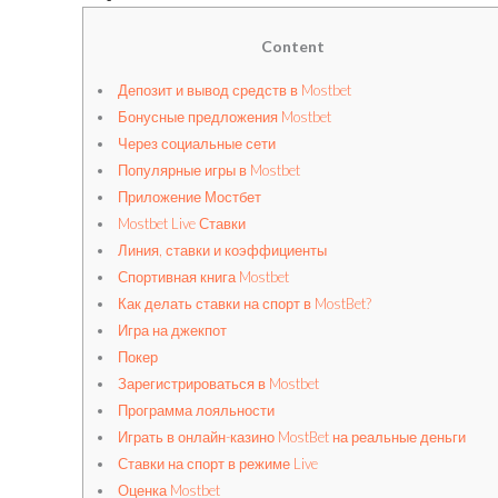
Content
Депозит и вывод средств в Mostbet
Бонусные предложения Mostbet
Через социальные сети
Популярные игры в Mostbet
Приложение Мостбет
Mostbet Live Ставки
Линия, ставки и коэффициенты
Спортивная книга Mostbet
Как делать ставки на спорт в MostBet?
Игра на джекпот
Покер
Зарегистрироваться в Mostbet
Программа лояльности
Играть в онлайн-казино MostBet на реальные деньги
Ставки на спорт в режиме Live
Оценка Mostbet