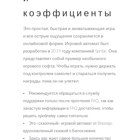
коэффициенты
Это простая, быстрая и захватывающая игра,
и все острые ощущения сохраняются в
онлайновой форме. Игровой автомат был
разработан в 2019 году компанией Spribe. Она
представляет собой пример необычного
игрового софта. Чтобы играть, нужно держать
под контролем самолет и стараться получить
награды, пока он не улетел.
Рекомендуется обращаться в службу
поддержки только после прочтения FAQ, так как
зачастую информации в FAQ достаточно, чтобы
решить проблему самостоятельно.
Это «сказочный» игровой автомат от Booongo,
вдохновленный сказкой о Белоснежке.
Здесь вас ждет самое большое количество