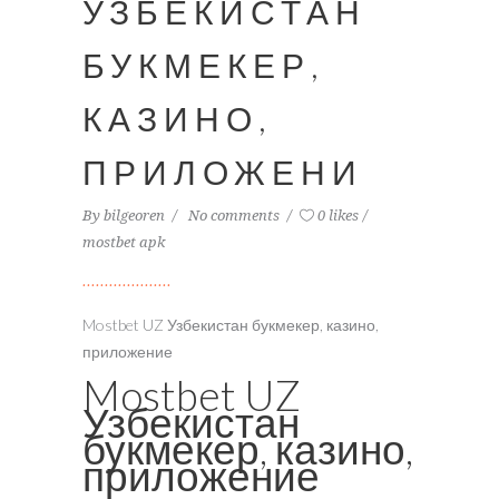
УЗБЕКИСТАН
БУКМЕКЕР,
КАЗИНО,
ПРИЛОЖЕНИ
By
bilgeoren
No comments
0 likes
mostbet apk
Mostbet UZ Узбекистан букмекер, казино,
приложение
Mostbet UZ
Узбекистан
букмекер, казино,
приложение