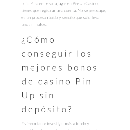
país. Para empezar a jugar en Pin-Up Casino,
tienes que registrar una cuenta. No se preocupe,
es un proceso rápido y sencillo que sólo lleva
unos minutos.
¿Cómo
conseguir los
mejores bonos
de casino Pin
Up sin
depósito?
Es importante investigar más a fondo y