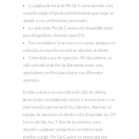
La página de inicio de Pin Up Casino permite a los
usuarios elegir el tipo de entretenimiento que mejor se
adapte a sus preferencias personales.
La aplicación Pin Up Casino está disponible tanto
para dispositivos Android como iOS.
Para restablecer el acceso a su cuenta, póngase en
contacto con nuestro servicio de atención al cliente.
Como toda casa de apuestas, Pin Up contiene su
sitio web oficial de Pin Up Bet donde reúne a los
apostadores en Perú para hacer sus diferentes
apuestas.
El sitio cuenta con encriptación SSL de última
generación, protegiendo así las transacciones y la
información personal de los clientes. Además, el
equipo de atención al cliente está disponible las 24
horas del día, los 7 días de la semana, para
atender cualquier pregunta o problema que
puedan surgir. Pin Up Casino se preocupa por