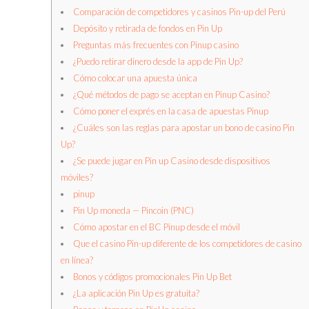
Comparación de competidores y casinos Pin-up del Perú
Depósito y retirada de fondos en Pin Up
Preguntas más frecuentes con Pinup casino
¿Puedo retirar dinero desde la app de Pin Up?
Cómo colocar una apuesta única
¿Qué métodos de pago se aceptan en Pinup Casino?
Cómo poner el exprés en la casa de apuestas Pinup
¿Cuáles son las reglas para apostar un bono de casino Pin
Up?
¿Se puede jugar en Pin up Casino desde dispositivos
móviles?
pinup
Pin Up moneda — Pincoin (PNC)
Cómo apostar en el BC Pinup desde el móvil
Que el casino Pin-up diferente de los competidores de casino
en línea?
Bonos y códigos promocionales Pin Up Bet
¿La aplicación Pin Up es gratuita?