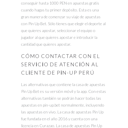
conseguir hasta 1000 PEN en apuestas gratis
cuando hagas tu primer depósito. Esta es una
gran manera de comenzar su viaje de apuestas
con Pin Up Bet. Sólo tienes que elegir el deporte al
que quieres apostar, seleccionar el equipo o
jugador al que quieres apostar e introducir la
cantidad que quieres apostar.
CÓMO CONTACTAR CON EL
SERVICIO DE ATENCIÓN AL
CLIENTE DE PIN-UP PERÚ
Las alternativas que contiene la casa de apuestas
Pin Up Bet es su versión móvil y la app. Con estas
alternativas también se podrán hacer todas las
apuestas en pin-up.bet normalmente, incluyendo
las apuestas en vivo. La casa de apuestas Pin Up
fue fundada en el año 2016 y cuenta con una
licencia en Curazao. La casa de apuestas Pin Up