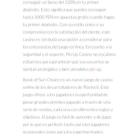
conseguir un bono del 120% en tu primer
depósito. Esto significa que puedes conseguir
hasta 1000 PEN en apuestas gratis cuando hagas
tu primer depósito. Con su estilo único y su
compromiso con la satisfacción del cliente, este
casino es sin duda una opción a considerar para
los entusiastas del juego en línea. En cuanto a la
seguridad y el soporte, Pin Up Casino no escatima
esfuerzos para garantizar que sus usuarios se
sientan protegidos y bien atendidos
pin up
.
Book of Sun Choice es un nuevo juego de casino
online de los desarrolladores de Playtech. Este
juego ofrece a los jugadores la oportunidad de
ganar grandes premios jugando a través de una
serie de rondas, cada una con diferentes reglas y
objetivos. El juego es fácil de aprender y de jugar,
por lo que es perfecto tanto para los jugadores
ocasionales como para los experimentados.