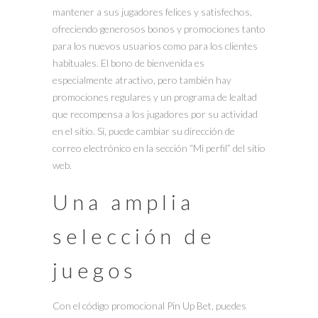
mantener a sus jugadores felices y satisfechos,
ofreciendo generosos bonos y promociones tanto
para los nuevos usuarios como para los clientes
habituales. El bono de bienvenida es
especialmente atractivo, pero también hay
promociones regulares y un programa de lealtad
que recompensa a los jugadores por su actividad
en el sitio. Sí, puede cambiar su dirección de
correo electrónico en la sección “Mi perfil” del sitio
web.
Una amplia
selección de
juegos
Con el código promocional Pin Up Bet, puedes