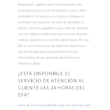
bloqueada”, significa que ha introducido una
contraseña incorrecta demasiadas veces. Para
restablecer el acceso a su cuenta, póngase en
contacto con nuestro servicio de atención al
cliente. Solo los jugadores que estén de acuerdo
con las reglas establecidas por el casino podrán
realizar apuestas en eventos deportivos. Pin-Up
Bet es una nueva casa de apuestas deportivas
que ha ido ganando popularidad entre los
entusiastas de las apuestas deportivas en
América Latina.
¿ESTÁ DISPONIBLE EL
SERVICIO DE ATENCIÓN AL
CLIENTE LAS 24 HORAS DEL
DÍA?
Unas de las funcionalidades que son favoritas por