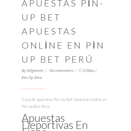
APUESTAS PIN-
UP BET
APUESTAS
ONLINE EN PIN
UP BET PERÚ
By
bilgeoren
No comments
0 likes
Pin Up Peru
Casa de apuestas Pin-Up Bet Apuestas online en
Pin Up Bet Perú.
Apuestas
Deportivas En