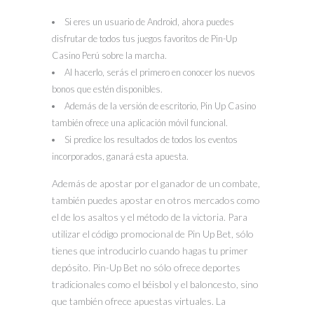
Si eres un usuario de Android, ahora puedes
disfrutar de todos tus juegos favoritos de Pin-Up
Casino Perú sobre la marcha.
Al hacerlo, serás el primero en conocer los nuevos
bonos que estén disponibles.
Además de la versión de escritorio, Pin Up Casino
también ofrece una aplicación móvil funcional.
Si predice los resultados de todos los eventos
incorporados, ganará esta apuesta.
Además de apostar por el ganador de un combate,
también puedes apostar en otros mercados como
el de los asaltos y el método de la victoria. Para
utilizar el código promocional de Pin Up Bet, sólo
tienes que introducirlo cuando hagas tu primer
depósito. Pin-Up Bet no sólo ofrece deportes
tradicionales como el béisbol y el baloncesto, sino
que también ofrece apuestas virtuales. La