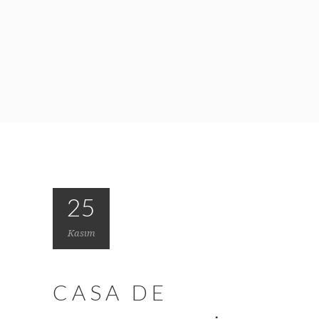
25
Kasım
CASA DE